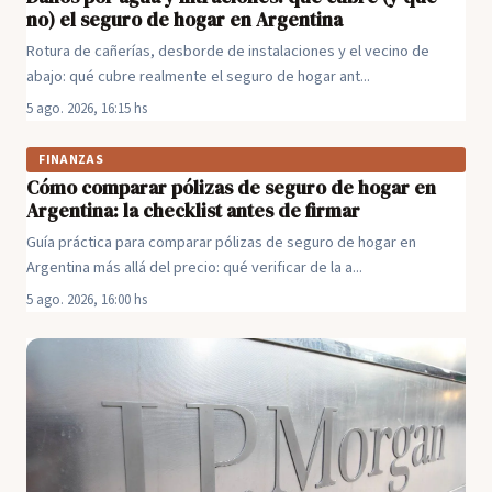
no) el seguro de hogar en Argentina
Rotura de cañerías, desborde de instalaciones y el vecino de
abajo: qué cubre realmente el seguro de hogar ant...
5 ago. 2026, 16:15 hs
FINANZAS
Cómo comparar pólizas de seguro de hogar en
Argentina: la checklist antes de firmar
Guía práctica para comparar pólizas de seguro de hogar en
Argentina más allá del precio: qué verificar de la a...
5 ago. 2026, 16:00 hs