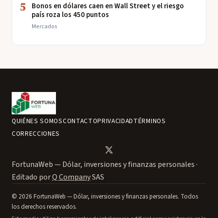
5
Bonos en dólares caen en Wall Street y el riesgo
país roza los 450 puntos
Mercados
QUIÉNES SOMOS
CONTACTO
PRIVACIDAD
TÉRMINOS
CORRECCIONES
FortunaWeb — Dólar, inversiones y finanzas personales ·
Editado por
Q Company
SAS
© 2026 FortunaWeb — Dólar, inversiones y finanzas personales. Todos
los derechos reservados.