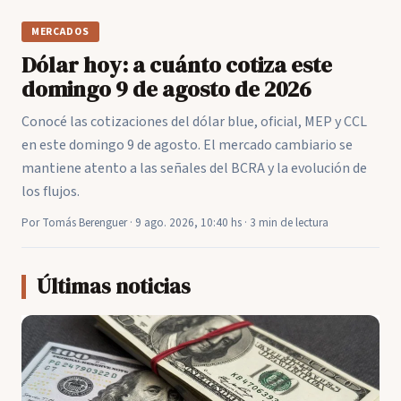
MERCADOS
Dólar hoy: a cuánto cotiza este
domingo 9 de agosto de 2026
Conocé las cotizaciones del dólar blue, oficial, MEP y CCL
en este domingo 9 de agosto. El mercado cambiario se
mantiene atento a las señales del BCRA y la evolución de
los flujos.
Por Tomás Berenguer · 9 ago. 2026, 10:40 hs · 3 min de lectura
Últimas noticias