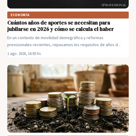
ECONOMÍA
Cuántos años de aportes se necesitan para
jubilarse en 2026 y cómo se calcula el haber
En un contexto de movilidad demográfica y reformas
previsionales recientes, repasamos los requisitos de años d...
1 ago. 2026, 16:05 hs