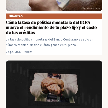
FINANZAS
Cómo la tasa de política monetaria del BCRA
mueve el rendimiento de tu plazo fijo y el costo
de tus créditos
La tasa de política monetaria del Banco Central no es solo un
número técnico: define cuánto ganás en tu plazo...
2 ago. 2026, 16:10 hs