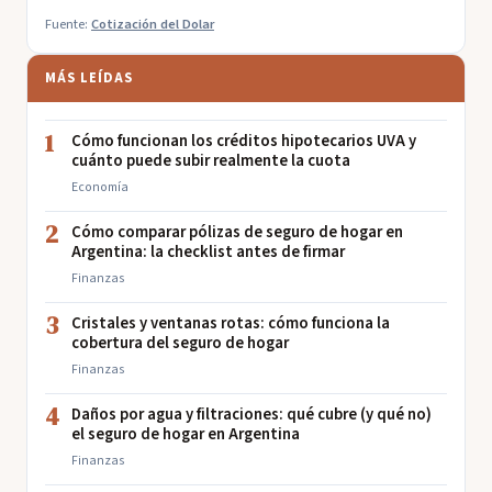
Fuente:
Cotización del Dolar
MÁS LEÍDAS
1
Cómo funcionan los créditos hipotecarios UVA y
cuánto puede subir realmente la cuota
Economía
2
Cómo comparar pólizas de seguro de hogar en
Argentina: la checklist antes de firmar
Finanzas
3
Cristales y ventanas rotas: cómo funciona la
cobertura del seguro de hogar
Finanzas
4
Daños por agua y filtraciones: qué cubre (y qué no)
el seguro de hogar en Argentina
Finanzas