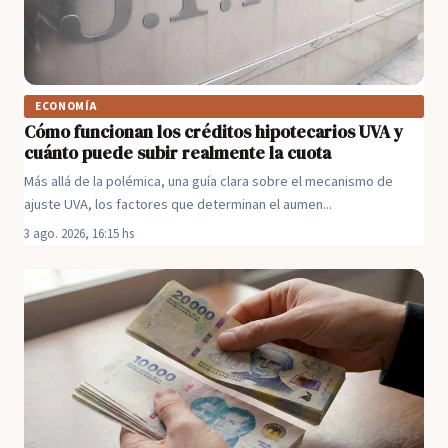
ECONOMÍA
Cómo funcionan los créditos hipotecarios UVA y
cuánto puede subir realmente la cuota
Más allá de la polémica, una guía clara sobre el mecanismo de
ajuste UVA, los factores que determinan el aumen...
3 ago. 2026, 16:15 hs