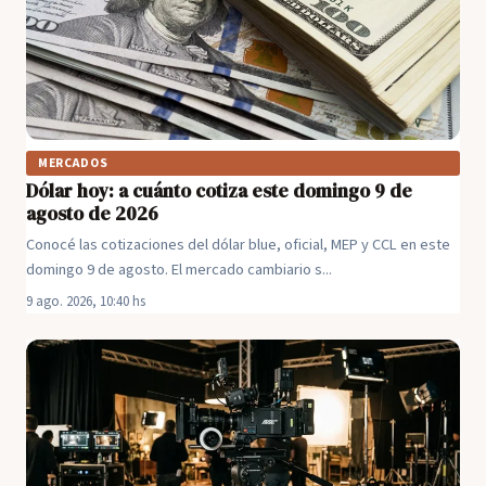
MERCADOS
Dólar hoy: a cuánto cotiza este domingo 9 de
agosto de 2026
Conocé las cotizaciones del dólar blue, oficial, MEP y CCL en este
domingo 9 de agosto. El mercado cambiario s...
9 ago. 2026, 10:40 hs