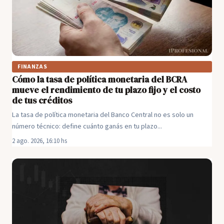
FINANZAS
Cómo la tasa de política monetaria del BCRA
mueve el rendimiento de tu plazo fijo y el costo
de tus créditos
La tasa de política monetaria del Banco Central no es solo un
número técnico: define cuánto ganás en tu plazo...
2 ago. 2026, 16:10 hs