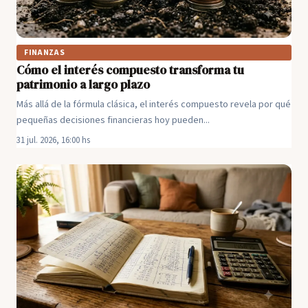
FINANZAS
Cómo el interés compuesto transforma tu
patrimonio a largo plazo
Más allá de la fórmula clásica, el interés compuesto revela por qué
pequeñas decisiones financieras hoy pueden...
31 jul. 2026, 16:00 hs