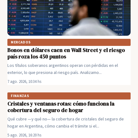
MERCADOS
Bonos en dólares caen en Wall Street y el riesgo
país roza los 450 puntos
Los títulos soberanos argentinos operan con pérdidas en el
exterior, lo que presiona al riesgo país. Analizamo...
7 ago. 2026, 10:34 hs
FINANZAS
Cristales y ventanas rotas: cómo funciona la
cobertura del seguro de hogar
Qué cubre —y qué no— la cobertura de cristales del seguro de
hogar en Argentina, cómo cambia el trámite si el...
5 ago. 2026, 16:20 hs