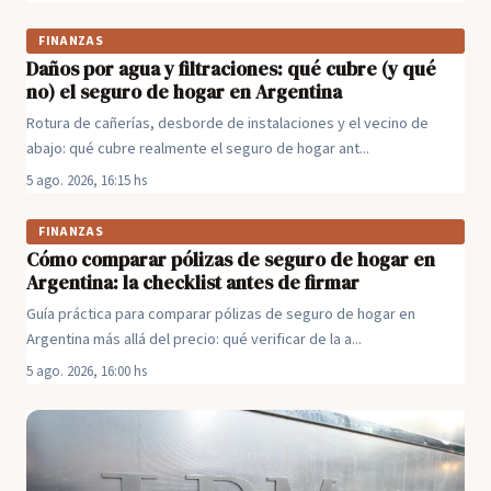
FINANZAS
Daños por agua y filtraciones: qué cubre (y qué
no) el seguro de hogar en Argentina
Rotura de cañerías, desborde de instalaciones y el vecino de
abajo: qué cubre realmente el seguro de hogar ant...
5 ago. 2026, 16:15 hs
FINANZAS
Cómo comparar pólizas de seguro de hogar en
Argentina: la checklist antes de firmar
Guía práctica para comparar pólizas de seguro de hogar en
Argentina más allá del precio: qué verificar de la a...
5 ago. 2026, 16:00 hs