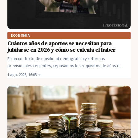
ECONOMÍA
Cuántos años de aportes se necesitan para
jubilarse en 2026 y cómo se calcula el haber
En un contexto de movilidad demográfica y reformas
previsionales recientes, repasamos los requisitos de años d...
1 ago. 2026, 16:05 hs