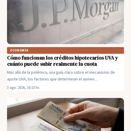
ECONOMÍA
Cómo funcionan los créditos hipotecarios UVA y
cuánto puede subir realmente la cuota
Más allá de la polémica, una guía clara sobre el mecanismo de
ajuste UVA, los factores que determinan el aumen...
3 ago. 2026, 16:15 hs