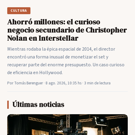
CULTURA
Ahorró millones: el curioso
negocio secundario de Christopher
Nolan en Interstellar
Mientras rodaba la épica espacial de 2014, el director
encontró una forma inusual de monetizar el set y
recuperar parte del enorme presupuesto. Un caso curioso
de eficiencia en Hollywood.
Por Tomás Berenguer · 8 ago. 2026, 10:35 hs · 3 min de lectura
Últimas noticias