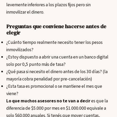
levemente inferiores a los plazos fijos pero sin
inmovilizar el dinero.
Preguntas que conviene hacerse antes de
elegir
¿Cuánto tiempo realmente necesito tener los pesos
inmovilizados?
¿Estoy dispuesto a abrir una cuenta en un banco digital
solo por 0,5 punto más de tasa?
¿Qué pasa si necesito el dinero antes de los 30 días? (la
mayoría cobra penalidad por pre-cancelación)
¿Esta tasa es promocional o se mantiene el mes que
viene?
Lo que muchos asesores no te van a decir
es que la
diferencia de $5.000 por mes en $1.000.000 equivale a
solo $60.000 anuales. Si tenés que mover cuentas,