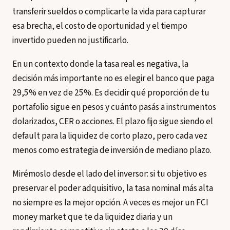
transferir sueldos o complicarte la vida para capturar
esa brecha, el costo de oportunidad y el tiempo
invertido pueden no justificarlo.
En un contexto donde la tasa real es negativa, la
decisión más importante no es elegir el banco que paga
29,5% en vez de 25%. Es decidir qué proporción de tu
portafolio sigue en pesos y cuánto pasás a instrumentos
dolarizados, CER o acciones. El plazo fijo sigue siendo el
default para la liquidez de corto plazo, pero cada vez
menos como estrategia de inversión de mediano plazo.
Mirémoslo desde el lado del inversor: si tu objetivo es
preservar el poder adquisitivo, la tasa nominal más alta
no siempre es la mejor opción. A veces es mejor un FCI
money market que te da liquidez diaria y un