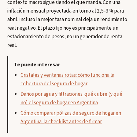
contexto macro sigue siendo el que manda. Con una
inflación mensual proyectada en torno al 2,5-3% para
abril, incluso la mejor tasa nominal deja un rendimiento
real negativo. El plazo fijo hoy es principalmente un
estacionamiento de pesos, no un generador de renta
real.
Te puede interesar
Cristales y ventanas rotas: cómo funciona la
cobertura del seguro de hogar
Daños por agua y filtraciones: qué cubre (y qué
no) el seguro de hogar en Argentina
Cómo comparar pólizas de seguro de hogar en
Argentina: la checklist antes de firmar