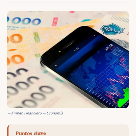
Ámbito Financiero — Economía
Puntos clave