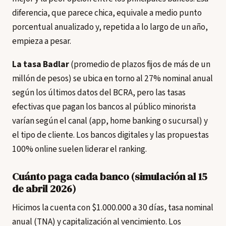
diferencia, que parece chica, equivale a medio punto
porcentual anualizado y, repetida a lo largo de un año,
empieza a pesar.
La tasa Badlar
(promedio de plazos fijos de más de un
millón de pesos) se ubica en torno al 27% nominal anual
según los últimos datos del BCRA, pero las tasas
efectivas que pagan los bancos al público minorista
varían según el canal (app, home banking o sucursal) y
el tipo de cliente. Los bancos digitales y las propuestas
100% online suelen liderar el ranking.
Cuánto paga cada banco (simulación al 15
de abril 2026)
Hicimos la cuenta con $1.000.000 a 30 días, tasa nominal
anual (TNA) y capitalización al vencimiento. Los