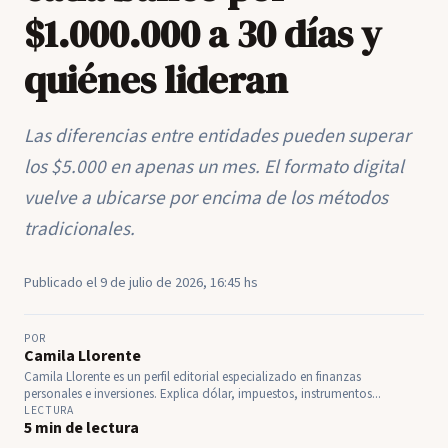
$1.000.000 a 30 días y
quiénes lideran
Las diferencias entre entidades pueden superar
los $5.000 en apenas un mes. El formato digital
vuelve a ubicarse por encima de los métodos
tradicionales.
Publicado el 9 de julio de 2026, 16:45 hs
POR
Camila Llorente
Camila Llorente es un perfil editorial especializado en finanzas
personales e inversiones. Explica dólar, impuestos, instrumentos...
LECTURA
5 min de lectura