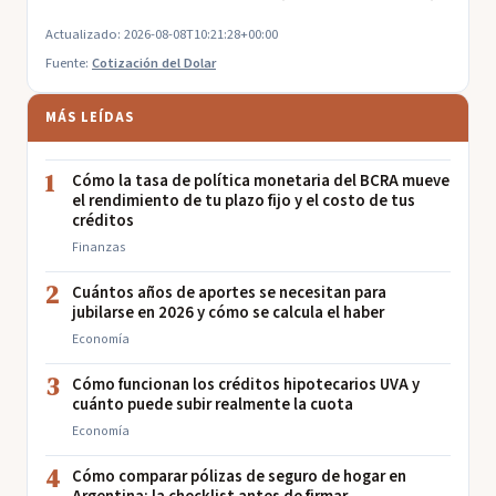
Actualizado: 2026-08-08T10:21:28+00:00
Fuente:
Cotización del Dolar
MÁS LEÍDAS
1
Cómo la tasa de política monetaria del BCRA mueve
el rendimiento de tu plazo fijo y el costo de tus
créditos
Finanzas
2
Cuántos años de aportes se necesitan para
jubilarse en 2026 y cómo se calcula el haber
Economía
3
Cómo funcionan los créditos hipotecarios UVA y
cuánto puede subir realmente la cuota
Economía
4
Cómo comparar pólizas de seguro de hogar en