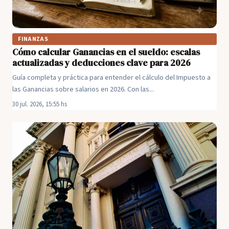
FINANZAS
Cómo calcular Ganancias en el sueldo: escalas
actualizadas y deducciones clave para 2026
Guía completa y práctica para entender el cálculo del Impuesto a
las Ganancias sobre salarios en 2026. Con las...
30 jul. 2026, 15:55 hs