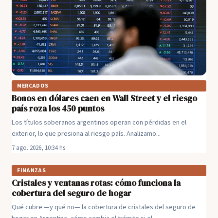
MERCADOS
Bonos en dólares caen en Wall Street y el riesgo
país roza los 450 puntos
Los títulos soberanos argentinos operan con pérdidas en el
exterior, lo que presiona al riesgo país. Analizamo...
7 ago. 2026, 10:34 hs
FINANZAS
Cristales y ventanas rotas: cómo funciona la
cobertura del seguro de hogar
Qué cubre —y qué no— la cobertura de cristales del seguro de