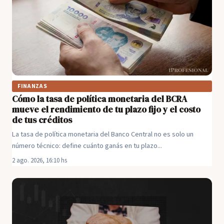
FINANZAS
Cómo la tasa de política monetaria del BCRA
mueve el rendimiento de tu plazo fijo y el costo
de tus créditos
La tasa de política monetaria del Banco Central no es solo un
número técnico: define cuánto ganás en tu plazo...
2 ago. 2026, 16:10 hs