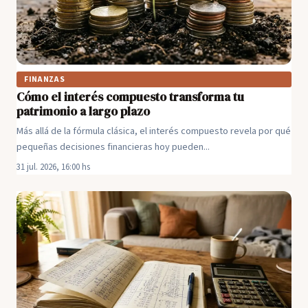
FINANZAS
Cómo el interés compuesto transforma tu
patrimonio a largo plazo
Más allá de la fórmula clásica, el interés compuesto revela por qué
pequeñas decisiones financieras hoy pueden...
31 jul. 2026, 16:00 hs