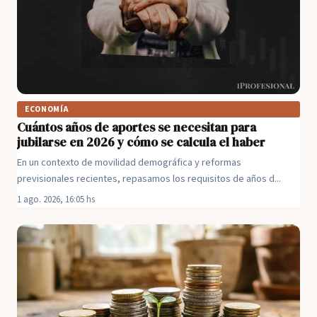
ECONOMÍA
Cuántos años de aportes se necesitan para
jubilarse en 2026 y cómo se calcula el haber
En un contexto de movilidad demográfica y reformas
previsionales recientes, repasamos los requisitos de años d...
1 ago. 2026, 16:05 hs