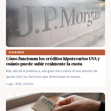
ECONOMÍA
Cómo funcionan los créditos hipotecarios UVA y
cuánto puede subir realmente la cuota
Más allá de la polémica, una guía clara sobre el mecanismo de
ajuste UVA, los factores que determinan el aumen...
3 ago. 2026, 16:15 hs