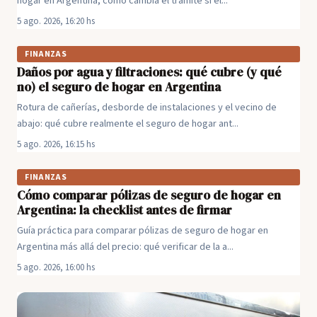
hogar en Argentina, cómo cambia el trámite si el...
5 ago. 2026, 16:20 hs
FINANZAS
Daños por agua y filtraciones: qué cubre (y qué
no) el seguro de hogar en Argentina
Rotura de cañerías, desborde de instalaciones y el vecino de
abajo: qué cubre realmente el seguro de hogar ant...
5 ago. 2026, 16:15 hs
FINANZAS
Cómo comparar pólizas de seguro de hogar en
Argentina: la checklist antes de firmar
Guía práctica para comparar pólizas de seguro de hogar en
Argentina más allá del precio: qué verificar de la a...
5 ago. 2026, 16:00 hs