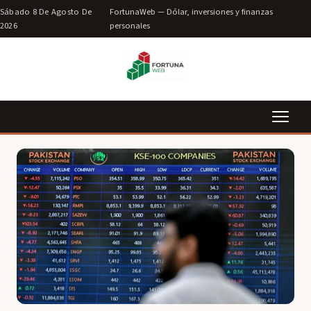
Sábado 8 De Agosto De
FortunaWeb — Dólar, inversiones y finanzas
2026
personales