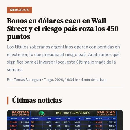
MERCADOS
Bonos en dólares caen en Wall
Street y el riesgo país roza los 450
puntos
Los títulos soberanos argentinos operan con pérdidas en
el exterior, lo que presiona al riesgo país. Analizamos qué
significa para el inversor local esta última jornada de la
semana.
Por Tomás Berenguer · 7 ago. 2026, 10:34 hs · 4 min de lectura
Últimas noticias