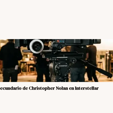
secundario de Christopher Nolan en Interstellar