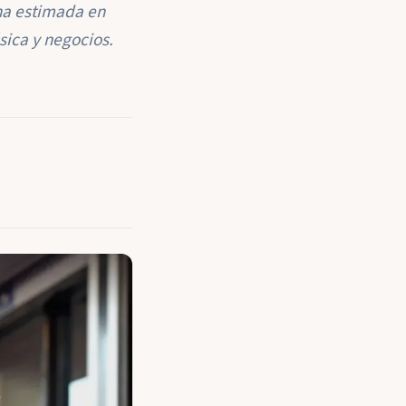
una estimada en
sica y negocios.