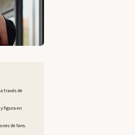
a través de
y figura en
ones de fans.