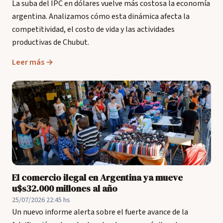
La suba del IPC en dólares vuelve más costosa la economía
argentina. Analizamos cómo esta dinámica afecta la
competitividad, el costo de vida y las actividades
productivas de Chubut.
Leer más →
El comercio ilegal en Argentina ya mueve
u$s32.000 millones al año
25/07/2026 22:45 hs
Un nuevo informe alerta sobre el fuerte avance de la