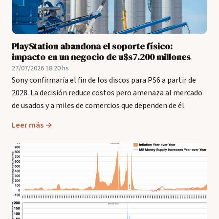
PlayStation abandona el soporte físico:
impacto en un negocio de u$s7.200 millones
27/07/2026 18:20 hs
Sony confirmaría el fin de los discos para PS6 a partir de
2028. La decisión reduce costos pero amenaza al mercado
de usados y a miles de comercios que dependen de él.
Leer más →