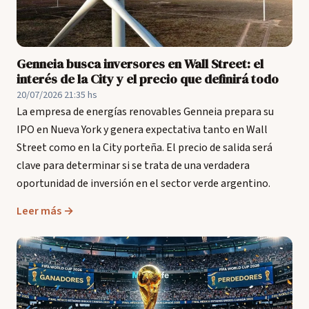
Genneia busca inversores en Wall Street: el
interés de la City y el precio que definirá todo
20/07/2026 21:35 hs
La empresa de energías renovables Genneia prepara su
IPO en Nueva York y genera expectativa tanto en Wall
Street como en la City porteña. El precio de salida será
clave para determinar si se trata de una verdadera
oportunidad de inversión en el sector verde argentino.
Leer más →