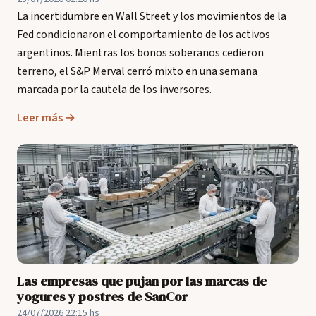
La incertidumbre en Wall Street y los movimientos de la
Fed condicionaron el comportamiento de los activos
argentinos. Mientras los bonos soberanos cedieron
terreno, el S&P Merval cerró mixto en una semana
marcada por la cautela de los inversores.
Leer más →
Las empresas que pujan por las marcas de
yogures y postres de SanCor
24/07/2026 22:15 hs