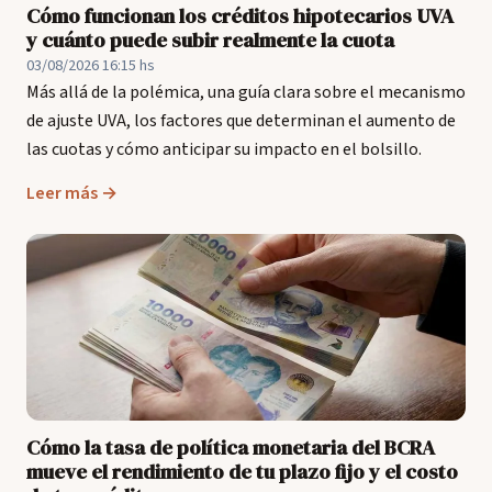
Cómo funcionan los créditos hipotecarios UVA
y cuánto puede subir realmente la cuota
03/08/2026 16:15 hs
Más allá de la polémica, una guía clara sobre el mecanismo
de ajuste UVA, los factores que determinan el aumento de
las cuotas y cómo anticipar su impacto en el bolsillo.
Leer más →
Cómo la tasa de política monetaria del BCRA
mueve el rendimiento de tu plazo fijo y el costo