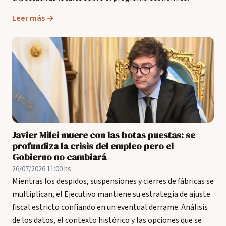
Leer más →
Javier Milei muere con las botas puestas: se
profundiza la crisis del empleo pero el
Gobierno no cambiará
26/07/2026 11:00 hs
Mientras los despidos, suspensiones y cierres de fábricas se
multiplican, el Ejecutivo mantiene su estrategia de ajuste
fiscal estricto confiando en un eventual derrame. Análisis
de los datos, el contexto histórico y las opciones que se