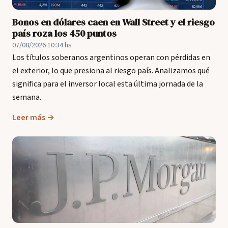
Bonos en dólares caen en Wall Street y el riesgo
país roza los 450 puntos
07/08/2026 10:34 hs
Los títulos soberanos argentinos operan con pérdidas en
el exterior, lo que presiona al riesgo país. Analizamos qué
significa para el inversor local esta última jornada de la
semana.
Leer más →