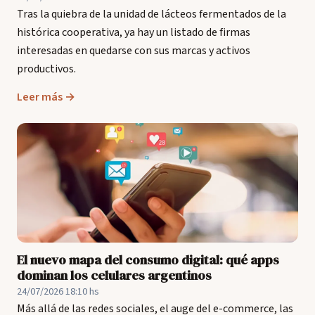
Tras la quiebra de la unidad de lácteos fermentados de la
histórica cooperativa, ya hay un listado de firmas
interesadas en quedarse con sus marcas y activos
productivos.
Leer más →
El nuevo mapa del consumo digital: qué apps
dominan los celulares argentinos
24/07/2026 18:10 hs
Más allá de las redes sociales, el auge del e-commerce, las