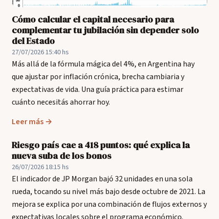
Cómo calcular el capital necesario para
complementar tu jubilación sin depender solo
del Estado
27/07/2026 15:40 hs
Más allá de la fórmula mágica del 4%, en Argentina hay
que ajustar por inflación crónica, brecha cambiaria y
expectativas de vida. Una guía práctica para estimar
cuánto necesitás ahorrar hoy.
Leer más →
Riesgo país cae a 418 puntos: qué explica la
nueva suba de los bonos
26/07/2026 18:15 hs
El indicador de JP Morgan bajó 32 unidades en una sola
rueda, tocando su nivel más bajo desde octubre de 2021. La
mejora se explica por una combinación de flujos externos y
expectativas locales sobre el programa económico.