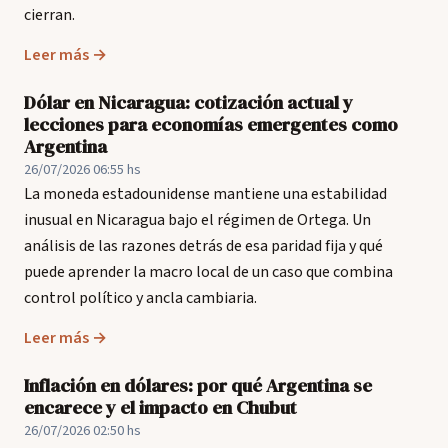
cierran.
Leer más →
Dólar en Nicaragua: cotización actual y
lecciones para economías emergentes como
Argentina
26/07/2026 06:55 hs
La moneda estadounidense mantiene una estabilidad
inusual en Nicaragua bajo el régimen de Ortega. Un
análisis de las razones detrás de esa paridad fija y qué
puede aprender la macro local de un caso que combina
control político y ancla cambiaria.
Leer más →
Inflación en dólares: por qué Argentina se
encarece y el impacto en Chubut
26/07/2026 02:50 hs