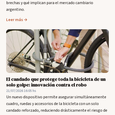
brechas y qué implican para el mercado cambiario
argentino.
Leer más →
El candado que protege toda la bicicleta de un
solo golpe: innovación contra el robo
21/07/2026 16:05 hs
Un nuevo dispositivo permite asegurar simultáneamente
cuadro, ruedas y accesorios de la bicicleta con un solo
candado reforzado, reduciendo drásticamente el riesgo de