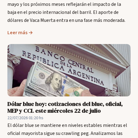
mayo y los próximos meses reflejarán el impacto de la
baja en el precio internacional del barril. El aporte de
dólares de Vaca Muerta entra en una fase más moderada.
Leer más →
Dólar blue hoy: cotizaciones del blue, oficial,
MEP y CCL este miércoles 22 de julio
22/07/2026 01:20 hs
El dólar blue se mantiene en niveles estables mientras el
oficial mayorista sigue su crawling peg. Analizamos las