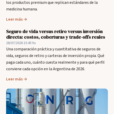
los productos premium que replican estándares de la
medicina humana.
Leer más →
Seguro de vida versus retiro versus inversión
directa: costos, coberturas y trade-offs reales
28/07/2026 15:45 hs
Una comparación práctica y cuantitativa de seguros de
vida, seguros de retiro y carteras de inversión propia. Qué
paga cada uno, cuánto cuesta realmente y para qué perfil
conviene cada opción en la Argentina de 2026.
Leer más →