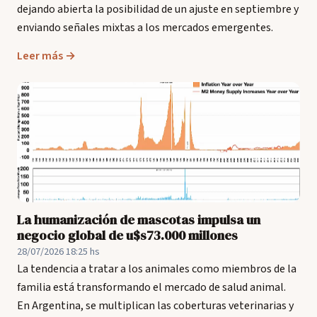
dejando abierta la posibilidad de un ajuste en septiembre y
enviando señales mixtas a los mercados emergentes.
Leer más →
La humanización de mascotas impulsa un
negocio global de u$s73.000 millones
28/07/2026 18:25 hs
La tendencia a tratar a los animales como miembros de la
familia está transformando el mercado de salud animal.
En Argentina, se multiplican las coberturas veterinarias y