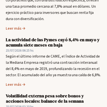
corporativos que, con una distribución específica, ofrecen
una tasa promedio cercana al 7,8% anual en dólares. Un
ejercicio práctico para inversores que buscan renta fija
dura con diversificación.
Leer más →
La actividad de las Pymes cayó 8,4% en mayo y
acumula siete meses en baja
25/07/2026 06:25 hs
Según el último informe de CAME, el Índice de Actividad de
la Mediana Empresa registró una contracción interanual
del 8,4% en mayo de 2019, profundizando la recesión en el
sector. El acumulado del año ya muestra una caída de 6,8%.
Leer más →
Volatilidad externa pesa sobre bonos y
acciones locales: balance de la semana
25/07/2026 02:20 hs