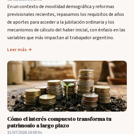
En un contexto de movilidad demográfica y reformas
previsionales recientes, repasamos los requisitos de años
de aportes para acceder a la jubilación ordinaria y los
mecanismos de cálculo del haber inicial, con énfasis en las
variables que más impactan al trabajador argentino.
Leer más →
Cómo el interés compuesto transforma tu
patrimonio a largo plazo
31/07/2026 16:00 hs