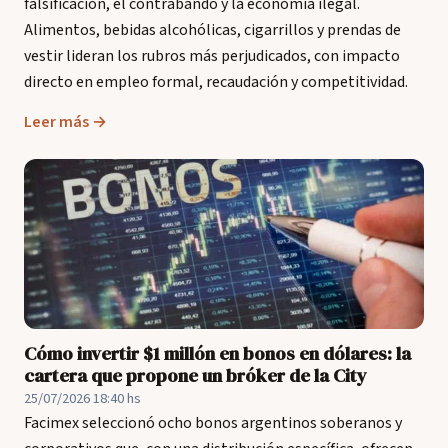
falsificación, el contrabando y la economía ilegal.
Alimentos, bebidas alcohólicas, cigarrillos y prendas de
vestir lideran los rubros más perjudicados, con impacto
directo en empleo formal, recaudación y competitividad.
Leer más →
Cómo invertir $1 millón en bonos en dólares: la
cartera que propone un bróker de la City
25/07/2026 18:40 hs
Facimex seleccionó ocho bonos argentinos soberanos y