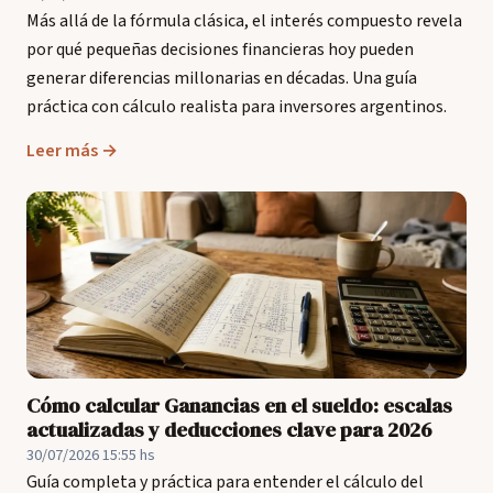
Más allá de la fórmula clásica, el interés compuesto revela
por qué pequeñas decisiones financieras hoy pueden
generar diferencias millonarias en décadas. Una guía
práctica con cálculo realista para inversores argentinos.
Leer más →
Cómo calcular Ganancias en el sueldo: escalas
actualizadas y deducciones clave para 2026
30/07/2026 15:55 hs
Guía completa y práctica para entender el cálculo del