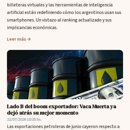
billeteras virtuales y las herramientas de inteligencia
artificial están redefiniendo cómo los argentinos usan sus
smartphones. Un vistazo al ranking actualizado y sus
implicancias económicas.
Leer más →
Lado B del boom exportador: Vaca Muerta ya
dejó atrás su mejor momento
22/07/2026 10:35 hs
Las exportaciones petroleras de junio cayeron respecto a