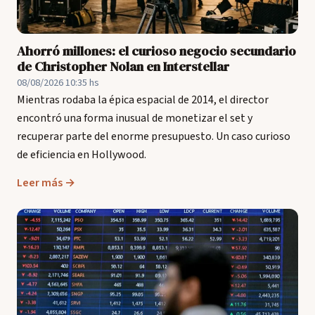
Ahorró millones: el curioso negocio secundario
de Christopher Nolan en Interstellar
08/08/2026 10:35 hs
Mientras rodaba la épica espacial de 2014, el director
encontró una forma inusual de monetizar el set y
recuperar parte del enorme presupuesto. Un caso curioso
de eficiencia en Hollywood.
Leer más →