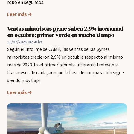
robo en segundos.
Leer más →
Ventas minoristas pyme suben 2,9% interanual
en octubre: primer verde en mucho tiempo
21/07/2026 06:50 hs
Según el informe de CAME, las ventas de las pymes
minoristas crecieron 2,9% en octubre respecto al mismo
mes de 2023. Es el primer repunte interanual relevante
tras meses de caída, aunque la base de comparación sigue
siendo muy baja.
Leer más →