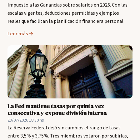
Impuesto a las Ganancias sobre salarios en 2026. Con las
escalas vigentes, deducciones permitidas y ejemplos
reales que facilitan la planificación financiera personal.
Leer más →
La Fed mantiene tasas por quinta vez
consecutiva y expone división interna
29/07/2026 18:30 hs
La Reserva Federal dejó sin cambios el rango de tasas
entre 3,5% y 3,75%. Tres miembros votaron por subirlas,