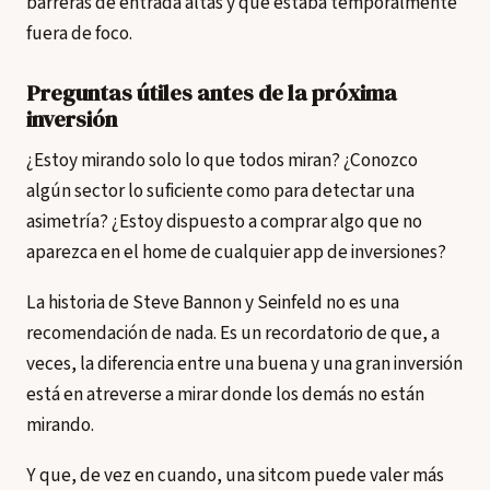
barreras de entrada altas y que estaba temporalmente
fuera de foco.
Preguntas útiles antes de la próxima
inversión
¿Estoy mirando solo lo que todos miran? ¿Conozco
algún sector lo suficiente como para detectar una
asimetría? ¿Estoy dispuesto a comprar algo que no
aparezca en el home de cualquier app de inversiones?
La historia de Steve Bannon y Seinfeld no es una
recomendación de nada. Es un recordatorio de que, a
veces, la diferencia entre una buena y una gran inversión
está en atreverse a mirar donde los demás no están
mirando.
Y que, de vez en cuando, una sitcom puede valer más