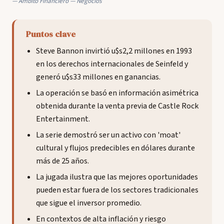
Ámbito Financiero — Negocios
Puntos clave
Steve Bannon invirtió u$s2,2 millones en 1993
en los derechos internacionales de Seinfeld y
generó u$s33 millones en ganancias.
La operación se basó en información asimétrica
obtenida durante la venta previa de Castle Rock
Entertainment.
La serie demostró ser un activo con 'moat'
cultural y flujos predecibles en dólares durante
más de 25 años.
La jugada ilustra que las mejores oportunidades
pueden estar fuera de los sectores tradicionales
que sigue el inversor promedio.
En contextos de alta inflación y riesgo