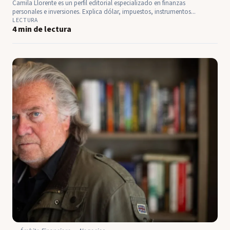
Camila Llorente es un perfil editorial especializado en finanzas
personales e inversiones. Explica dólar, impuestos, instrumentos...
LECTURA
4 min de lectura