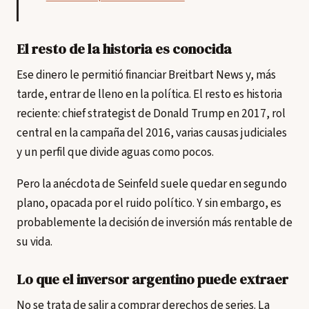
El resto de la historia es conocida
Ese dinero le permitió financiar Breitbart News y, más
tarde, entrar de lleno en la política. El resto es historia
reciente: chief strategist de Donald Trump en 2017, rol
central en la campaña del 2016, varias causas judiciales
y un perfil que divide aguas como pocos.
Pero la anécdota de Seinfeld suele quedar en segundo
plano, opacada por el ruido político. Y sin embargo, es
probablemente la decisión de inversión más rentable de
su vida.
Lo que el inversor argentino puede extraer
No se trata de salir a comprar derechos de series. La