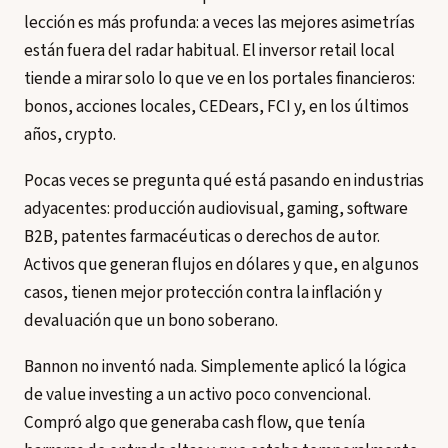
lección es más profunda: a veces las mejores asimetrías
están fuera del radar habitual. El inversor retail local
tiende a mirar solo lo que ve en los portales financieros:
bonos, acciones locales, CEDears, FCI y, en los últimos
años, crypto.
Pocas veces se pregunta qué está pasando en industrias
adyacentes: producción audiovisual, gaming, software
B2B, patentes farmacéuticas o derechos de autor.
Activos que generan flujos en dólares y que, en algunos
casos, tienen mejor protección contra la inflación y
devaluación que un bono soberano.
Bannon no inventó nada. Simplemente aplicó la lógica
de value investing a un activo poco convencional.
Compró algo que generaba cash flow, que tenía