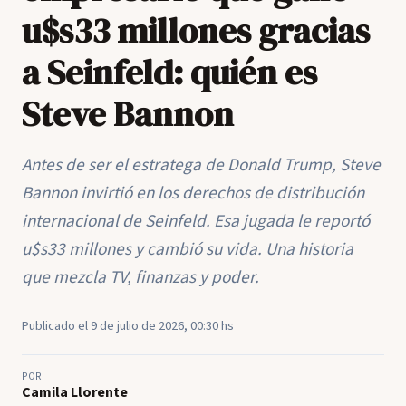
u$s33 millones gracias
a Seinfeld: quién es
Steve Bannon
Antes de ser el estratega de Donald Trump, Steve
Bannon invirtió en los derechos de distribución
internacional de Seinfeld. Esa jugada le reportó
u$s33 millones y cambió su vida. Una historia
que mezcla TV, finanzas y poder.
Publicado el 9 de julio de 2026, 00:30 hs
POR
Camila Llorente