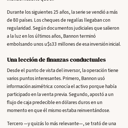
Durante los siguientes 25 años, la serie se vendió a más
de 80 países. Los cheques de regalías llegaban con
regularidad. Según documentos judiciales que salieron
a la luz en los últimos años, Bannon terminó
embolsando unos u$s33 millones de esa inversión inicial.
Una lección de finanzas conductuales
Desde el punto de vista del inversor, la operación tiene
varios puntos interesantes. Primero, Bannon usó
información asimétrica: conocía el activo porque había
participado en la venta previa. Segundo, apostó a un
flujo de caja predecible en dólares duros en un
momento en que él mismo estaba reinventándose.
Tercero —y quizás lo más relevante—, se trató de una