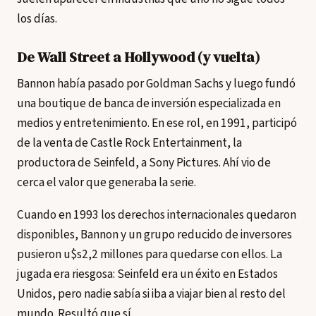
los días.
De Wall Street a Hollywood (y vuelta)
Bannon había pasado por Goldman Sachs y luego fundó
una boutique de banca de inversión especializada en
medios y entretenimiento. En ese rol, en 1991, participó
de la venta de Castle Rock Entertainment, la
productora de Seinfeld, a Sony Pictures. Ahí vio de
cerca el valor que generaba la serie.
Cuando en 1993 los derechos internacionales quedaron
disponibles, Bannon y un grupo reducido de inversores
pusieron u$s2,2 millones para quedarse con ellos. La
jugada era riesgosa: Seinfeld era un éxito en Estados
Unidos, pero nadie sabía si iba a viajar bien al resto del
mundo. Resultó que sí.