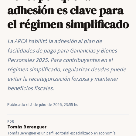
adhesión es clave para
el régimen simplificado
La ARCA habilitó la adhesión al plan de
facilidades de pago para Ganancias y Bienes
Personales 2025. Para contribuyentes en el
régimen simplificado, regularizar deudas puede
evitar la recategorización forzosa y mantener
beneficios fiscales.
Publicado el 5 de julio de 2026, 23:55 hs
POR
Tomás Berenguer
Tomás Berenguer es un perfil editorial especializado en economía