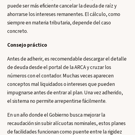
puede ser más eficiente cancelar la deuda de raíz y
ahorrarse los intereses remanentes. El cálculo, como
siempre en materia tributaria, depende del caso
concreto.
Consejo práctico
Antes de adherir, es recomendable descargar el detalle
de deuda desde el portal de la ARCA y cruzar los
números con el contador. Muchas veces aparecen
conceptos mal liquidados o intereses que pueden
impugnarse antes de entrar al plan. Una vez adherido,
el sistema no permite arrepentirse fácilmente.
En un año donde el Gobierno busca mejorar la
recaudación sin subir alícuotas nominales, estos planes
de facilidades funcionan como puente entre la rigidez