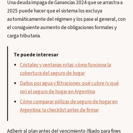
Una deuda impaga de Ganancias 2024 que se arrastra a
2025 puede hacer que el sistema los excluya
automáticamente del régimen y los pase al general, con
el consiguiente aumento de obligaciones formales y
carga tributaria.
Te puede interesar
Cristales y ventanas rotas: cómo funciona la
cobertura del seguro de hogar
Daños por agua y filtraciones: qué cubre (y qué
no) el seguro de hogar en Argentina
Cómo comparar pólizas de seguro de hogar en
Argentina: la checklist antes de firmar
Adherir al plan antes del vencimiento (fijado para fines