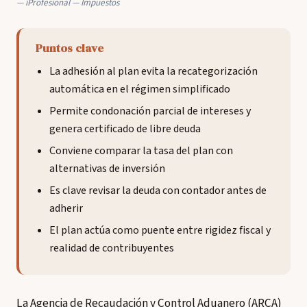
iProfesional — Impuestos
Puntos clave
La adhesión al plan evita la recategorización
automática en el régimen simplificado
Permite condonación parcial de intereses y
genera certificado de libre deuda
Conviene comparar la tasa del plan con
alternativas de inversión
Es clave revisar la deuda con contador antes de
adherir
El plan actúa como puente entre rigidez fiscal y
realidad de contribuyentes
La Agencia de Recaudación y Control Aduanero (ARCA)