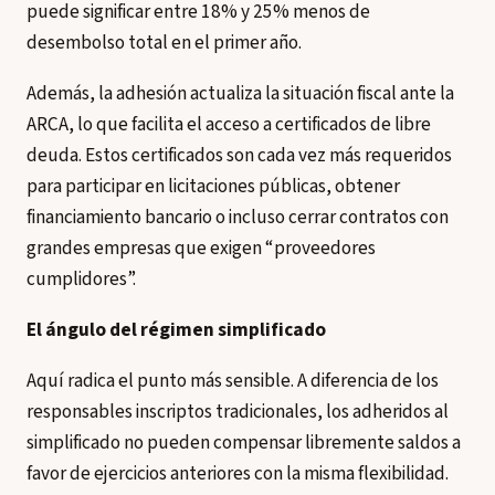
puede significar entre 18% y 25% menos de
desembolso total en el primer año.
Además, la adhesión actualiza la situación fiscal ante la
ARCA, lo que facilita el acceso a certificados de libre
deuda. Estos certificados son cada vez más requeridos
para participar en licitaciones públicas, obtener
financiamiento bancario o incluso cerrar contratos con
grandes empresas que exigen “proveedores
cumplidores”.
El ángulo del régimen simplificado
Aquí radica el punto más sensible. A diferencia de los
responsables inscriptos tradicionales, los adheridos al
simplificado no pueden compensar libremente saldos a
favor de ejercicios anteriores con la misma flexibilidad.