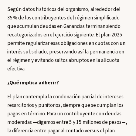
Según datos históricos del organismo, alrededor del
35% de los contribuyentes del régimen simplificado
que acumulan deudas en Ganancias terminan siendo
recategorizados en el ejercicio siguiente. El plan 2025
permite regularizar esas obligaciones en cuotas con un
interés subsidiado, preservando así la permanencia en
el régimen y evitando saltos abruptos en la alícuota
efectiva.
¿Qué implica adherir?
El plan contempla la condonación parcial de intereses
resarcitorios y punitorios, siempre que se cumplan los
pagos en término. Para un contribuyente con deudas
moderadas —digamos entre 5 y 15 millones de pesos—,
la diferencia entre pagar al contado versus el plan