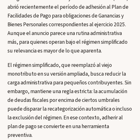
abrió recientemente el período de adhesión al Plan de
Facilidades de Pago para obligaciones de Ganancias y
Bienes Personales correspondientes al ejercicio 2025.
Aunque el anuncio parece una rutina administrativa
más, para quienes operan bajo el régimen simplificado
su relevancia es mayor de lo que aparenta.
El régimen simplificado, que reemplazó al viejo
monotributo en su versión ampliada, busca reducir la
carga administrativa para pequeños contribuyentes. Sin
embargo, mantiene una regla estricta: la acumulación
de deudas fiscales por encima de ciertos umbrales
puede disparar la recategorización automática o incluso
la exclusión del régimen. En ese contexto, adherir al
plan de pago se convierte en una herramienta
preventiva.