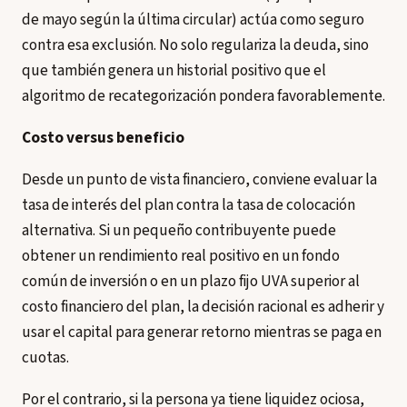
de mayo según la última circular) actúa como seguro
contra esa exclusión. No solo regulariza la deuda, sino
que también genera un historial positivo que el
algoritmo de recategorización pondera favorablemente.
Costo versus beneficio
Desde un punto de vista financiero, conviene evaluar la
tasa de interés del plan contra la tasa de colocación
alternativa. Si un pequeño contribuyente puede
obtener un rendimiento real positivo en un fondo
común de inversión o en un plazo fijo UVA superior al
costo financiero del plan, la decisión racional es adherir y
usar el capital para generar retorno mientras se paga en
cuotas.
Por el contrario, si la persona ya tiene liquidez ociosa,