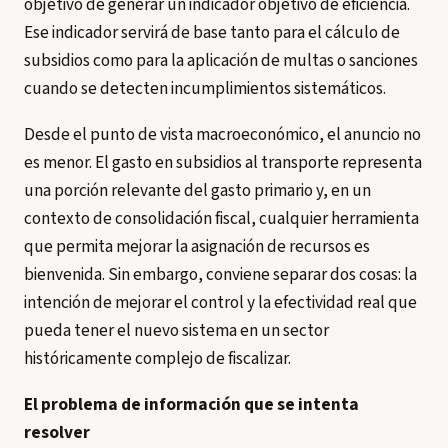
objetivo de generar un indicador objetivo de eficiencia.
Ese indicador servirá de base tanto para el cálculo de
subsidios como para la aplicación de multas o sanciones
cuando se detecten incumplimientos sistemáticos.
Desde el punto de vista macroeconómico, el anuncio no
es menor. El gasto en subsidios al transporte representa
una porción relevante del gasto primario y, en un
contexto de consolidación fiscal, cualquier herramienta
que permita mejorar la asignación de recursos es
bienvenida. Sin embargo, conviene separar dos cosas: la
intención de mejorar el control y la efectividad real que
pueda tener el nuevo sistema en un sector
históricamente complejo de fiscalizar.
El problema de información que se intenta
resolver