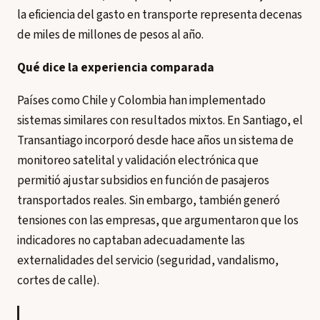
la eficiencia del gasto en transporte representa decenas
de miles de millones de pesos al año.
Qué dice la experiencia comparada
Países como Chile y Colombia han implementado
sistemas similares con resultados mixtos. En Santiago, el
Transantiago incorporó desde hace años un sistema de
monitoreo satelital y validación electrónica que
permitió ajustar subsidios en función de pasajeros
transportados reales. Sin embargo, también generó
tensiones con las empresas, que argumentaron que los
indicadores no captaban adecuadamente las
externalidades del servicio (seguridad, vandalismo,
cortes de calle).