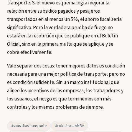
transporte. Si el nuevo esquema logra mejorar la
relación entre subsidios pagados y pasajeros
transportados en al menos un 5%, el ahorro fiscal sería
significativo. Pero la verdadera prueba de fuego no
estará en la resolución que se publique en el Boletín
Oficial, sino en la primera multa que se aplique y se
cobre efectivamente.
Vale separar dos cosas: tener mejores datos es condición
necesaria para una mejor política de transporte; pero no
es condición suficiente. Sin un marco institucional que
alinee los incentivos de las empresas, los trabajadores y
los usuarios, el riesgo es que terminemos con más
controles y los mismos problemas de siempre.
#subsidios transporte
#colectivos AMBA