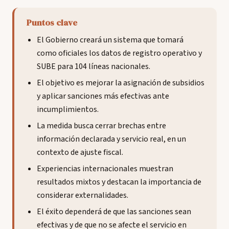
Puntos clave
El Gobierno creará un sistema que tomará
como oficiales los datos de registro operativo y
SUBE para 104 líneas nacionales.
El objetivo es mejorar la asignación de subsidios
y aplicar sanciones más efectivas ante
incumplimientos.
La medida busca cerrar brechas entre
información declarada y servicio real, en un
contexto de ajuste fiscal.
Experiencias internacionales muestran
resultados mixtos y destacan la importancia de
considerar externalidades.
El éxito dependerá de que las sanciones sean
efectivas y de que no se afecte el servicio en