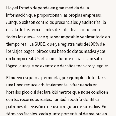
Hoy el Estado depende en gran medida de la
información que proporcionan las propias empresas.
Aunque existen controles presenciales y auditorías, la
escala del sistema —miles de colectivos circulando
todos los días— hace que sea imposible verificar todo en
tiempo real. La SUBE, que ya registra más del 90% de
los viajes pagos, ofrece una base de datos masiva y casi
en tiempo real. Usarla como fuente oficial es un salto
lógico, aunque no exento de desafíos técnicos y legales.
El nuevo esquema permitiría, por ejemplo, detectar si
una línea reduce arbitrariamente la frecuencia en
horarios pico o si declara kilómetros que no se condicen
con los recorridos reales. También podría identificar
patrones de evasión o de uso irregular de subsidios. En
términos fiscales, cada punto porcentual de mejora en