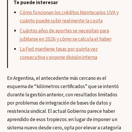
Te puede interesar
Cómo funcionan los créditos hipotecarios UVA y
cuánto puede subir realmente la cuota
Cuántos años de aportes se necesitan para
jubilarse en 2026 y cómo se calcula el haber
La Fed mantiene tasas por quinta vez
consecutiva y expone división interna
En Argentina, el antecedente más cercano es el
esquema de “kilómetros certificados” que se intentó
durante la gestión anterior, con resultados limitados
por problemas de integración de bases de datos y
resistencia sindical. El actual Gobierno parece haber
aprendido de esos tropiezos: en lugar de imponer un
sistema nuevo desde cero, opta por elevar a categoría