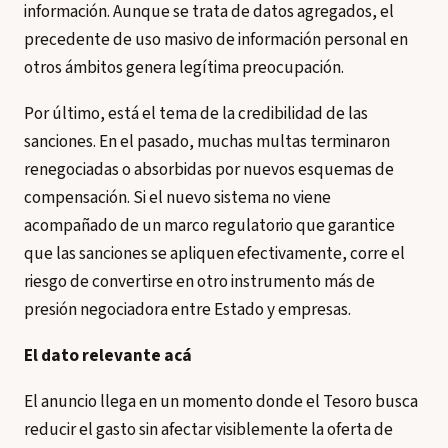
información. Aunque se trata de datos agregados, el
precedente de uso masivo de información personal en
otros ámbitos genera legítima preocupación.
Por último, está el tema de la credibilidad de las
sanciones. En el pasado, muchas multas terminaron
renegociadas o absorbidas por nuevos esquemas de
compensación. Si el nuevo sistema no viene
acompañado de un marco regulatorio que garantice
que las sanciones se apliquen efectivamente, corre el
riesgo de convertirse en otro instrumento más de
presión negociadora entre Estado y empresas.
El dato relevante acá
El anuncio llega en un momento donde el Tesoro busca
reducir el gasto sin afectar visiblemente la oferta de