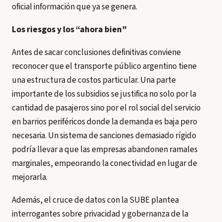
oficial información que ya se genera.
Los riesgos y los “ahora bien”
Antes de sacar conclusiones definitivas conviene
reconocer que el transporte público argentino tiene
una estructura de costos particular. Una parte
importante de los subsidios se justifica no solo por la
cantidad de pasajeros sino por el rol social del servicio
en barrios periféricos donde la demanda es baja pero
necesaria. Un sistema de sanciones demasiado rígido
podría llevar a que las empresas abandonen ramales
marginales, empeorando la conectividad en lugar de
mejorarla.
Además, el cruce de datos con la SUBE plantea
interrogantes sobre privacidad y gobernanza de la