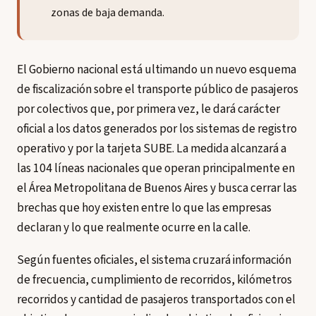
zonas de baja demanda.
El Gobierno nacional está ultimando un nuevo esquema
de fiscalización sobre el transporte público de pasajeros
por colectivos que, por primera vez, le dará carácter
oficial a los datos generados por los sistemas de registro
operativo y por la tarjeta SUBE. La medida alcanzará a
las 104 líneas nacionales que operan principalmente en
el Área Metropolitana de Buenos Aires y busca cerrar las
brechas que hoy existen entre lo que las empresas
declaran y lo que realmente ocurre en la calle.
Según fuentes oficiales, el sistema cruzará información
de frecuencia, cumplimiento de recorridos, kilómetros
recorridos y cantidad de pasajeros transportados con el