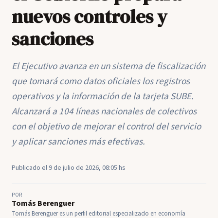
nuevos controles y
sanciones
El Ejecutivo avanza en un sistema de fiscalización
que tomará como datos oficiales los registros
operativos y la información de la tarjeta SUBE.
Alcanzará a 104 líneas nacionales de colectivos
con el objetivo de mejorar el control del servicio
y aplicar sanciones más efectivas.
Publicado el 9 de julio de 2026, 08:05 hs
POR
Tomás Berenguer
Tomás Berenguer es un perfil editorial especializado en economía