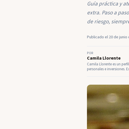
Guía práctica y a
extra. Paso a pas
de riesgo, siempr
Publicado el 20 de junio 
POR
Camila Llorente
Camila Llorente es un perfi
personales e inversiones. E