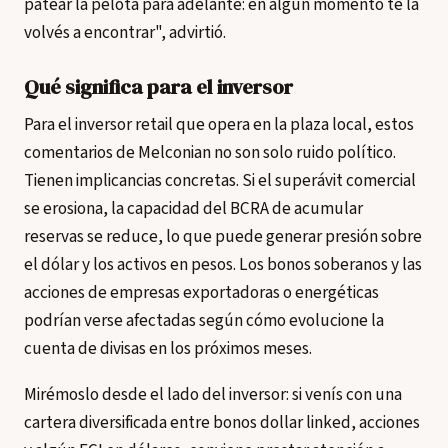
patear la pelota para adelante: en algún momento te la
volvés a encontrar", advirtió.
Qué significa para el inversor
Para el inversor retail que opera en la plaza local, estos
comentarios de Melconian no son solo ruido político.
Tienen implicancias concretas. Si el superávit comercial
se erosiona, la capacidad del BCRA de acumular
reservas se reduce, lo que puede generar presión sobre
el dólar y los activos en pesos. Los bonos soberanos y las
acciones de empresas exportadoras o energéticas
podrían verse afectadas según cómo evolucione la
cuenta de divisas en los próximos meses.
Mirémoslo desde el lado del inversor: si venís con una
cartera diversificada entre bonos dollar linked, acciones