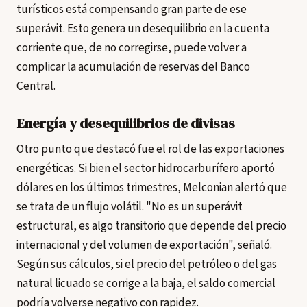
turísticos está compensando gran parte de ese
superávit. Esto genera un desequilibrio en la cuenta
corriente que, de no corregirse, puede volver a
complicar la acumulación de reservas del Banco
Central.
Energía y desequilibrios de divisas
Otro punto que destacó fue el rol de las exportaciones
energéticas. Si bien el sector hidrocarburífero aportó
dólares en los últimos trimestres, Melconian alertó que
se trata de un flujo volátil. "No es un superávit
estructural, es algo transitorio que depende del precio
internacional y del volumen de exportación", señaló.
Según sus cálculos, si el precio del petróleo o del gas
natural licuado se corrige a la baja, el saldo comercial
podría volverse negativo con rapidez.