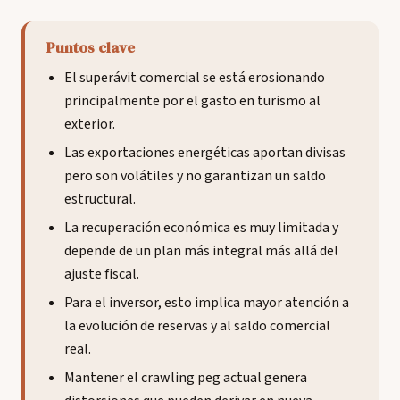
Puntos clave
El superávit comercial se está erosionando
principalmente por el gasto en turismo al
exterior.
Las exportaciones energéticas aportan divisas
pero son volátiles y no garantizan un saldo
estructural.
La recuperación económica es muy limitada y
depende de un plan más integral más allá del
ajuste fiscal.
Para el inversor, esto implica mayor atención a
la evolución de reservas y al saldo comercial
real.
Mantener el crawling peg actual genera