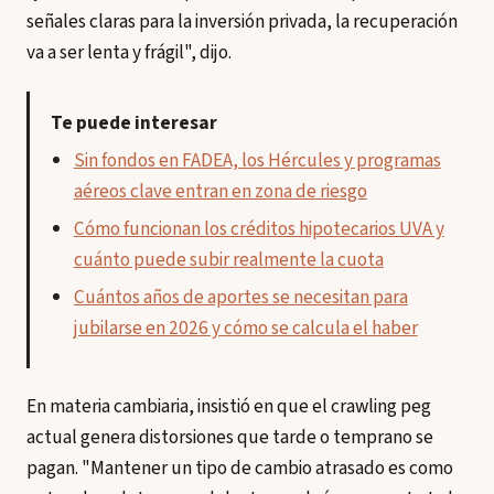
señales claras para la inversión privada, la recuperación
va a ser lenta y frágil", dijo.
Te puede interesar
Sin fondos en FADEA, los Hércules y programas
aéreos clave entran en zona de riesgo
Cómo funcionan los créditos hipotecarios UVA y
cuánto puede subir realmente la cuota
Cuántos años de aportes se necesitan para
jubilarse en 2026 y cómo se calcula el haber
En materia cambiaria, insistió en que el crawling peg
actual genera distorsiones que tarde o temprano se
pagan. "Mantener un tipo de cambio atrasado es como