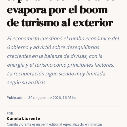
evapora por el boom
de turismo al exterior
El economista cuestionó el rumbo económico del
Gobierno y advirtió sobre desequilibrios
crecientes en la balanza de divisas, con la
energía y el turismo como principales factores.
La recuperación sigue siendo muy limitada,
según su análisis.
Publicado el 30 de junio de 2026, 16:05 hs
POR
Camila Llorente
Camila Llorente es un perfil editorial especializado en finanzas