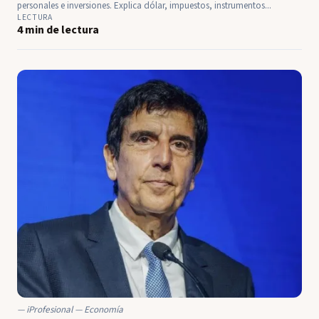
personales e inversiones. Explica dólar, impuestos, instrumentos...
LECTURA
4 min de lectura
iProfesional — Economía