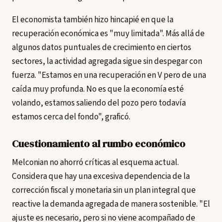
El economista también hizo hincapié en que la
recuperación económica es "muy limitada". Más allá de
algunos datos puntuales de crecimiento en ciertos
sectores, la actividad agregada sigue sin despegar con
fuerza. "Estamos en una recuperación en V pero de una
caída muy profunda. No es que la economía esté
volando, estamos saliendo del pozo pero todavía
estamos cerca del fondo", graficó.
Cuestionamiento al rumbo económico
Melconian no ahorró críticas al esquema actual.
Considera que hay una excesiva dependencia de la
corrección fiscal y monetaria sin un plan integral que
reactive la demanda agregada de manera sostenible. "El
ajuste es necesario, pero si no viene acompañado de