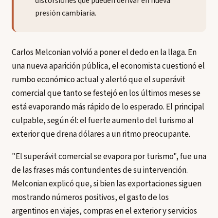
distorsiones que pueden derivar en nueva
presión cambiaria.
Carlos Melconian volvió a poner el dedo en la llaga. En
una nueva aparición pública, el economista cuestionó el
rumbo económico actual y alertó que el superávit
comercial que tanto se festejó en los últimos meses se
está evaporando más rápido de lo esperado. El principal
culpable, según él: el fuerte aumento del turismo al
exterior que drena dólares a un ritmo preocupante.
"El superávit comercial se evapora por turismo", fue una
de las frases más contundentes de su intervención.
Melconian explicó que, si bien las exportaciones siguen
mostrando números positivos, el gasto de los
argentinos en viajes, compras en el exterior y servicios