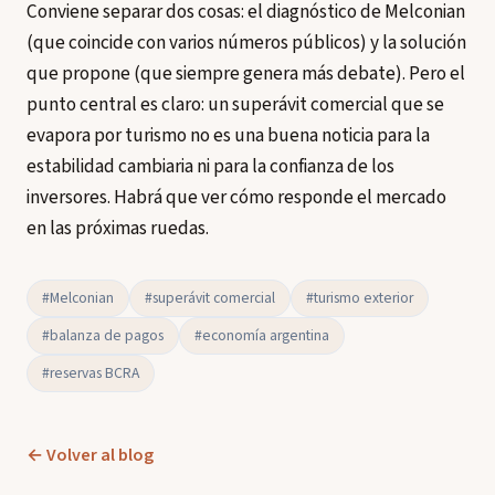
Conviene separar dos cosas: el diagnóstico de Melconian
(que coincide con varios números públicos) y la solución
que propone (que siempre genera más debate). Pero el
punto central es claro: un superávit comercial que se
evapora por turismo no es una buena noticia para la
estabilidad cambiaria ni para la confianza de los
inversores. Habrá que ver cómo responde el mercado
en las próximas ruedas.
#Melconian
#superávit comercial
#turismo exterior
#balanza de pagos
#economía argentina
#reservas BCRA
← Volver al blog