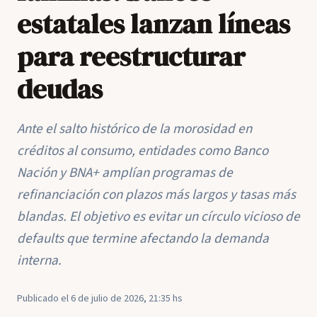
estatales lanzan líneas
para reestructurar
deudas
Ante el salto histórico de la morosidad en
créditos al consumo, entidades como Banco
Nación y BNA+ amplían programas de
refinanciación con plazos más largos y tasas más
blandas. El objetivo es evitar un círculo vicioso de
defaults que termine afectando la demanda
interna.
Publicado el 6 de julio de 2026, 21:35 hs