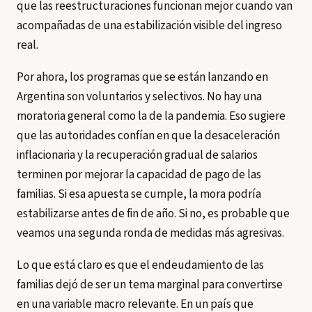
que las reestructuraciones funcionan mejor cuando van
acompañadas de una estabilización visible del ingreso
real.
Por ahora, los programas que se están lanzando en
Argentina son voluntarios y selectivos. No hay una
moratoria general como la de la pandemia. Eso sugiere
que las autoridades confían en que la desaceleración
inflacionaria y la recuperación gradual de salarios
terminen por mejorar la capacidad de pago de las
familias. Si esa apuesta se cumple, la mora podría
estabilizarse antes de fin de año. Si no, es probable que
veamos una segunda ronda de medidas más agresivas.
Lo que está claro es que el endeudamiento de las
familias dejó de ser un tema marginal para convertirse
en una variable macro relevante. En un país que