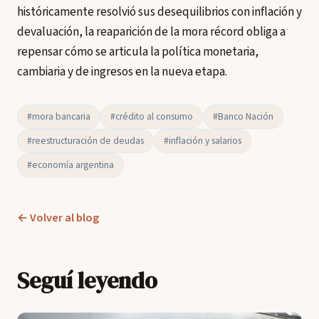
históricamente resolvió sus desequilibrios con inflación y
devaluación, la reaparición de la mora récord obliga a
repensar cómo se articula la política monetaria,
cambiaria y de ingresos en la nueva etapa.
#mora bancaria
#crédito al consumo
#Banco Nación
#reestructuración de deudas
#inflación y salarios
#economía argentina
← Volver al blog
Seguí leyendo