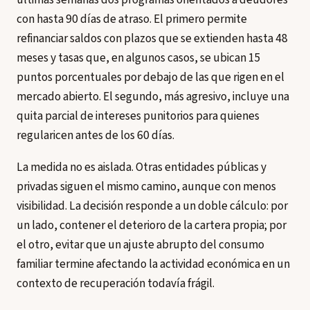
con hasta 90 días de atraso. El primero permite
refinanciar saldos con plazos que se extienden hasta 48
meses y tasas que, en algunos casos, se ubican 15
puntos porcentuales por debajo de las que rigen en el
mercado abierto. El segundo, más agresivo, incluye una
quita parcial de intereses punitorios para quienes
regularicen antes de los 60 días.
La medida no es aislada. Otras entidades públicas y
privadas siguen el mismo camino, aunque con menos
visibilidad. La decisión responde a un doble cálculo: por
un lado, contener el deterioro de la cartera propia; por
el otro, evitar que un ajuste abrupto del consumo
familiar termine afectando la actividad económica en un
contexto de recuperación todavía frágil.