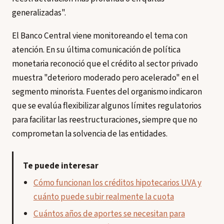
generalizadas".
El Banco Central viene monitoreando el tema con
atención. En su última comunicación de política
monetaria reconoció que el crédito al sector privado
muestra "deterioro moderado pero acelerado" en el
segmento minorista. Fuentes del organismo indicaron
que se evalúa flexibilizar algunos límites regulatorios
para facilitar las reestructuraciones, siempre que no
comprometan la solvencia de las entidades.
Te puede interesar
Cómo funcionan los créditos hipotecarios UVA y
cuánto puede subir realmente la cuota
Cuántos años de aportes se necesitan para