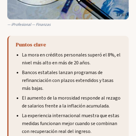
iProfesional — Finanzas
Puntos clave
La mora en créditos personales superó el 8%, el
nivel más alto en más de 20 años.
Bancos estatales lanzan programas de
refinanciación con plazos extendidos y tasas
más bajas.
El aumento de la morosidad responde al rezago
de salarios frente a la inflación acumulada.
La experiencia internacional muestra que estas
medidas funcionan mejor cuando se combinan
con recuperación real del ingreso.