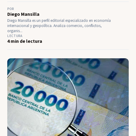
POR
Diego Mansilla
Diego Mansilla es un perfil editorial especializado en economía
internacional y geopolítica. Analiza comercio, conflictos,
organis...
LECTURA
4 min de lectura