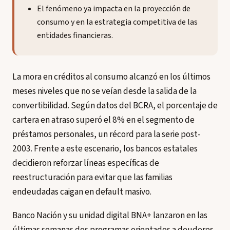
El fenómeno ya impacta en la proyección de
consumo y en la estrategia competitiva de las
entidades financieras.
La mora en créditos al consumo alcanzó en los últimos
meses niveles que no se veían desde la salida de la
convertibilidad. Según datos del BCRA, el porcentaje de
cartera en atraso superó el 8% en el segmento de
préstamos personales, un récord para la serie post-
2003. Frente a este escenario, los bancos estatales
decidieron reforzar líneas específicas de
reestructuración para evitar que las familias
endeudadas caigan en default masivo.
Banco Nación y su unidad digital BNA+ lanzaron en las
últimas semanas dos programas orientados a deudores