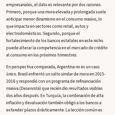
empresariales, el dato es relevante por dos razones.
Primero, porque una mora elevada y prolongada suele
anticipar menor dinamismo en el consumo masivo, lo
que impacta en sectores como retail, autos y
electrodomésticos. Segundo, porque el
fortalecimiento de los bancos estatales en este nicho
puede alterar la competencia en el mercado de crédito
al consumo en los próximos trimestres.
En perspectiva comparada, Argentina no es un caso
único. Brasil enfrentó un salto similar de mora en 2015-
2016 y respondió con un programa de refinanciación
masiva (Desenrola) que recién dio resultados visibles
dos años después. En Turquía, la combinación de alta
inflación y devaluación también obligó a los bancos a
extender plazos drásticamente. La lección común es