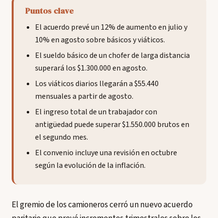
Puntos clave
El acuerdo prevé un 12% de aumento en julio y
10% en agosto sobre básicos y viáticos.
El sueldo básico de un chofer de larga distancia
superará los $1.300.000 en agosto.
Los viáticos diarios llegarán a $55.440
mensuales a partir de agosto.
El ingreso total de un trabajador con
antigüedad puede superar $1.550.000 brutos en
el segundo mes.
El convenio incluye una revisión en octubre
según la evolución de la inflación.
El gremio de los camioneros cerró un nuevo acuerdo