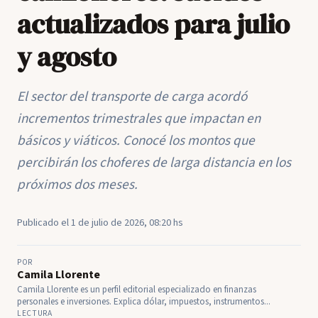
actualizados para julio
y agosto
El sector del transporte de carga acordó
incrementos trimestrales que impactan en
básicos y viáticos. Conocé los montos que
percibirán los choferes de larga distancia en los
próximos dos meses.
Publicado el 1 de julio de 2026, 08:20 hs
POR
Camila Llorente
Camila Llorente es un perfil editorial especializado en finanzas
personales e inversiones. Explica dólar, impuestos, instrumentos...
LECTURA