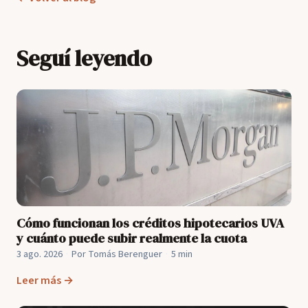
Seguí leyendo
Cómo funcionan los créditos hipotecarios UVA
y cuánto puede subir realmente la cuota
3 ago. 2026
·
Por Tomás Berenguer
·
5 min
Leer más →