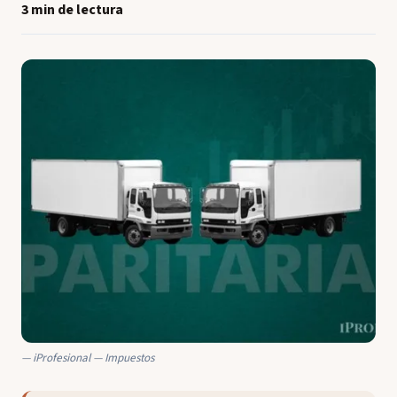
3 min de lectura
iProfesional — Impuestos