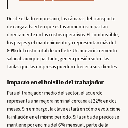
Desde el lado empresario, las cámaras del transporte
de carga advierten que estos aumentos impactan
directamente en los costos operativos. El combustible,
los peajes y el mantenimiento ya representan más del
60% del costo total de un flete. Un nuevo incremento
salarial, aunque pactado, genera presión sobre las
tarifas que las empresas pueden ofrecer a sus clientes.
Impacto en el bolsillo del trabajador
Para el trabajador medio del sector, el acuerdo
representa una mejora nominal cercana al 22% en dos
meses. Sin embargo, la clave estará en cómo evolucione
la inflación en el mismo período. Si la suba de precios se
mantiene por encima del 6% mensual, parte de la