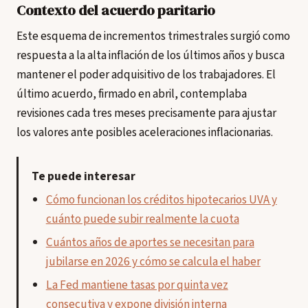
Contexto del acuerdo paritario
Este esquema de incrementos trimestrales surgió como
respuesta a la alta inflación de los últimos años y busca
mantener el poder adquisitivo de los trabajadores. El
último acuerdo, firmado en abril, contemplaba
revisiones cada tres meses precisamente para ajustar
los valores ante posibles aceleraciones inflacionarias.
Te puede interesar
Cómo funcionan los créditos hipotecarios UVA y
cuánto puede subir realmente la cuota
Cuántos años de aportes se necesitan para
jubilarse en 2026 y cómo se calcula el haber
La Fed mantiene tasas por quinta vez
consecutiva y expone división interna