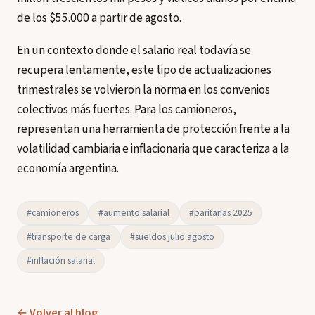
de los $55.000 a partir de agosto.
En un contexto donde el salario real todavía se
recupera lentamente, este tipo de actualizaciones
trimestrales se volvieron la norma en los convenios
colectivos más fuertes. Para los camioneros,
representan una herramienta de protección frente a la
volatilidad cambiaria e inflacionaria que caracteriza a la
economía argentina.
#camioneros
#aumento salarial
#paritarias 2025
#transporte de carga
#sueldos julio agosto
#inflación salarial
← Volver al blog