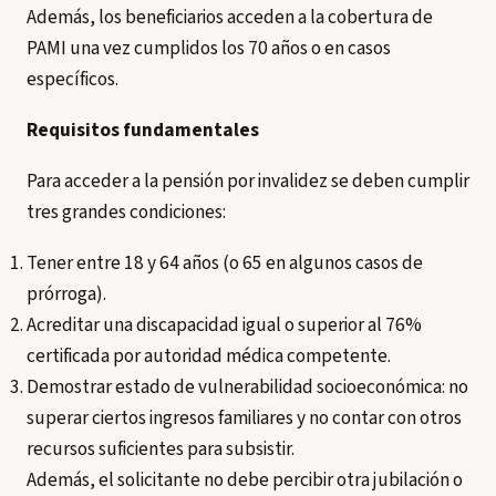
Además, los beneficiarios acceden a la cobertura de
PAMI una vez cumplidos los 70 años o en casos
específicos.
Requisitos fundamentales
Para acceder a la pensión por invalidez se deben cumplir
tres grandes condiciones:
Tener entre 18 y 64 años (o 65 en algunos casos de
prórroga).
Acreditar una discapacidad igual o superior al 76%
certificada por autoridad médica competente.
Demostrar estado de vulnerabilidad socioeconómica: no
superar ciertos ingresos familiares y no contar con otros
recursos suficientes para subsistir.
Además, el solicitante no debe percibir otra jubilación o