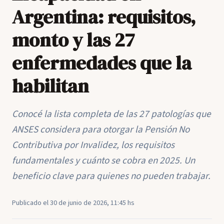
Argentina: requisitos,
monto y las 27
enfermedades que la
habilitan
Conocé la lista completa de las 27 patologías que
ANSES considera para otorgar la Pensión No
Contributiva por Invalidez, los requisitos
fundamentales y cuánto se cobra en 2025. Un
beneficio clave para quienes no pueden trabajar.
Publicado el 30 de junio de 2026, 11:45 hs