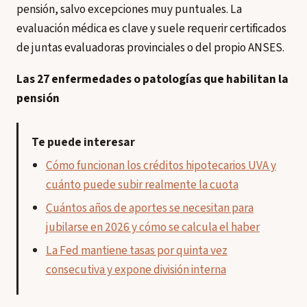
pensión, salvo excepciones muy puntuales. La
evaluación médica es clave y suele requerir certificados
de juntas evaluadoras provinciales o del propio ANSES.
Las 27 enfermedades o patologías que habilitan la
pensión
Te puede interesar
Cómo funcionan los créditos hipotecarios UVA y
cuánto puede subir realmente la cuota
Cuántos años de aportes se necesitan para
jubilarse en 2026 y cómo se calcula el haber
La Fed mantiene tasas por quinta vez
consecutiva y expone división interna