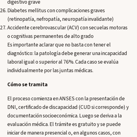
digestivo grave
Diabetes mellitus con complicaciones graves
(retinopatía, nefropatía, neuropatía invalidante)
Accidente cerebrovascular (ACV) con secuelas motoras
o cognitivas permanentes de alto grado
Es importante aclarar que no basta con tener el
diagnóstico: la patología debe generar una incapacidad
laboral igual o superior al 76%. Cada caso se evalúa
individualmente por las juntas médicas.
Cómo se tramita
El proceso comienza en ANSES con la presentación de
DNI, certificado de discapacidad (CUD si corresponde) y
documentación socioeconómica. Luego se deriva a la
evaluación médica. El trámite es gratuito y se puede
iniciar de manera presencial o, en algunos casos, con