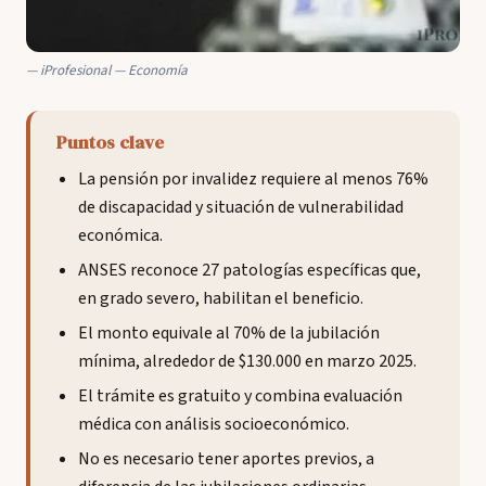
iProfesional — Economía
Puntos clave
La pensión por invalidez requiere al menos 76%
de discapacidad y situación de vulnerabilidad
económica.
ANSES reconoce 27 patologías específicas que,
en grado severo, habilitan el beneficio.
El monto equivale al 70% de la jubilación
mínima, alrededor de $130.000 en marzo 2025.
El trámite es gratuito y combina evaluación
médica con análisis socioeconómico.
No es necesario tener aportes previos, a