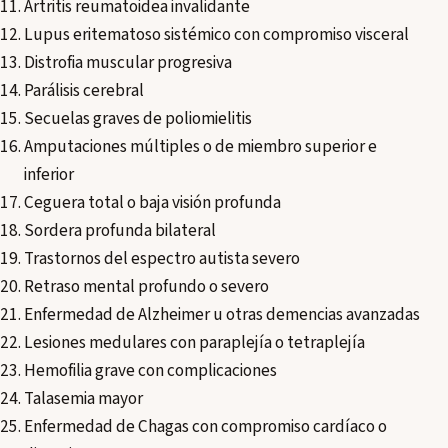
Artritis reumatoidea invalidante
Lupus eritematoso sistémico con compromiso visceral
Distrofia muscular progresiva
Parálisis cerebral
Secuelas graves de poliomielitis
Amputaciones múltiples o de miembro superior e
inferior
Ceguera total o baja visión profunda
Sordera profunda bilateral
Trastornos del espectro autista severo
Retraso mental profundo o severo
Enfermedad de Alzheimer u otras demencias avanzadas
Lesiones medulares con paraplejía o tetraplejía
Hemofilia grave con complicaciones
Talasemia mayor
Enfermedad de Chagas con compromiso cardíaco o