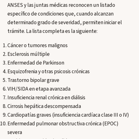
ANSES y las juntas médicas reconocen un listado
específico de condiciones que, cuando alcanzan
determinado grado de severidad, permiten iniciar el
trámite. La lista completa es la siguiente:
Cáncer o tumores malignos
Esclerosis múltiple
Enfermedad de Parkinson
Esquizofrenia y otras psicosis crónicas
Trastorno bipolar grave
VIH/SIDA en etapa avanzada
Insuficiencia renal crónica en diálisis
Cirrosis hepática descompensada
Cardiopatías graves (insuficiencia cardíaca clase III o IV)
Enfermedad pulmonar obstructiva crónica (EPOC)
severa