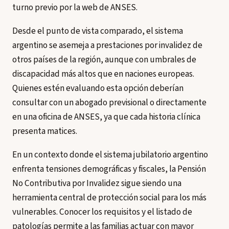
turno previo por la web de ANSES.
Desde el punto de vista comparado, el sistema
argentino se asemeja a prestaciones por invalidez de
otros países de la región, aunque con umbrales de
discapacidad más altos que en naciones europeas.
Quienes estén evaluando esta opción deberían
consultar con un abogado previsional o directamente
en una oficina de ANSES, ya que cada historia clínica
presenta matices.
En un contexto donde el sistema jubilatorio argentino
enfrenta tensiones demográficas y fiscales, la Pensión
No Contributiva por Invalidez sigue siendo una
herramienta central de protección social para los más
vulnerables. Conocer los requisitos y el listado de
patologías permite a las familias actuar con mayor