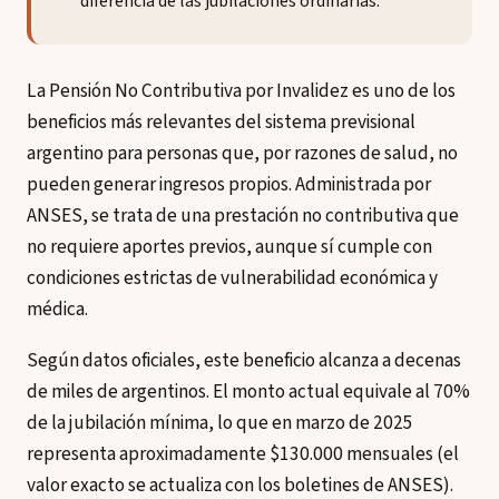
diferencia de las jubilaciones ordinarias.
La Pensión No Contributiva por Invalidez es uno de los
beneficios más relevantes del sistema previsional
argentino para personas que, por razones de salud, no
pueden generar ingresos propios. Administrada por
ANSES, se trata de una prestación no contributiva que
no requiere aportes previos, aunque sí cumple con
condiciones estrictas de vulnerabilidad económica y
médica.
Según datos oficiales, este beneficio alcanza a decenas
de miles de argentinos. El monto actual equivale al 70%
de la jubilación mínima, lo que en marzo de 2025
representa aproximadamente $130.000 mensuales (el
valor exacto se actualiza con los boletines de ANSES).