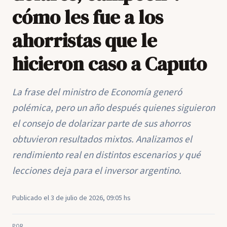
cómo les fue a los
ahorristas que le
hicieron caso a Caputo
La frase del ministro de Economía generó
polémica, pero un año después quienes siguieron
el consejo de dolarizar parte de sus ahorros
obtuvieron resultados mixtos. Analizamos el
rendimiento real en distintos escenarios y qué
lecciones deja para el inversor argentino.
Publicado el 3 de julio de 2026, 09:05 hs
POR