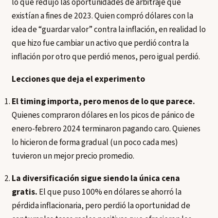
lo que redujo las oportunidades de arbitraje que
existían a fines de 2023. Quien compró dólares con la
idea de “guardar valor” contra la inflación, en realidad lo
que hizo fue cambiar un activo que perdió contra la
inflación por otro que perdió menos, pero igual perdió.
Lecciones que deja el experimento
El timing importa, pero menos de lo que parece.
Quienes compraron dólares en los picos de pánico de
enero-febrero 2024 terminaron pagando caro. Quienes
lo hicieron de forma gradual (un poco cada mes)
tuvieron un mejor precio promedio.
La diversificación sigue siendo la única cena
gratis.
El que puso 100% en dólares se ahorró la
pérdida inflacionaria, pero perdió la oportunidad de