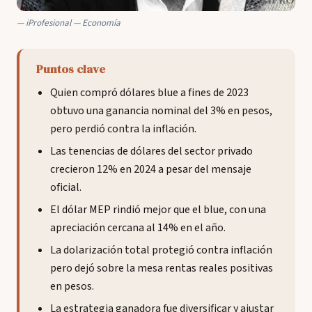
iProfesional — Economía
Puntos clave
Quien compró dólares blue a fines de 2023
obtuvo una ganancia nominal del 3% en pesos,
pero perdió contra la inflación.
Las tenencias de dólares del sector privado
crecieron 12% en 2024 a pesar del mensaje
oficial.
El dólar MEP rindió mejor que el blue, con una
apreciación cercana al 14% en el año.
La dolarización total protegió contra inflación
pero dejó sobre la mesa rentas reales positivas
en pesos.
La estrategia ganadora fue diversificar y ajustar