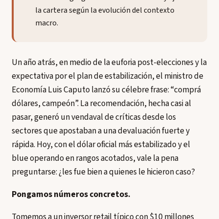
la cartera según la evolución del contexto
macro.
Un año atrás, en medio de la euforia post-elecciones y la
expectativa por el plan de estabilización, el ministro de
Economía Luis Caputo lanzó su célebre frase: “comprá
dólares, campeón”. La recomendación, hecha casi al
pasar, generó un vendaval de críticas desde los
sectores que apostaban a una devaluación fuerte y
rápida. Hoy, con el dólar oficial más estabilizado y el
blue operando en rangos acotados, vale la pena
preguntarse: ¿les fue bien a quienes le hicieron caso?
Pongamos números concretos.
Tomemos a un inversor retail típico con $10 millones