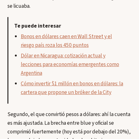
se licuaba.
Te puede interesar
Bonos en dólares caen en Wall Street y el
riesgo país roza los 450 puntos
Dólar en Nicaragua: cotización actual y
lecciones para economías emergentes como
Argentina
Cómo invertir $1 millón en bonos en dólares: la
cartera que propone un bróker de la City
Segundo, el que convirtió pesos a dólares: ahí la cuenta
es más ajustada. La brecha entre blue y oficial se
comprimió fuertemente (hoy está por debajo del 20%),