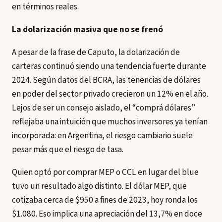
en términos reales.
La dolarización masiva que no se frenó
A pesar de la frase de Caputo, la dolarización de
carteras continuó siendo una tendencia fuerte durante
2024. Según datos del BCRA, las tenencias de dólares
en poder del sector privado crecieron un 12% en el año.
Lejos de ser un consejo aislado, el “comprá dólares”
reflejaba una intuición que muchos inversores ya tenían
incorporada: en Argentina, el riesgo cambiario suele
pesar más que el riesgo de tasa.
Quien optó por comprar MEP o CCL en lugar del blue
tuvo un resultado algo distinto. El dólar MEP, que
cotizaba cerca de $950 a fines de 2023, hoy ronda los
$1.080. Eso implica una apreciación del 13,7% en doce