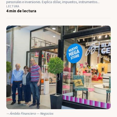
personales e inversiones. Explica dólar, impuestos, instrumentos...
LECTURA
4 min de lectura
Ámbito Financiero — Negocios