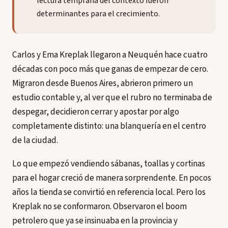
lectura temprana del contexto fueron
determinantes para el crecimiento.
Carlos y Ema Kreplak llegaron a Neuquén hace cuatro
décadas con poco más que ganas de empezar de cero.
Migraron desde Buenos Aires, abrieron primero un
estudio contable y, al ver que el rubro no terminaba de
despegar, decidieron cerrar y apostar por algo
completamente distinto: una blanquería en el centro
de la ciudad.
Lo que empezó vendiendo sábanas, toallas y cortinas
para el hogar creció de manera sorprendente. En pocos
años la tienda se convirtió en referencia local. Pero los
Kreplak no se conformaron. Observaron el boom
petrolero que ya se insinuaba en la provincia y