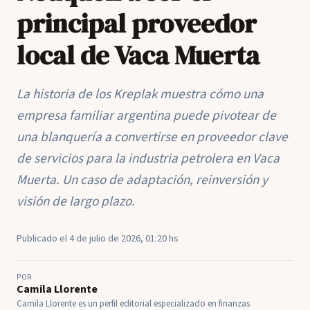
principal proveedor
local de Vaca Muerta
La historia de los Kreplak muestra cómo una
empresa familiar argentina puede pivotear de
una blanquería a convertirse en proveedor clave
de servicios para la industria petrolera en Vaca
Muerta. Un caso de adaptación, reinversión y
visión de largo plazo.
Publicado el 4 de julio de 2026, 01:20 hs
POR
Camila Llorente
Camila Llorente es un perfil editorial especializado en finanzas