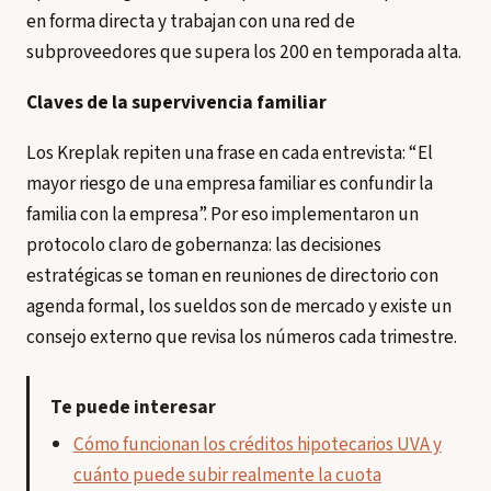
en forma directa y trabajan con una red de
subproveedores que supera los 200 en temporada alta.
Claves de la supervivencia familiar
Los Kreplak repiten una frase en cada entrevista: “El
mayor riesgo de una empresa familiar es confundir la
familia con la empresa”. Por eso implementaron un
protocolo claro de gobernanza: las decisiones
estratégicas se toman en reuniones de directorio con
agenda formal, los sueldos son de mercado y existe un
consejo externo que revisa los números cada trimestre.
Te puede interesar
Cómo funcionan los créditos hipotecarios UVA y
cuánto puede subir realmente la cuota