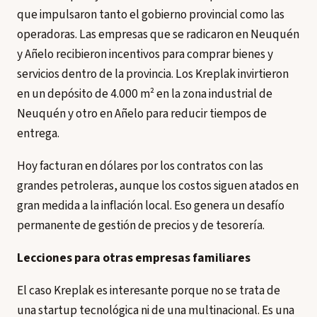
que impulsaron tanto el gobierno provincial como las
operadoras. Las empresas que se radicaron en Neuquén
y Añelo recibieron incentivos para comprar bienes y
servicios dentro de la provincia. Los Kreplak invirtieron
en un depósito de 4.000 m² en la zona industrial de
Neuquén y otro en Añelo para reducir tiempos de
entrega.
Hoy facturan en dólares por los contratos con las
grandes petroleras, aunque los costos siguen atados en
gran medida a la inflación local. Eso genera un desafío
permanente de gestión de precios y de tesorería.
Lecciones para otras empresas familiares
El caso Kreplak es interesante porque no se trata de
una startup tecnológica ni de una multinacional. Es una