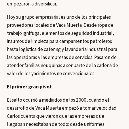
empezaron a diversificar.
Hoy su grupo empresarial es uno de los principales
proveedores locales de Vaca Muerta. Desde ropa de
trabajo ignífuga, elementos de seguridad industrial,
insumos de limpieza para campamentos petroleros
hasta logística de catering y lavandería industrial para
las operadoras y las empresas de servicios. Pasaron de
atender familias neuquinas a ser parte de la cadena de
valor de los yacimientos no convencionales.
El primer gran pivot
El salto ocurrió a mediados de los 2000, cuando el
desarrollo de Vaca Muerta empezó a tomar velocidad.
Carlos cuenta que vieron que las empresas que
llegaban necesitaban de todo: desde uniformes