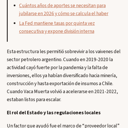
Cuántos años de aportes se necesitan para
jubilarse en 2026 y cómo se calcula el haber
La Fed mantiene tasas por quinta vez
consecutiva y expone división interna
Esta estructura les permitió sobrevivir a los vaivenes del
sector petrolero argentino. Cuando en 2019-2020 la
actividad cayó fuerte por la pandemia y la falta de
inversiones, ellos ya habían diversificado hacia minería,
construcción y hasta exportación de insumos a Chile.
Cuando Vaca Muerta volvió a acelerarse en 2021-2022,
estaban listos para escalar.
El rol del Estado y las regulaciones locales
Un factor que ayudó fue el marco de “proveedor local”