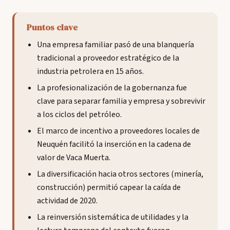
Puntos clave
Una empresa familiar pasó de una blanquería
tradicional a proveedor estratégico de la
industria petrolera en 15 años.
La profesionalización de la gobernanza fue
clave para separar familia y empresa y sobrevivir
a los ciclos del petróleo.
El marco de incentivo a proveedores locales de
Neuquén facilitó la inserción en la cadena de
valor de Vaca Muerta.
La diversificación hacia otros sectores (minería,
construcción) permitió capear la caída de
actividad de 2020.
La reinversión sistemática de utilidades y la