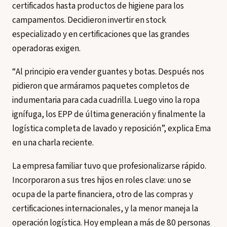
certificados hasta productos de higiene para los
campamentos. Decidieron invertir en stock
especializado y en certificaciones que las grandes
operadoras exigen.
“Al principio era vender guantes y botas. Después nos
pidieron que armáramos paquetes completos de
indumentaria para cada cuadrilla. Luego vino la ropa
ignífuga, los EPP de última generación y finalmente la
logística completa de lavado y reposición”, explica Ema
en una charla reciente.
La empresa familiar tuvo que profesionalizarse rápido.
Incorporaron a sus tres hijos en roles clave: uno se
ocupa de la parte financiera, otro de las compras y
certificaciones internacionales, y la menor maneja la
operación logística. Hoy emplean a más de 80 personas