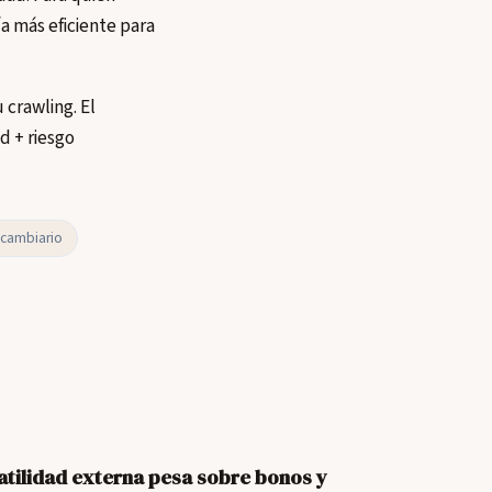
a más eficiente para
 crawling. El
ad + riesgo
cambiario
atilidad externa pesa sobre bonos y