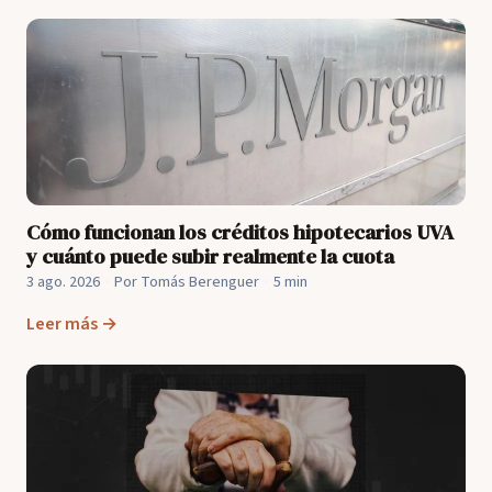
Cómo funcionan los créditos hipotecarios UVA
y cuánto puede subir realmente la cuota
3 ago. 2026
·
Por Tomás Berenguer
·
5 min
Leer más →