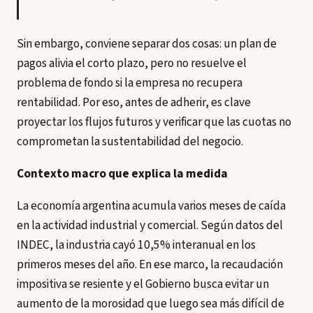
Sin embargo, conviene separar dos cosas: un plan de
pagos alivia el corto plazo, pero no resuelve el
problema de fondo si la empresa no recupera
rentabilidad. Por eso, antes de adherir, es clave
proyectar los flujos futuros y verificar que las cuotas no
comprometan la sustentabilidad del negocio.
Contexto macro que explica la medida
La economía argentina acumula varios meses de caída
en la actividad industrial y comercial. Según datos del
INDEC, la industria cayó 10,5% interanual en los
primeros meses del año. En ese marco, la recaudación
impositiva se resiente y el Gobierno busca evitar un
aumento de la morosidad que luego sea más difícil de