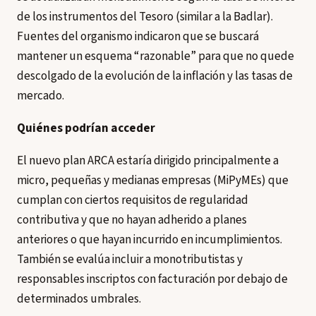
de los instrumentos del Tesoro (similar a la Badlar).
Fuentes del organismo indicaron que se buscará
mantener un esquema “razonable” para que no quede
descolgado de la evolución de la inflación y las tasas de
mercado.
Quiénes podrían acceder
El nuevo plan ARCA estaría dirigido principalmente a
micro, pequeñas y medianas empresas (MiPyMEs) que
cumplan con ciertos requisitos de regularidad
contributiva y que no hayan adherido a planes
anteriores o que hayan incurrido en incumplimientos.
También se evalúa incluir a monotributistas y
responsables inscriptos con facturación por debajo de
determinados umbrales.