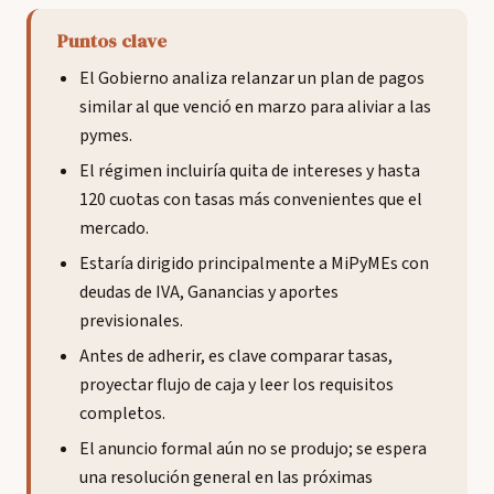
Puntos clave
El Gobierno analiza relanzar un plan de pagos
similar al que venció en marzo para aliviar a las
pymes.
El régimen incluiría quita de intereses y hasta
120 cuotas con tasas más convenientes que el
mercado.
Estaría dirigido principalmente a MiPyMEs con
deudas de IVA, Ganancias y aportes
previsionales.
Antes de adherir, es clave comparar tasas,
proyectar flujo de caja y leer los requisitos
completos.
El anuncio formal aún no se produjo; se espera
una resolución general en las próximas