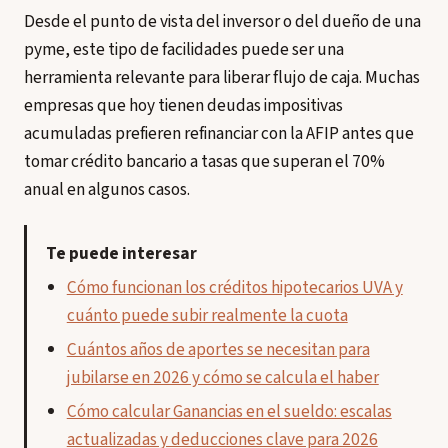
Desde el punto de vista del inversor o del dueño de una
pyme, este tipo de facilidades puede ser una
herramienta relevante para liberar flujo de caja. Muchas
empresas que hoy tienen deudas impositivas
acumuladas prefieren refinanciar con la AFIP antes que
tomar crédito bancario a tasas que superan el 70%
anual en algunos casos.
Te puede interesar
Cómo funcionan los créditos hipotecarios UVA y
cuánto puede subir realmente la cuota
Cuántos años de aportes se necesitan para
jubilarse en 2026 y cómo se calcula el haber
Cómo calcular Ganancias en el sueldo: escalas
actualizadas y deducciones clave para 2026