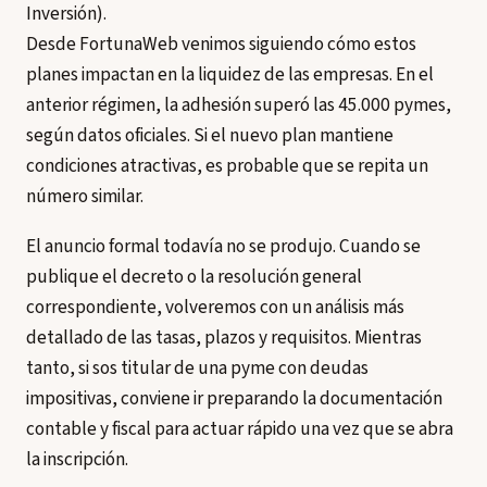
Inversión).
Desde FortunaWeb venimos siguiendo cómo estos
planes impactan en la liquidez de las empresas. En el
anterior régimen, la adhesión superó las 45.000 pymes,
según datos oficiales. Si el nuevo plan mantiene
condiciones atractivas, es probable que se repita un
número similar.
El anuncio formal todavía no se produjo. Cuando se
publique el decreto o la resolución general
correspondiente, volveremos con un análisis más
detallado de las tasas, plazos y requisitos. Mientras
tanto, si sos titular de una pyme con deudas
impositivas, conviene ir preparando la documentación
contable y fiscal para actuar rápido una vez que se abra
la inscripción.