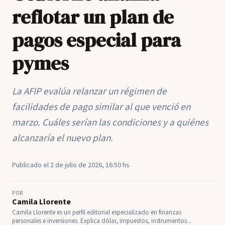
reflotar un plan de
pagos especial para
pymes
La AFIP evalúa relanzar un régimen de
facilidades de pago similar al que venció en
marzo. Cuáles serían las condiciones y a quiénes
alcanzaría el nuevo plan.
Publicado el 2 de julio de 2026, 16:50 hs
POR
Camila Llorente
Camila Llorente es un perfil editorial especializado en finanzas
personales e inversiones. Explica dólar, impuestos, instrumentos...