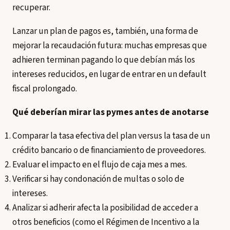
recuperar.
Lanzar un plan de pagos es, también, una forma de
mejorar la recaudación futura: muchas empresas que
adhieren terminan pagando lo que debían más los
intereses reducidos, en lugar de entrar en un default
fiscal prolongado.
Qué deberían mirar las pymes antes de anotarse
Comparar la tasa efectiva del plan versus la tasa de un
crédito bancario o de financiamiento de proveedores.
Evaluar el impacto en el flujo de caja mes a mes.
Verificar si hay condonación de multas o solo de
intereses.
Analizar si adherir afecta la posibilidad de acceder a
otros beneficios (como el Régimen de Incentivo a la