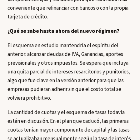
conveniente que refinanciar con bancos o con la propia
tarjeta de crédito.
¿Qué se sabe hasta ahora del nuevo régimen?
El esquema en estudio mantendría el espíritu del
anterior: alcanzar deudas de IVA, Ganancias, aportes
previsionales y otros impuestos. Se espera que incluya
una quita parcial de intereses resarcitorios y punitorios,
algo que fue clave en la versión anterior para que las
empresas pudieran adherir sin que el costo total se
volviera prohibitivo.
La cantidad de cuotas y el esquema de tasas todavía
están en discusión. En el plan que caducó, las primeras
cuotas tenían mayor componente de capital y las tasas
se actualizaban mensualmente según la tasa de interés