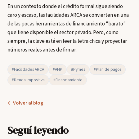
En un contexto donde el crédito formal sigue siendo
caro y escaso, las facilidades ARCA se convierten en una
de las pocas herramientas de financiamiento “barato”
que tiene disponible el sector privado. Pero, como
siempre, la clave está en leer la letra chica y proyectar
números reales antes de firmar.
#Facilidades ARCA
#AFIP
#Pymes
#Plan de pagos
#Deuda impositiva
#Financiamiento
← Volver al blog
Seguí leyendo