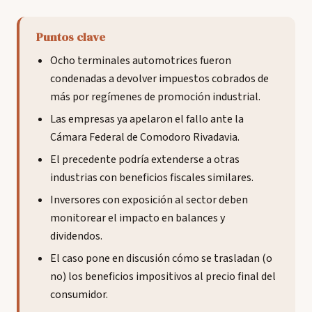
Puntos clave
Ocho terminales automotrices fueron
condenadas a devolver impuestos cobrados de
más por regímenes de promoción industrial.
Las empresas ya apelaron el fallo ante la
Cámara Federal de Comodoro Rivadavia.
El precedente podría extenderse a otras
industrias con beneficios fiscales similares.
Inversores con exposición al sector deben
monitorear el impacto en balances y
dividendos.
El caso pone en discusión cómo se trasladan (o
no) los beneficios impositivos al precio final del
consumidor.