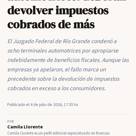
devolver impuestos
cobrados de más
El Juzgado Federal de Río Grande condenó a
ocho terminales automotrices por apropiarse
indebidamente de beneficios fiscales. Aunque las
empresas ya apelaron, el fallo marca un
precedente sobre la devolución de impuestos
cobrados en exceso a los consumidores.
Publicado el 4 de julio de 2026, 17:35 hs
POR
Camila Llorente
Camila Llorente es un perfil editorial especializado en finanzas