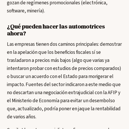
gozan de regímenes promocionales (electrónica,
software, minería).
¿Qué pueden hacer las automotrices
ahora?
Las empresas tienen dos caminos principales: demostrar
en la apelación que los beneficios fiscales sí se
trasladaron a precios más bajos (algo que varias ya
intentaron probar con estudios de precios comparados)
o buscar un acuerdo con el Estado para morigerar el
impacto. Fuentes del sector indicaron a este medio que
no descartan una negociación extrajudicial con la AFIP y
el Ministerio de Economía para evitar un desembolso
que, actualizado, podría poner en jaque la rentabilidad
de varios años.