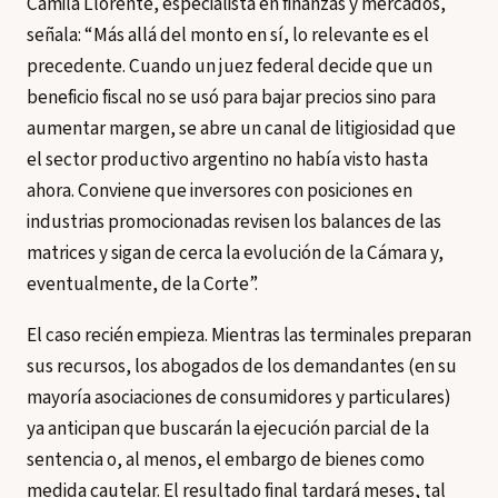
Camila Llorente, especialista en finanzas y mercados,
señala: “Más allá del monto en sí, lo relevante es el
precedente. Cuando un juez federal decide que un
beneficio fiscal no se usó para bajar precios sino para
aumentar margen, se abre un canal de litigiosidad que
el sector productivo argentino no había visto hasta
ahora. Conviene que inversores con posiciones en
industrias promocionadas revisen los balances de las
matrices y sigan de cerca la evolución de la Cámara y,
eventualmente, de la Corte”.
El caso recién empieza. Mientras las terminales preparan
sus recursos, los abogados de los demandantes (en su
mayoría asociaciones de consumidores y particulares)
ya anticipan que buscarán la ejecución parcial de la
sentencia o, al menos, el embargo de bienes como
medida cautelar. El resultado final tardará meses, tal