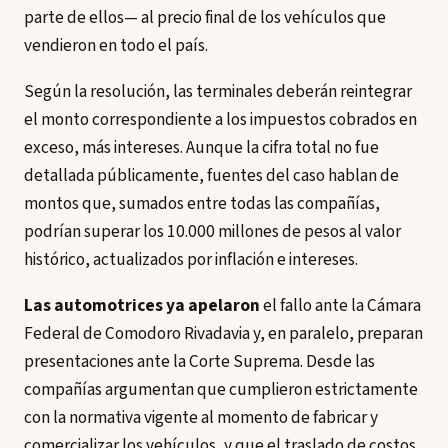
parte de ellos— al precio final de los vehículos que
vendieron en todo el país.
Según la resolución, las terminales deberán reintegrar
el monto correspondiente a los impuestos cobrados en
exceso, más intereses. Aunque la cifra total no fue
detallada públicamente, fuentes del caso hablan de
montos que, sumados entre todas las compañías,
podrían superar los 10.000 millones de pesos al valor
histórico, actualizados por inflación e intereses.
Las automotrices ya apelaron
el fallo ante la Cámara
Federal de Comodoro Rivadavia y, en paralelo, preparan
presentaciones ante la Corte Suprema. Desde las
compañías argumentan que cumplieron estrictamente
con la normativa vigente al momento de fabricar y
comercializar los vehículos, y que el traslado de costos