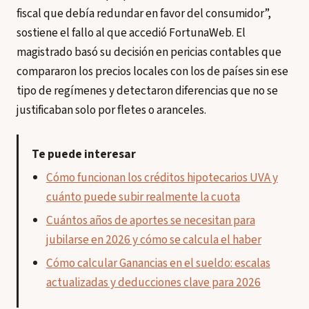
fiscal que debía redundar en favor del consumidor”,
sostiene el fallo al que accedió FortunaWeb. El
magistrado basó su decisión en pericias contables que
compararon los precios locales con los de países sin ese
tipo de regímenes y detectaron diferencias que no se
justificaban solo por fletes o aranceles.
Te puede interesar
Cómo funcionan los créditos hipotecarios UVA y
cuánto puede subir realmente la cuota
Cuántos años de aportes se necesitan para
jubilarse en 2026 y cómo se calcula el haber
Cómo calcular Ganancias en el sueldo: escalas
actualizadas y deducciones clave para 2026