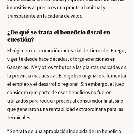
impositivos al precio es una práctica habitual y
transparente en la cadena de valor.
¿De qué se trata el beneficio fiscal en
cuestión?
El régimen de promoción industrial de Tierra del Fuego,
vigente desde hace décadas, otorga exenciones en
Ganancias, IVA y otros tributos a las plantas radicadas en
la provincia más austral. El objetivo original era fomentar
el empleo y el desarrollo regional. Sin embargo, el juez
consideró que parte de esos beneficios no fueron
utilizados para reducir precios al consumidor final, sino
que generaron una rentabilidad extraordinaria para las
terminales.
“Se trata de una apropiación indebida de un beneficio