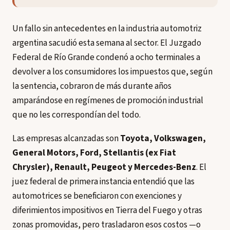
Un fallo sin antecedentes en la industria automotriz
argentina sacudió esta semana al sector. El Juzgado
Federal de Río Grande condenó a ocho terminales a
devolver a los consumidores los impuestos que, según
la sentencia, cobraron de más durante años
amparándose en regímenes de promoción industrial
que no les correspondían del todo.
Las empresas alcanzadas son
Toyota, Volkswagen,
General Motors, Ford, Stellantis (ex Fiat
Chrysler), Renault, Peugeot y Mercedes-Benz
. El
juez federal de primera instancia entendió que las
automotrices se beneficiaron con exenciones y
diferimientos impositivos en Tierra del Fuego y otras
zonas promovidas, pero trasladaron esos costos —o