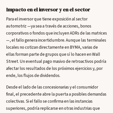
Impacto en el inversor y en el sector
Para el inversor que tiene exposición al sector
automotriz —ya sea a través de acciones, bonos
corporativos o fondos que incluyen ADRs de las matrices
—, el fallo genera incertidumbre. Aunque las terminales
locales no cotizan directamente en BYMA, varias de
ellas forman parte de grupos que sí lo hacen en Wall
Street. Un eventual pago masivo de retroactivos podría
afectar los resultados de los próximos ejercicios y, por
ende, los flujos de dividendos.
Desde el lado de las concesionarias y el consumidor
final, el precedente abre la puerta a posibles demandas
colectivas. Si el fallo se confirma en las instancias
superiores, podría replicarse en otras industrias que