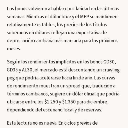
Los bonos volvieron a hablar con claridad en las últimas
semanas. Mientras el dólar blue y el MEP se mantienen
relativamente estables, los precios de los títulos
soberanos en dólares reflejan una expectativa de
depreciación cambiaria más marcada para los próximos
meses.
Según los rendimientos implícitos en los bonos GD30,
GD35 y AL30, el mercado está descontando un crawling
peg que podría acelerarse hacia fin de año. Las curvas
de rendimiento muestran un spread que, traducido a
términos cambiarios, sugiere un dólar oficial que podría
ubicarse entre los $1.250 y $1.350 para diciembre,
dependiendo del escenario fiscal y de reservas.
Esta lectura no es nueva. En ciclos previos de