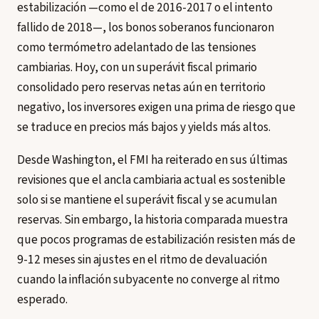
estabilización —como el de 2016-2017 o el intento
fallido de 2018—, los bonos soberanos funcionaron
como termómetro adelantado de las tensiones
cambiarias. Hoy, con un superávit fiscal primario
consolidado pero reservas netas aún en territorio
negativo, los inversores exigen una prima de riesgo que
se traduce en precios más bajos y yields más altos.
Desde Washington, el FMI ha reiterado en sus últimas
revisiones que el ancla cambiaria actual es sostenible
solo si se mantiene el superávit fiscal y se acumulan
reservas. Sin embargo, la historia comparada muestra
que pocos programas de estabilización resisten más de
9-12 meses sin ajustes en el ritmo de devaluación
cuando la inflación subyacente no converge al ritmo
esperado.