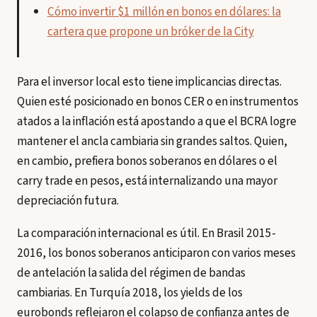
Cómo invertir $1 millón en bonos en dólares: la
cartera que propone un bróker de la City
Para el inversor local esto tiene implicancias directas.
Quien esté posicionado en bonos CER o en instrumentos
atados a la inflación está apostando a que el BCRA logre
mantener el ancla cambiaria sin grandes saltos. Quien,
en cambio, prefiera bonos soberanos en dólares o el
carry trade en pesos, está internalizando una mayor
depreciación futura.
La comparación internacional es útil. En Brasil 2015-
2016, los bonos soberanos anticiparon con varios meses
de antelación la salida del régimen de bandas
cambiarias. En Turquía 2018, los yields de los
eurobonds reflejaron el colapso de confianza antes de