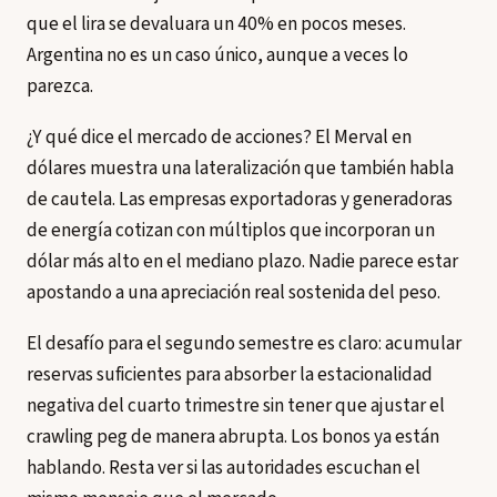
que el lira se devaluara un 40% en pocos meses.
Argentina no es un caso único, aunque a veces lo
parezca.
¿Y qué dice el mercado de acciones? El Merval en
dólares muestra una lateralización que también habla
de cautela. Las empresas exportadoras y generadoras
de energía cotizan con múltiplos que incorporan un
dólar más alto en el mediano plazo. Nadie parece estar
apostando a una apreciación real sostenida del peso.
El desafío para el segundo semestre es claro: acumular
reservas suficientes para absorber la estacionalidad
negativa del cuarto trimestre sin tener que ajustar el
crawling peg de manera abrupta. Los bonos ya están
hablando. Resta ver si las autoridades escuchan el