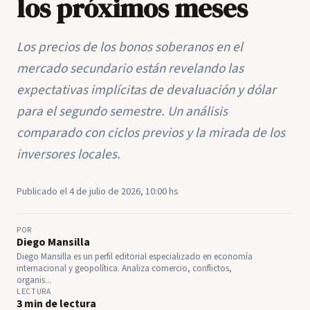
los próximos meses
Los precios de los bonos soberanos en el
mercado secundario están revelando las
expectativas implícitas de devaluación y dólar
para el segundo semestre. Un análisis
comparado con ciclos previos y la mirada de los
inversores locales.
Publicado el 4 de julio de 2026, 10:00 hs
POR
Diego Mansilla
Diego Mansilla es un perfil editorial especializado en economía
internacional y geopolítica. Analiza comercio, conflictos,
organis...
LECTURA
3 min de lectura