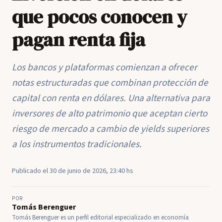
que pocos conocen y
pagan renta fija
Los bancos y plataformas comienzan a ofrecer
notas estructuradas que combinan protección de
capital con renta en dólares. Una alternativa para
inversores de alto patrimonio que aceptan cierto
riesgo de mercado a cambio de yields superiores
a los instrumentos tradicionales.
Publicado el 30 de junio de 2026, 23:40 hs
POR
Tomás Berenguer
Tomás Berenguer es un perfil editorial especializado en economía