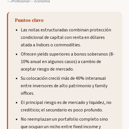
iProfesional — Economía
Puntos clave
Las notas estructuradas combinan protección
condicional de capital con renta en dólares
atada a índices o commodities.
Ofrecen yields superiores a bonos soberanos (8-
10% anual en algunos casos) a cambio de
aceptar riesgo de mercado.
Su colocación creció más de 40% interanual
entre inversores de alto patrimonio y family
offices.
El principal riesgo es de mercado y liquidez, no
crediticio; el secundario es poco profundo.
No reemplazan un portafolio completo sino
que ocupan un nicho entre fixed income y