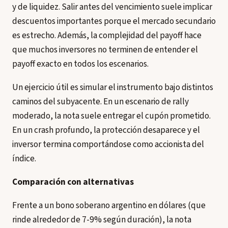
y de liquidez. Salir antes del vencimiento suele implicar
descuentos importantes porque el mercado secundario
es estrecho. Además, la complejidad del payoff hace
que muchos inversores no terminen de entender el
payoff exacto en todos los escenarios.
Un ejercicio útil es simular el instrumento bajo distintos
caminos del subyacente. En un escenario de rally
moderado, la nota suele entregar el cupón prometido.
En un crash profundo, la protección desaparece y el
inversor termina comportándose como accionista del
índice.
Comparación con alternativas
Frente a un bono soberano argentino en dólares (que
rinde alrededor de 7-9% según duración), la nota