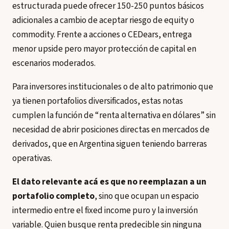
estructurada puede ofrecer 150-250 puntos básicos
adicionales a cambio de aceptar riesgo de equity o
commodity. Frente a acciones o CEDears, entrega
menor upside pero mayor protección de capital en
escenarios moderados.
Para inversores institucionales o de alto patrimonio que
ya tienen portafolios diversificados, estas notas
cumplen la función de “renta alternativa en dólares” sin
necesidad de abrir posiciones directas en mercados de
derivados, que en Argentina siguen teniendo barreras
operativas.
El dato relevante acá es que no reemplazan a un
portafolio completo
, sino que ocupan un espacio
intermedio entre el fixed income puro y la inversión
variable. Quien busque renta predecible sin ninguna