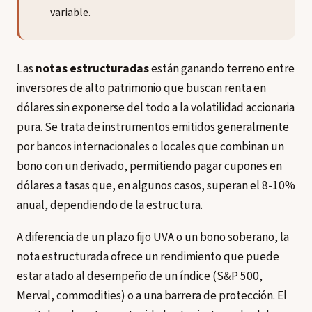
variable.
Las
notas estructuradas
están ganando terreno entre
inversores de alto patrimonio que buscan renta en
dólares sin exponerse del todo a la volatilidad accionaria
pura. Se trata de instrumentos emitidos generalmente
por bancos internacionales o locales que combinan un
bono con un derivado, permitiendo pagar cupones en
dólares a tasas que, en algunos casos, superan el 8-10%
anual, dependiendo de la estructura.
A diferencia de un plazo fijo UVA o un bono soberano, la
nota estructurada ofrece un rendimiento que puede
estar atado al desempeño de un índice (S&P 500,
Merval, commodities) o a una barrera de protección. El