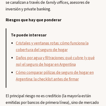
se canalizan a través de
family offices
, asesores de
inversión y private banking.
Riesgos que hay que ponderar
Te puede interesar
Cristales y ventanas rotas: cómo funciona la
cobertura del seguro de hogar
Daños por agua y filtraciones: qué cubre (y qué
no) el seguro de hogar en Argentina
Cómo comparar pólizas de seguro de hogar en
Argentina: la checklist antes de firmar
El principal riesgo no es crediticio (la mayoría están
emitidas por bancos de primera línea), sino de mercado