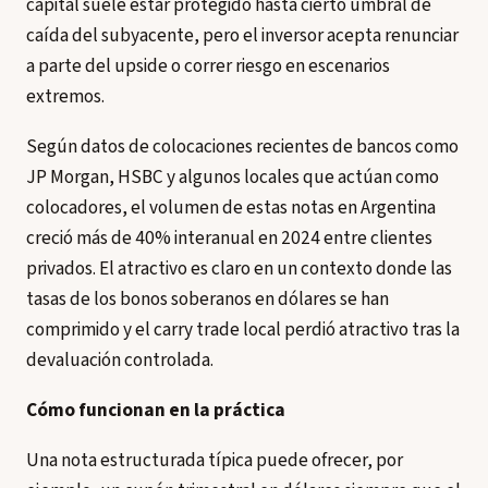
capital suele estar protegido hasta cierto umbral de
caída del subyacente, pero el inversor acepta renunciar
a parte del upside o correr riesgo en escenarios
extremos.
Según datos de colocaciones recientes de bancos como
JP Morgan, HSBC y algunos locales que actúan como
colocadores, el volumen de estas notas en Argentina
creció más de 40% interanual en 2024 entre clientes
privados. El atractivo es claro en un contexto donde las
tasas de los bonos soberanos en dólares se han
comprimido y el carry trade local perdió atractivo tras la
devaluación controlada.
Cómo funcionan en la práctica
Una nota estructurada típica puede ofrecer, por