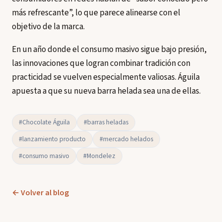
más refrescante”, lo que parece alinearse con el
objetivo de la marca.
En un año donde el consumo masivo sigue bajo presión,
las innovaciones que logran combinar tradición con
practicidad se vuelven especialmente valiosas. Águila
apuesta a que su nueva barra helada sea una de ellas.
#Chocolate Águila
#barras heladas
#lanzamiento producto
#mercado helados
#consumo masivo
#Mondelez
← Volver al blog