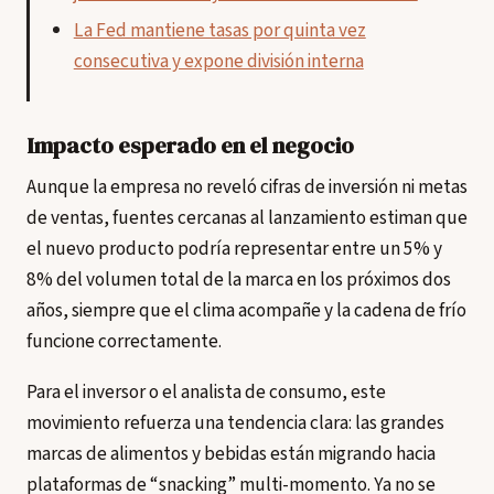
La Fed mantiene tasas por quinta vez
consecutiva y expone división interna
Impacto esperado en el negocio
Aunque la empresa no reveló cifras de inversión ni metas
de ventas, fuentes cercanas al lanzamiento estiman que
el nuevo producto podría representar entre un 5% y
8% del volumen total de la marca en los próximos dos
años, siempre que el clima acompañe y la cadena de frío
funcione correctamente.
Para el inversor o el analista de consumo, este
movimiento refuerza una tendencia clara: las grandes
marcas de alimentos y bebidas están migrando hacia
plataformas de “snacking” multi-momento. Ya no se