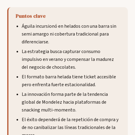
Puntos clave
Águila incursionó en helados con una barra sin
semi amargo ni cobertura tradicional para
diferenciarse.
La estrategia busca capturar consumo
impulsivo en verano y compensar la madurez
del negocio de chocolates.
El formato barra helada tiene ticket accesible
pero enfrenta fuerte estacionalidad.
La innovación forma parte de la tendencia
global de Mondelez hacia plataformas de
snacking multi-momento.
El éxito dependerá de la repetición de compra y
de no canibalizar las líneas tradicionales de la