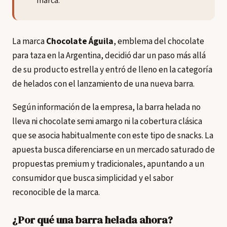
marca.
La marca
Chocolate Águila
, emblema del chocolate
para taza en la Argentina, decidió dar un paso más allá
de su producto estrella y entró de lleno en la categoría
de helados con el lanzamiento de una nueva barra.
Según información de la empresa, la barra helada no
lleva ni chocolate semi amargo ni la cobertura clásica
que se asocia habitualmente con este tipo de snacks. La
apuesta busca diferenciarse en un mercado saturado de
propuestas premium y tradicionales, apuntando a un
consumidor que busca simplicidad y el sabor
reconocible de la marca.
¿Por qué una barra helada ahora?