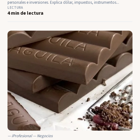
personales e inversiones. Explica dólar, impuestos, instrumentos...
LECTURA
4 min de lectura
iProfesional — Negocios