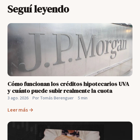
Seguí leyendo
Cómo funcionan los créditos hipotecarios UVA
y cuánto puede subir realmente la cuota
3 ago. 2026
·
Por Tomás Berenguer
·
5 min
Leer más →