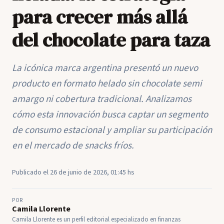
para crecer más allá
del chocolate para taza
La icónica marca argentina presentó un nuevo
producto en formato helado sin chocolate semi
amargo ni cobertura tradicional. Analizamos
cómo esta innovación busca captar un segmento
de consumo estacional y ampliar su participación
en el mercado de snacks fríos.
Publicado el 26 de junio de 2026, 01:45 hs
POR
Camila Llorente
Camila Llorente es un perfil editorial especializado en finanzas