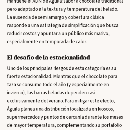
mantiene el ADN de Águila: sabor a chocolate tradicional
pero adaptado a la textura y temperatura del helado.
La ausencia de semi amargo y cobertura clásica
responde a una estrategia de simplificación que busca
reducir costos y apuntar a un público más masivo,
especialmente en temporada de calor.
El desafío de la estacionalidad
Uno de los principales riesgos de esta categoría es su
fuerte estacionalidad. Mientras que el chocolate para
taza se consume todo el año (y especialmente en
invierno), las barras heladas dependen casi
exclusivamente del verano. Para mitigar este efecto,
Águila planea una distribución focalizada en kioscos,
supermercados y puntos de cercanía durante los meses
de mayor temperatura, complementando su portafolio