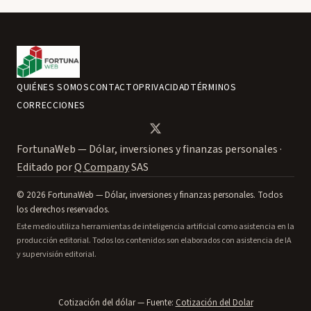
QUIÉNES SOMOS
CONTACTO
PRIVACIDAD
TÉRMINOS
CORRECCIONES
FortunaWeb — Dólar, inversiones y finanzas personales ·
Editado por
Q Company
SAS
© 2026 FortunaWeb — Dólar, inversiones y finanzas personales. Todos
los derechos reservados.
Este medio utiliza herramientas de inteligencia artificial como asistencia en la
producción editorial. Todos los contenidos son elaborados con asistencia de IA
y supervisión editorial.
Cotización del dólar — Fuente:
Cotización del Dolar