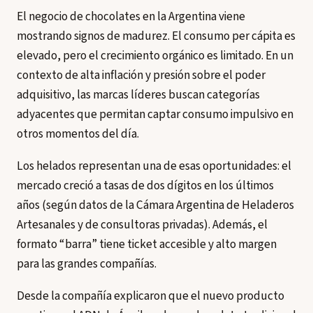
El negocio de chocolates en la Argentina viene
mostrando signos de madurez. El consumo per cápita es
elevado, pero el crecimiento orgánico es limitado. En un
contexto de alta inflación y presión sobre el poder
adquisitivo, las marcas líderes buscan categorías
adyacentes que permitan captar consumo impulsivo en
otros momentos del día.
Los helados representan una de esas oportunidades: el
mercado creció a tasas de dos dígitos en los últimos
años (según datos de la Cámara Argentina de Heladeros
Artesanales y de consultoras privadas). Además, el
formato “barra” tiene ticket accesible y alto margen
para las grandes compañías.
Desde la compañía explicaron que el nuevo producto