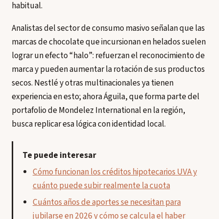
habitual.
Analistas del sector de consumo masivo señalan que las
marcas de chocolate que incursionan en helados suelen
lograr un efecto “halo”: refuerzan el reconocimiento de
marca y pueden aumentar la rotación de sus productos
secos. Nestlé y otras multinacionales ya tienen
experiencia en esto; ahora Águila, que forma parte del
portafolio de Mondelez International en la región,
busca replicar esa lógica con identidad local.
Te puede interesar
Cómo funcionan los créditos hipotecarios UVA y
cuánto puede subir realmente la cuota
Cuántos años de aportes se necesitan para
jubilarse en 2026 y cómo se calcula el haber