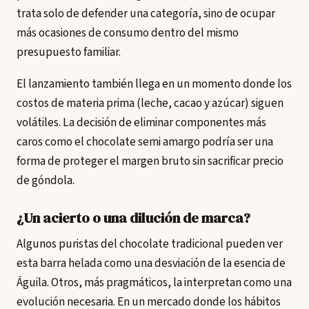
trata solo de defender una categoría, sino de ocupar
más ocasiones de consumo dentro del mismo
presupuesto familiar.
El lanzamiento también llega en un momento donde los
costos de materia prima (leche, cacao y azúcar) siguen
volátiles. La decisión de eliminar componentes más
caros como el chocolate semi amargo podría ser una
forma de proteger el margen bruto sin sacrificar precio
de góndola.
¿Un acierto o una dilución de marca?
Algunos puristas del chocolate tradicional pueden ver
esta barra helada como una desviación de la esencia de
Águila. Otros, más pragmáticos, la interpretan como una
evolución necesaria. En un mercado donde los hábitos