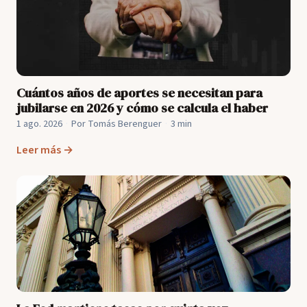
Cuántos años de aportes se necesitan para
jubilarse en 2026 y cómo se calcula el haber
1 ago. 2026
·
Por Tomás Berenguer
·
3 min
Leer más →