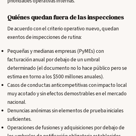
prioridades operativas internas.
Quiénes quedan fuera de las inspecciones
De acuerdo con el criterio operativo nuevo, quedan
exentos de inspecciones de rutina:
Pequeñas y medianas empresas (PyMEs) con
facturación anual por debajo de un umbral
determinado (el documento no lo hace público pero se
estima en torno a los $500 millones anuales).
Casos de conductas anticompetitivas con impacto local
muy acotado y sin efectos demostrables en el mercado
nacional.
Denuncias anónimas sin elementos de prueba iniciales
suficientes.
Operaciones de fusiones y adquisiciones por debajo de