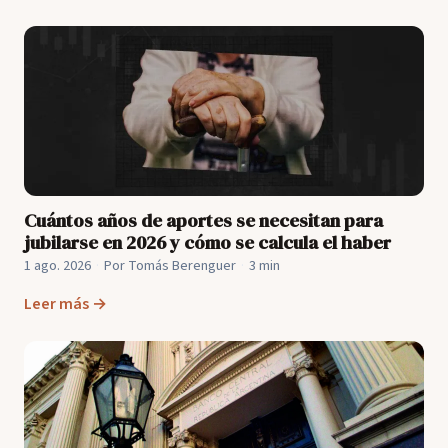
Cuántos años de aportes se necesitan para
jubilarse en 2026 y cómo se calcula el haber
1 ago. 2026
·
Por Tomás Berenguer
·
3 min
Leer más →