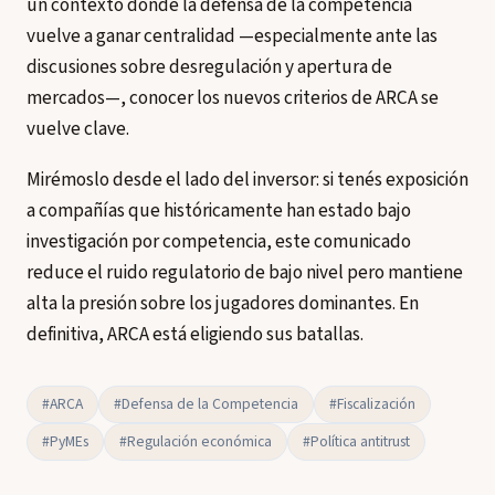
un contexto donde la defensa de la competencia
vuelve a ganar centralidad —especialmente ante las
discusiones sobre desregulación y apertura de
mercados—, conocer los nuevos criterios de ARCA se
vuelve clave.
Mirémoslo desde el lado del inversor: si tenés exposición
a compañías que históricamente han estado bajo
investigación por competencia, este comunicado
reduce el ruido regulatorio de bajo nivel pero mantiene
alta la presión sobre los jugadores dominantes. En
definitiva, ARCA está eligiendo sus batallas.
#ARCA
#Defensa de la Competencia
#Fiscalización
#PyMEs
#Regulación económica
#Política antitrust