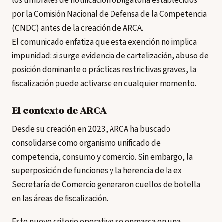
los umbrales de notificación obligatoria establecidos
por la Comisión Nacional de Defensa de la Competencia
(CNDC) antes de la creación de ARCA.
El comunicado enfatiza que esta exención no implica
impunidad: si surge evidencia de cartelización, abuso de
posición dominante o prácticas restrictivas graves, la
fiscalización puede activarse en cualquier momento.
El contexto de ARCA
Desde su creación en 2023, ARCA ha buscado
consolidarse como organismo unificado de
competencia, consumo y comercio. Sin embargo, la
superposición de funciones y la herencia de la ex
Secretaría de Comercio generaron cuellos de botella
en las áreas de fiscalización.
Este nuevo criterio operativo se enmarca en una