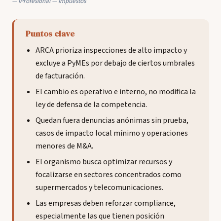
iProfesional — Impuestos
Puntos clave
ARCA prioriza inspecciones de alto impacto y
excluye a PyMEs por debajo de ciertos umbrales
de facturación.
El cambio es operativo e interno, no modifica la
ley de defensa de la competencia.
Quedan fuera denuncias anónimas sin prueba,
casos de impacto local mínimo y operaciones
menores de M&A.
El organismo busca optimizar recursos y
focalizarse en sectores concentrados como
supermercados y telecomunicaciones.
Las empresas deben reforzar compliance,
especialmente las que tienen posición