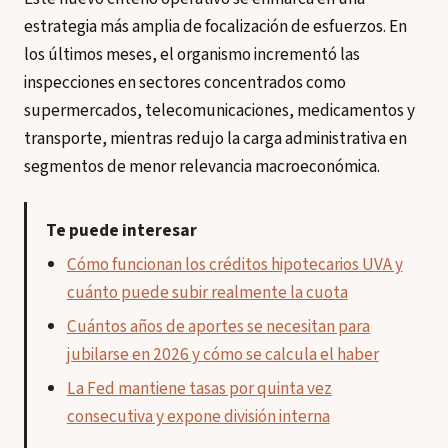
estrategia más amplia de focalización de esfuerzos. En
los últimos meses, el organismo incrementó las
inspecciones en sectores concentrados como
supermercados, telecomunicaciones, medicamentos y
transporte, mientras redujo la carga administrativa en
segmentos de menor relevancia macroeconómica.
Te puede interesar
Cómo funcionan los créditos hipotecarios UVA y
cuánto puede subir realmente la cuota
Cuántos años de aportes se necesitan para
jubilarse en 2026 y cómo se calcula el haber
La Fed mantiene tasas por quinta vez
consecutiva y expone división interna