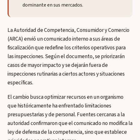
dominante en sus mercados.
La Autoridad de Competencia, Consumidor y Comercio
(ARCA) envió un comunicado interno a sus áreas de
fiscalización que redefine los criterios operativos para
las inspecciones. Según el documento, se priorizarán
casos de mayor impacto y se dejarán fuera de
inspecciones rutinarias a ciertos actores y situaciones
específicas.
El cambio busca optimizar recursos en un organismo
que históricamente ha enfrentado limitaciones
presupuestarias y de personal. Fuentes cercanas a la
autoridad confirmaron que el comunicado no modifica la
ley de defensa de la competencia, sino que establece