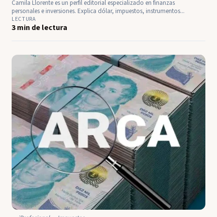
Camila Llorente es un perfil editorial especializado en finanzas
personales e inversiones. Explica dólar, impuestos, instrumentos...
LECTURA
3 min de lectura