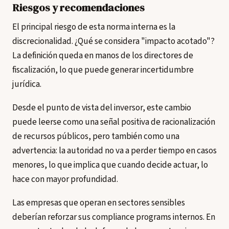
Riesgos y recomendaciones
El principal riesgo de esta norma interna es la
discrecionalidad. ¿Qué se considera "impacto acotado"?
La definición queda en manos de los directores de
fiscalización, lo que puede generar incertidumbre
jurídica.
Desde el punto de vista del inversor, este cambio
puede leerse como una señal positiva de racionalización
de recursos públicos, pero también como una
advertencia: la autoridad no va a perder tiempo en casos
menores, lo que implica que cuando decide actuar, lo
hace con mayor profundidad.
Las empresas que operan en sectores sensibles
deberían reforzar sus compliance programs internos. En