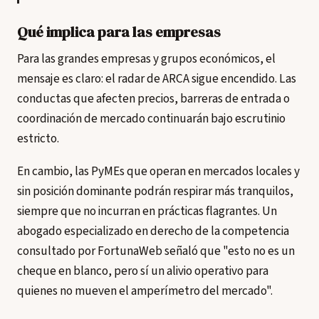
Qué implica para las empresas
Para las grandes empresas y grupos económicos, el
mensaje es claro: el radar de ARCA sigue encendido. Las
conductas que afecten precios, barreras de entrada o
coordinación de mercado continuarán bajo escrutinio
estricto.
En cambio, las PyMEs que operan en mercados locales y
sin posición dominante podrán respirar más tranquilos,
siempre que no incurran en prácticas flagrantes. Un
abogado especializado en derecho de la competencia
consultado por FortunaWeb señaló que "esto no es un
cheque en blanco, pero sí un alivio operativo para
quienes no mueven el amperímetro del mercado".