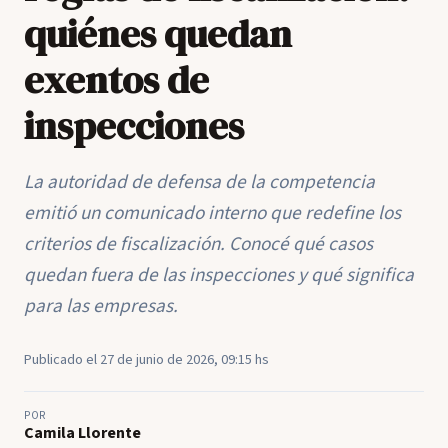
quiénes quedan
exentos de
inspecciones
La autoridad de defensa de la competencia
emitió un comunicado interno que redefine los
criterios de fiscalización. Conocé qué casos
quedan fuera de las inspecciones y qué significa
para las empresas.
Publicado el 27 de junio de 2026, 09:15 hs
POR
Camila Llorente