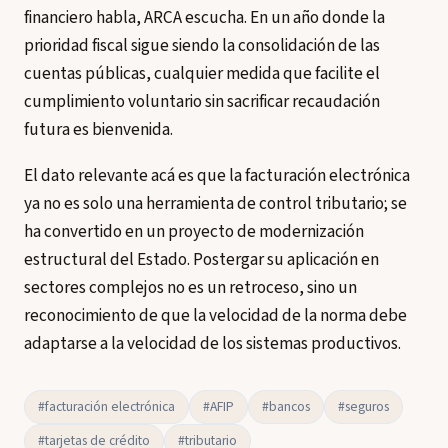
financiero habla, ARCA escucha. En un año donde la
prioridad fiscal sigue siendo la consolidación de las
cuentas públicas, cualquier medida que facilite el
cumplimiento voluntario sin sacrificar recaudación
futura es bienvenida.
El dato relevante acá es que la facturación electrónica
ya no es solo una herramienta de control tributario; se
ha convertido en un proyecto de modernización
estructural del Estado. Postergar su aplicación en
sectores complejos no es un retroceso, sino un
reconocimiento de que la velocidad de la norma debe
adaptarse a la velocidad de los sistemas productivos.
#facturación electrónica
#AFIP
#bancos
#seguros
#tarjetas de crédito
#tributario