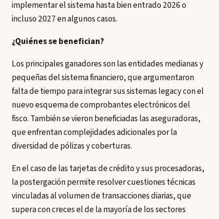
implementar el sistema hasta bien entrado 2026 o
incluso 2027 en algunos casos.
¿Quiénes se benefician?
Los principales ganadores son las entidades medianas y
pequeñas del sistema financiero, que argumentaron
falta de tiempo para integrar sus sistemas legacy con el
nuevo esquema de comprobantes electrónicos del
fisco. También se vieron beneficiadas las aseguradoras,
que enfrentan complejidades adicionales por la
diversidad de pólizas y coberturas.
En el caso de las tarjetas de crédito y sus procesadoras,
la postergación permite resolver cuestiones técnicas
vinculadas al volumen de transacciones diarias, que
supera con creces el de la mayoría de los sectores