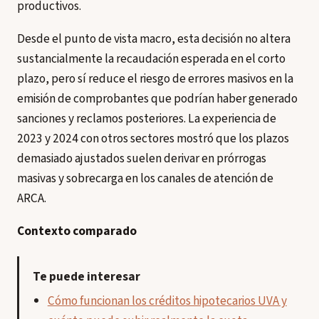
productivos.
Desde el punto de vista macro, esta decisión no altera
sustancialmente la recaudación esperada en el corto
plazo, pero sí reduce el riesgo de errores masivos en la
emisión de comprobantes que podrían haber generado
sanciones y reclamos posteriores. La experiencia de
2023 y 2024 con otros sectores mostró que los plazos
demasiado ajustados suelen derivar en prórrogas
masivas y sobrecarga en los canales de atención de
ARCA.
Contexto comparado
Te puede interesar
Cómo funcionan los créditos hipotecarios UVA y