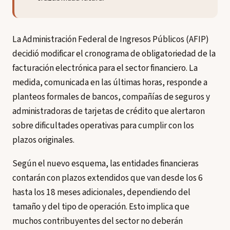
La Administración Federal de Ingresos Públicos (AFIP)
decidió modificar el cronograma de obligatoriedad de la
facturación electrónica para el sector financiero. La
medida, comunicada en las últimas horas, responde a
planteos formales de bancos, compañías de seguros y
administradoras de tarjetas de crédito que alertaron
sobre dificultades operativas para cumplir con los
plazos originales.
Según el nuevo esquema, las entidades financieras
contarán con plazos extendidos que van desde los 6
hasta los 18 meses adicionales, dependiendo del
tamaño y del tipo de operación. Esto implica que
muchos contribuyentes del sector no deberán