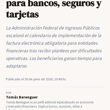
para bancos, seguros y
tarjetas
La Administración Federal de Ingresos Públicos
escalonó el calendario de implementación de la
factura electrónica obligatoria para entidades
financieras tras recibir planteos por dificultades
operativas. Los beneficiarios ganan tiempo para
adaptarse.
Publicado el 30 de junio de 2026, 10:40 hs
POR
Tomás Berenguer
Tomás Berenguer es un perfil editorial especializado en economía
y mercados financieros. Explica bonos, acciones, dólar e