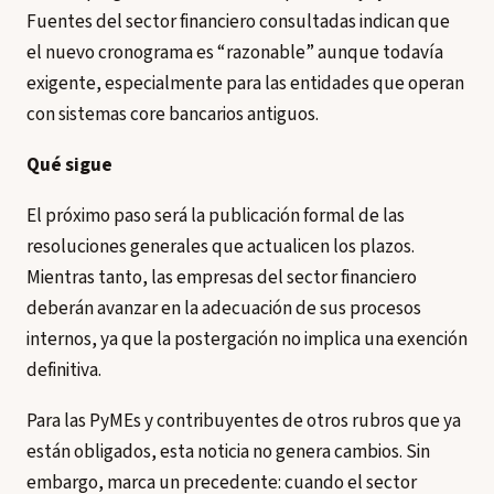
Fuentes del sector financiero consultadas indican que
el nuevo cronograma es “razonable” aunque todavía
exigente, especialmente para las entidades que operan
con sistemas core bancarios antiguos.
Qué sigue
El próximo paso será la publicación formal de las
resoluciones generales que actualicen los plazos.
Mientras tanto, las empresas del sector financiero
deberán avanzar en la adecuación de sus procesos
internos, ya que la postergación no implica una exención
definitiva.
Para las PyMEs y contribuyentes de otros rubros que ya
están obligados, esta noticia no genera cambios. Sin
embargo, marca un precedente: cuando el sector