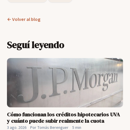
← Volver al blog
Seguí leyendo
Cómo funcionan los créditos hipotecarios UVA
y cuánto puede subir realmente la cuota
3 ago. 2026
·
Por Tomás Berenguer
·
5 min