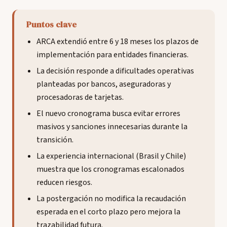
Puntos clave
ARCA extendió entre 6 y 18 meses los plazos de
implementación para entidades financieras.
La decisión responde a dificultades operativas
planteadas por bancos, aseguradoras y
procesadoras de tarjetas.
El nuevo cronograma busca evitar errores
masivos y sanciones innecesarias durante la
transición.
La experiencia internacional (Brasil y Chile)
muestra que los cronogramas escalonados
reducen riesgos.
La postergación no modifica la recaudación
esperada en el corto plazo pero mejora la
trazabilidad futura.