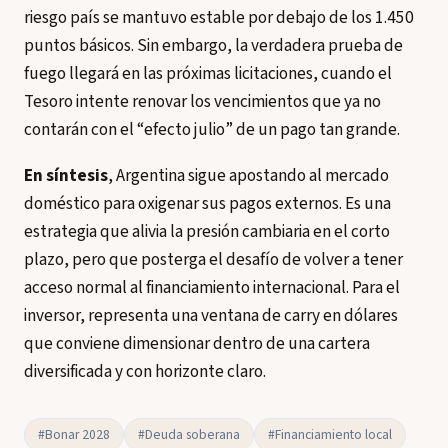
riesgo país se mantuvo estable por debajo de los 1.450
puntos básicos. Sin embargo, la verdadera prueba de
fuego llegará en las próximas licitaciones, cuando el
Tesoro intente renovar los vencimientos que ya no
contarán con el “efecto julio” de un pago tan grande.
En síntesis
, Argentina sigue apostando al mercado
doméstico para oxigenar sus pagos externos. Es una
estrategia que alivia la presión cambiaria en el corto
plazo, pero que posterga el desafío de volver a tener
acceso normal al financiamiento internacional. Para el
inversor, representa una ventana de carry en dólares
que conviene dimensionar dentro de una cartera
diversificada y con horizonte claro.
#Bonar 2028
#Deuda soberana
#Financiamiento local