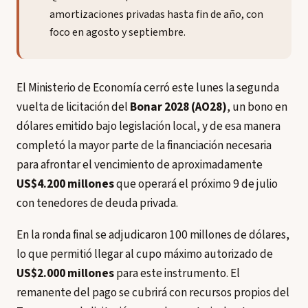
amortizaciones privadas hasta fin de año, con
foco en agosto y septiembre.
El Ministerio de Economía cerró este lunes la segunda
vuelta de licitación del
Bonar 2028 (AO28)
, un bono en
dólares emitido bajo legislación local, y de esa manera
completó la mayor parte de la financiación necesaria
para afrontar el vencimiento de aproximadamente
US$4.200 millones
que operará el próximo 9 de julio
con tenedores de deuda privada.
En la ronda final se adjudicaron 100 millones de dólares,
lo que permitió llegar al cupo máximo autorizado de
US$2.000 millones
para este instrumento. El
remanente del pago se cubrirá con recursos propios del