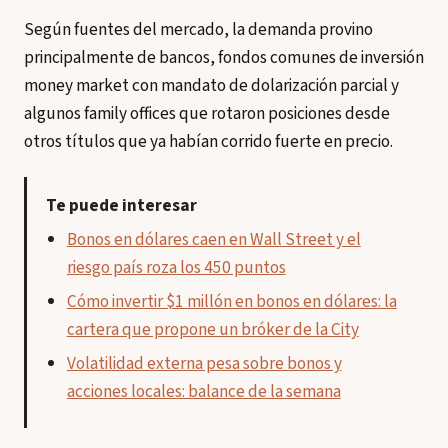
Según fuentes del mercado, la demanda provino
principalmente de bancos, fondos comunes de inversión
money market con mandato de dolarización parcial y
algunos family offices que rotaron posiciones desde
otros títulos que ya habían corrido fuerte en precio.
Te puede interesar
Bonos en dólares caen en Wall Street y el
riesgo país roza los 450 puntos
Cómo invertir $1 millón en bonos en dólares: la
cartera que propone un bróker de la City
Volatilidad externa pesa sobre bonos y
acciones locales: balance de la semana