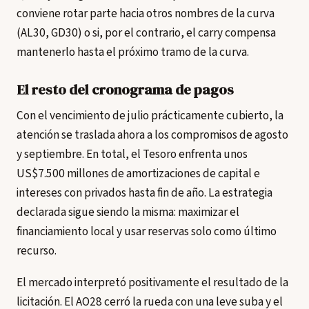
conviene rotar parte hacia otros nombres de la curva
(AL30, GD30) o si, por el contrario, el carry compensa
mantenerlo hasta el próximo tramo de la curva.
El resto del cronograma de pagos
Con el vencimiento de julio prácticamente cubierto, la
atención se traslada ahora a los compromisos de agosto
y septiembre. En total, el Tesoro enfrenta unos
US$7.500 millones de amortizaciones de capital e
intereses con privados hasta fin de año. La estrategia
declarada sigue siendo la misma: maximizar el
financiamiento local y usar reservas solo como último
recurso.
El mercado interpretó positivamente el resultado de la
licitación. El AO28 cerró la rueda con una leve suba y el