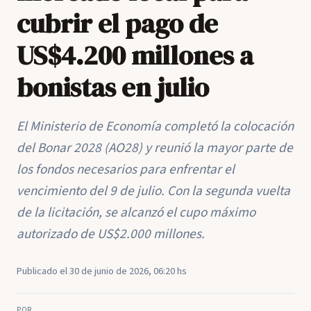
cubrir el pago de
US$4.200 millones a
bonistas en julio
El Ministerio de Economía completó la colocación
del Bonar 2028 (AO28) y reunió la mayor parte de
los fondos necesarios para enfrentar el
vencimiento del 9 de julio. Con la segunda vuelta
de la licitación, se alcanzó el cupo máximo
autorizado de US$2.000 millones.
Publicado el 30 de junio de 2026, 06:20 hs
POR