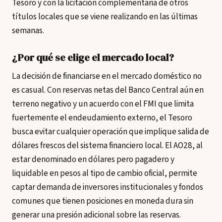
Tesoro y con la licitación complementaria de otros
títulos locales que se viene realizando en las últimas
semanas.
¿Por qué se elige el mercado local?
La decisión de financiarse en el mercado doméstico no
es casual. Con reservas netas del Banco Central aún en
terreno negativo y un acuerdo con el FMI que limita
fuertemente el endeudamiento externo, el Tesoro
busca evitar cualquier operación que implique salida de
dólares frescos del sistema financiero local. El AO28, al
estar denominado en dólares pero pagadero y
liquidable en pesos al tipo de cambio oficial, permite
captar demanda de inversores institucionales y fondos
comunes que tienen posiciones en moneda dura sin
generar una presión adicional sobre las reservas.