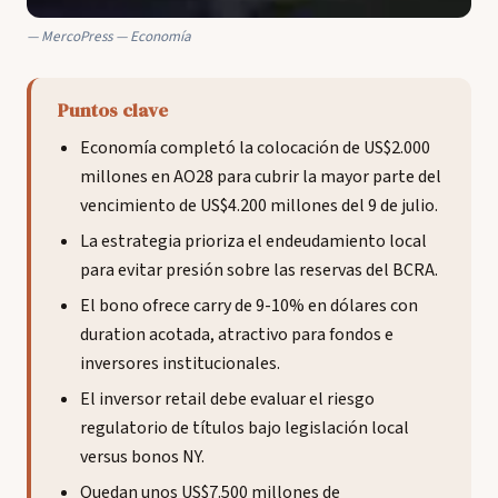
MercoPress — Economía
Puntos clave
Economía completó la colocación de US$2.000
millones en AO28 para cubrir la mayor parte del
vencimiento de US$4.200 millones del 9 de julio.
La estrategia prioriza el endeudamiento local
para evitar presión sobre las reservas del BCRA.
El bono ofrece carry de 9-10% en dólares con
duration acotada, atractivo para fondos e
inversores institucionales.
El inversor retail debe evaluar el riesgo
regulatorio de títulos bajo legislación local
versus bonos NY.
Quedan unos US$7.500 millones de