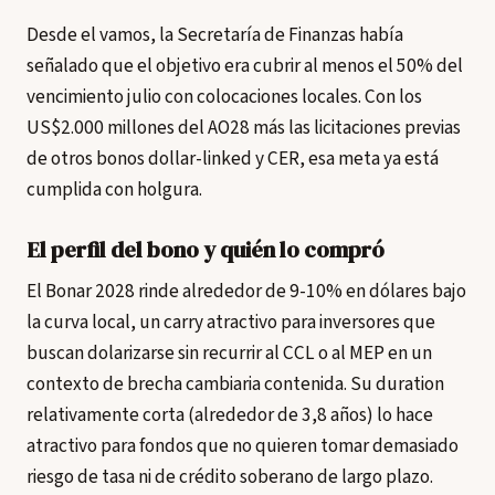
Desde el vamos, la Secretaría de Finanzas había
señalado que el objetivo era cubrir al menos el 50% del
vencimiento julio con colocaciones locales. Con los
US$2.000 millones del AO28 más las licitaciones previas
de otros bonos dollar-linked y CER, esa meta ya está
cumplida con holgura.
El perfil del bono y quién lo compró
El Bonar 2028 rinde alrededor de 9-10% en dólares bajo
la curva local, un carry atractivo para inversores que
buscan dolarizarse sin recurrir al CCL o al MEP en un
contexto de brecha cambiaria contenida. Su duration
relativamente corta (alrededor de 3,8 años) lo hace
atractivo para fondos que no quieren tomar demasiado
riesgo de tasa ni de crédito soberano de largo plazo.