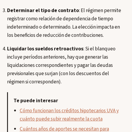
Determinar el tipo de contrato
: El régimen permite
registrar como relación de dependencia de tiempo
indeterminado o determinado. La elección impacta en
los beneficios de reducción de contribuciones.
Liquidar los sueldos retroactivos
: Si el blanqueo
incluye períodos anteriores, hay que generar las
liquidaciones correspondientes y pagar las deudas
previsionales que surjan (con los descuentos del
régimen si corresponden).
Te puede interesar
Cómo funcionan los créditos hipotecarios UVA y
cuánto puede subir realmente la cuota
Cuántos años de aportes se necesitan para