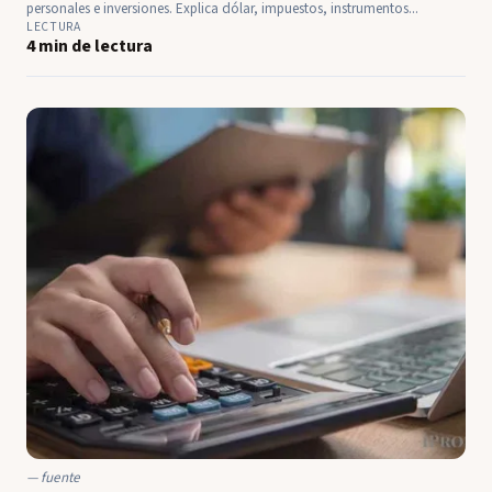
personales e inversiones. Explica dólar, impuestos, instrumentos...
LECTURA
4 min de lectura
fuente