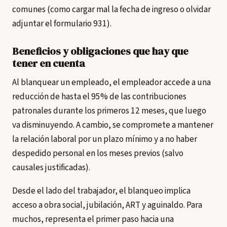
comunes (como cargar mal la fecha de ingreso o olvidar
adjuntar el formulario 931).
Beneficios y obligaciones que hay que
tener en cuenta
Al blanquear un empleado, el empleador accede a una
reducción de hasta el 95% de las contribuciones
patronales durante los primeros 12 meses, que luego
va disminuyendo. A cambio, se compromete a mantener
la relación laboral por un plazo mínimo y a no haber
despedido personal en los meses previos (salvo
causales justificadas).
Desde el lado del trabajador, el blanqueo implica
acceso a obra social, jubilación, ART y aguinaldo. Para
muchos, representa el primer paso hacia una