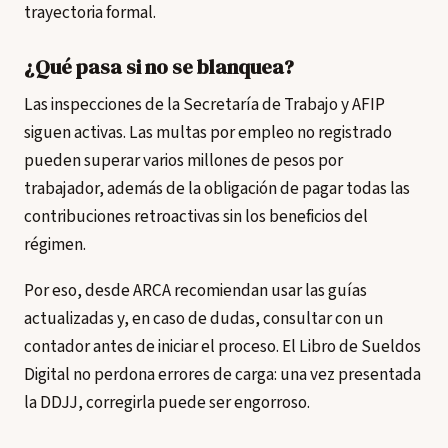
trayectoria formal.
¿Qué pasa si no se blanquea?
Las inspecciones de la Secretaría de Trabajo y AFIP
siguen activas. Las multas por empleo no registrado
pueden superar varios millones de pesos por
trabajador, además de la obligación de pagar todas las
contribuciones retroactivas sin los beneficios del
régimen.
Por eso, desde ARCA recomiendan usar las guías
actualizadas y, en caso de dudas, consultar con un
contador antes de iniciar el proceso. El Libro de Sueldos
Digital no perdona errores de carga: una vez presentada
la DDJJ, corregirla puede ser engorroso.