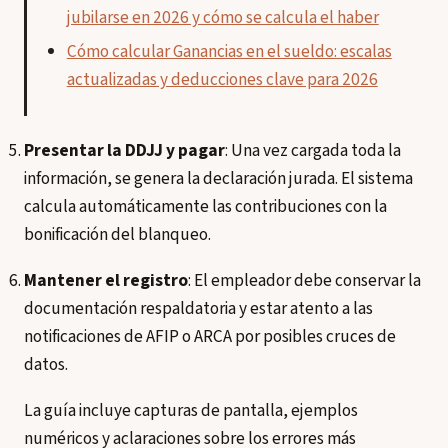
jubilarse en 2026 y cómo se calcula el haber
Cómo calcular Ganancias en el sueldo: escalas
actualizadas y deducciones clave para 2026
Presentar la DDJJ y pagar
: Una vez cargada toda la
información, se genera la declaración jurada. El sistema
calcula automáticamente las contribuciones con la
bonificación del blanqueo.
Mantener el registro
: El empleador debe conservar la
documentación respaldatoria y estar atento a las
notificaciones de AFIP o ARCA por posibles cruces de
datos.
La guía incluye capturas de pantalla, ejemplos
numéricos y aclaraciones sobre los errores más