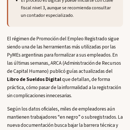
El proceso es digital y puede iniciarse con clave
fiscal nivel 3, aunque se recomienda consultar
un contador especializado.
El régimen de Promoción del Empleo Registrado sigue
siendo una de las herramientas más utilizadas por las
PyMEs argentinas para formalizar a sus empleados. En
las últimas semanas, ARCA (Administración de Recursos
de Capital Humano) publicó guías actualizadas del
Libro de Sueldos Digital
que detallan, de forma
práctica, cómo pasar de la informalidad a la registración
sin complicaciones innecesarias.
Según los datos oficiales, miles de empleadores aún
mantienen trabajadores “en negro” o subregistrados. La
nueva documentación busca bajar la barrera técnica y