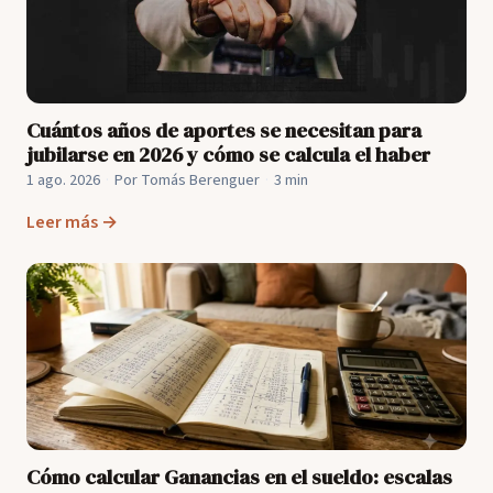
Cuántos años de aportes se necesitan para
jubilarse en 2026 y cómo se calcula el haber
1 ago. 2026
·
Por Tomás Berenguer
·
3 min
Leer más →
Cómo calcular Ganancias en el sueldo: escalas