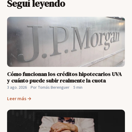
Seguí leyendo
Cómo funcionan los créditos hipotecarios UVA
y cuánto puede subir realmente la cuota
3 ago. 2026
·
Por Tomás Berenguer
·
5 min
Leer más →