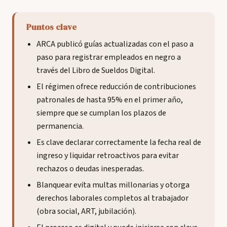
Puntos clave
ARCA publicó guías actualizadas con el paso a
paso para registrar empleados en negro a
través del Libro de Sueldos Digital.
El régimen ofrece reducción de contribuciones
patronales de hasta 95% en el primer año,
siempre que se cumplan los plazos de
permanencia.
Es clave declarar correctamente la fecha real de
ingreso y liquidar retroactivos para evitar
rechazos o deudas inesperadas.
Blanquear evita multas millonarias y otorga
derechos laborales completos al trabajador
(obra social, ART, jubilación).