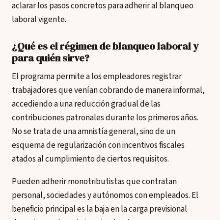
aclarar los pasos concretos para adherir al blanqueo
laboral vigente.
¿Qué es el régimen de blanqueo laboral y
para quién sirve?
El programa permite a los empleadores registrar
trabajadores que venían cobrando de manera informal,
accediendo a una reducción gradual de las
contribuciones patronales durante los primeros años.
No se trata de una amnistía general, sino de un
esquema de regularización con incentivos fiscales
atados al cumplimiento de ciertos requisitos.
Pueden adherir monotributistas que contratan
personal, sociedades y autónomos con empleados. El
beneficio principal es la baja en la carga previsional