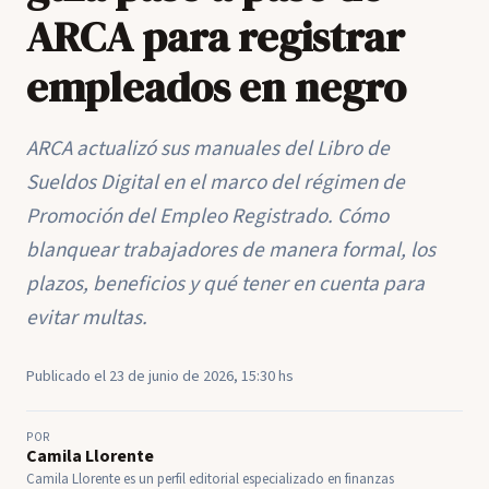
ARCA para registrar
empleados en negro
ARCA actualizó sus manuales del Libro de
Sueldos Digital en el marco del régimen de
Promoción del Empleo Registrado. Cómo
blanquear trabajadores de manera formal, los
plazos, beneficios y qué tener en cuenta para
evitar multas.
Publicado el 23 de junio de 2026, 15:30 hs
POR
Camila Llorente
Camila Llorente es un perfil editorial especializado en finanzas