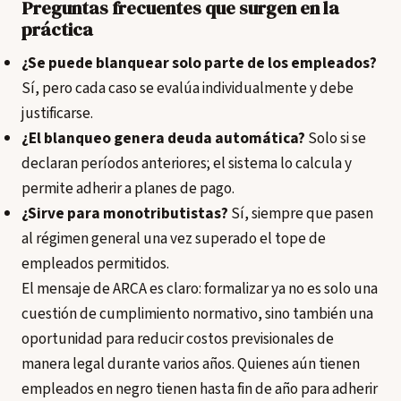
Preguntas frecuentes que surgen en la
práctica
¿Se puede blanquear solo parte de los empleados?
Sí, pero cada caso se evalúa individualmente y debe
justificarse.
¿El blanqueo genera deuda automática?
Solo si se
declaran períodos anteriores; el sistema lo calcula y
permite adherir a planes de pago.
¿Sirve para monotributistas?
Sí, siempre que pasen
al régimen general una vez superado el tope de
empleados permitidos.
El mensaje de ARCA es claro: formalizar ya no es solo una
cuestión de cumplimiento normativo, sino también una
oportunidad para reducir costos previsionales de
manera legal durante varios años. Quienes aún tienen
empleados en negro tienen hasta fin de año para adherir