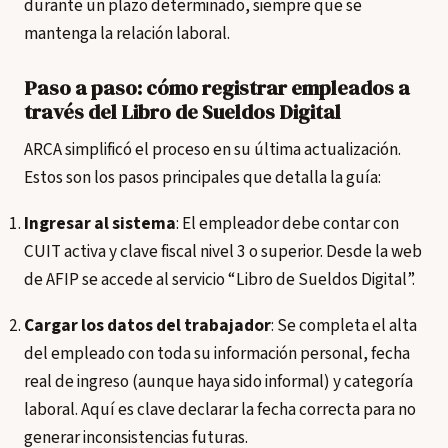
durante un plazo determinado, siempre que se
mantenga la relación laboral.
Paso a paso: cómo registrar empleados a
través del Libro de Sueldos Digital
ARCA simplificó el proceso en su última actualización.
Estos son los pasos principales que detalla la guía:
Ingresar al sistema
: El empleador debe contar con
CUIT activa y clave fiscal nivel 3 o superior. Desde la web
de AFIP se accede al servicio “Libro de Sueldos Digital”.
Cargar los datos del trabajador
: Se completa el alta
del empleado con toda su información personal, fecha
real de ingreso (aunque haya sido informal) y categoría
laboral. Aquí es clave declarar la fecha correcta para no
generar inconsistencias futuras.