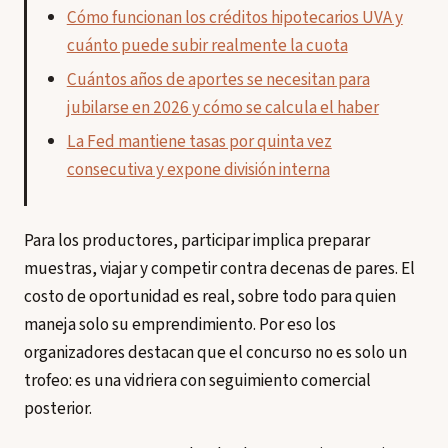
Cómo funcionan los créditos hipotecarios UVA y
cuánto puede subir realmente la cuota
Cuántos años de aportes se necesitan para
jubilarse en 2026 y cómo se calcula el haber
La Fed mantiene tasas por quinta vez
consecutiva y expone división interna
Para los productores, participar implica preparar
muestras, viajar y competir contra decenas de pares. El
costo de oportunidad es real, sobre todo para quien
maneja solo su emprendimiento. Por eso los
organizadores destacan que el concurso no es solo un
trofeo: es una vidriera con seguimiento comercial
posterior.