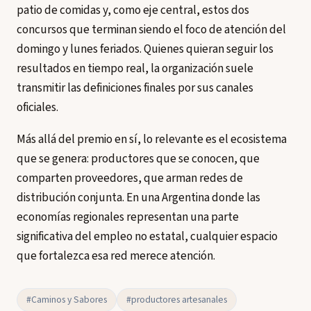
patio de comidas y, como eje central, estos dos
concursos que terminan siendo el foco de atención del
domingo y lunes feriados. Quienes quieran seguir los
resultados en tiempo real, la organización suele
transmitir las definiciones finales por sus canales
oficiales.
Más allá del premio en sí, lo relevante es el ecosistema
que se genera: productores que se conocen, que
comparten proveedores, que arman redes de
distribución conjunta. En una Argentina donde las
economías regionales representan una parte
significativa del empleo no estatal, cualquier espacio
que fortalezca esa red merece atención.
#Caminos y Sabores
#productores artesanales