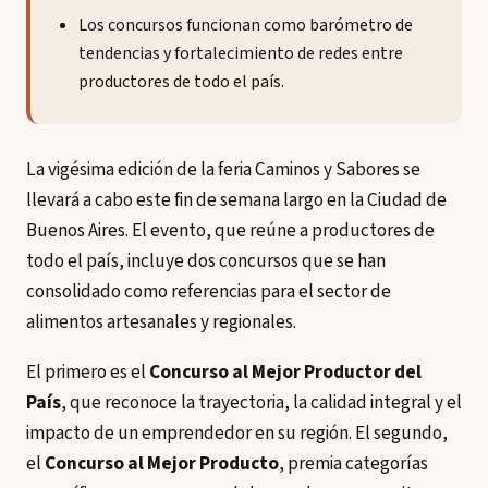
Los concursos funcionan como barómetro de
tendencias y fortalecimiento de redes entre
productores de todo el país.
La vigésima edición de la feria Caminos y Sabores se
llevará a cabo este fin de semana largo en la Ciudad de
Buenos Aires. El evento, que reúne a productores de
todo el país, incluye dos concursos que se han
consolidado como referencias para el sector de
alimentos artesanales y regionales.
El primero es el
Concurso al Mejor Productor del
País
, que reconoce la trayectoria, la calidad integral y el
impacto de un emprendedor en su región. El segundo,
el
Concurso al Mejor Producto
, premia categorías