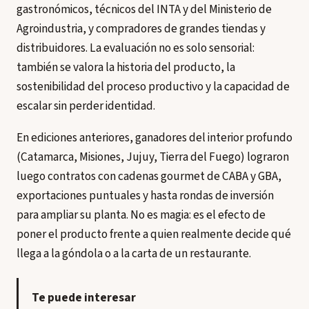
gastronómicos, técnicos del INTA y del Ministerio de
Agroindustria, y compradores de grandes tiendas y
distribuidores. La evaluación no es solo sensorial:
también se valora la historia del producto, la
sostenibilidad del proceso productivo y la capacidad de
escalar sin perder identidad.
En ediciones anteriores, ganadores del interior profundo
(Catamarca, Misiones, Jujuy, Tierra del Fuego) lograron
luego contratos con cadenas gourmet de CABA y GBA,
exportaciones puntuales y hasta rondas de inversión
para ampliar su planta. No es magia: es el efecto de
poner el producto frente a quien realmente decide qué
llega a la góndola o a la carta de un restaurante.
Te puede interesar