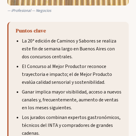
iProfesional — Negocios
Puntos clave
La 20ª edición de Caminos y Sabores se realiza
este fin de semana largo en Buenos Aires con
dos concursos centrales.
El Concurso al Mejor Productor reconoce
trayectoria e impacto; el de Mejor Producto
evalúa calidad sensorial y sostenibilidad.
Ganar implica mayor visibilidad, acceso a nuevos
canales y, frecuentemente, aumento de ventas
en los meses siguientes.
Los jurados combinan expertos gastronómicos,
técnicos del INTA y compradores de grandes
cadenas.