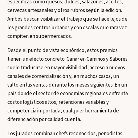
específicas como quesos, dulces, salazones, aceites,
cervezas artesanales y otros rubros según la edición.
Ambos buscan visibilizar el trabajo que se hace lejos de
los grandes centros urbanos y con escalas que rara vez
compiten en supermercados.
Desde el punto de vista económico, estos premios
tienen un efecto concreto. Ganar en Caminos y Sabores
suele traducirse en mayor visibilidad, acceso a nuevos
canales de comercialización y, en muchos casos, un
salto en las ventas durante los meses siguientes. En un
país donde el sector de economías regionales enfrenta
costos logísticos altos, retenciones variables y
competencia importada, cualquier herramienta de
diferenciación por calidad cuenta.
Los jurados combinan chefs reconocidos, periodistas