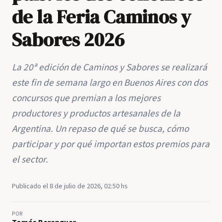
de la Feria Caminos y
Sabores 2026
La 20ª edición de Caminos y Sabores se realizará
este fin de semana largo en Buenos Aires con dos
concursos que premian a los mejores
productores y productos artesanales de la
Argentina. Un repaso de qué se busca, cómo
participar y por qué importan estos premios para
el sector.
Publicado el 8 de julio de 2026, 02:50 hs
POR