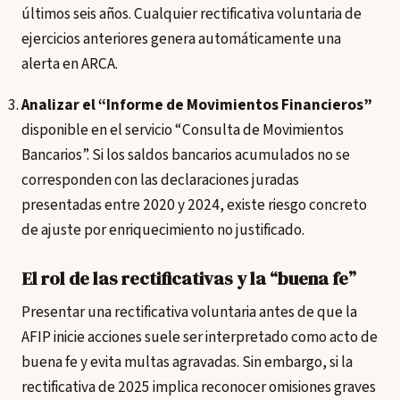
últimos seis años. Cualquier rectificativa voluntaria de
ejercicios anteriores genera automáticamente una
alerta en ARCA.
Analizar el “Informe de Movimientos Financieros”
disponible en el servicio “Consulta de Movimientos
Bancarios”. Si los saldos bancarios acumulados no se
corresponden con las declaraciones juradas
presentadas entre 2020 y 2024, existe riesgo concreto
de ajuste por enriquecimiento no justificado.
El rol de las rectificativas y la “buena fe”
Presentar una rectificativa voluntaria antes de que la
AFIP inicie acciones suele ser interpretado como acto de
buena fe y evita multas agravadas. Sin embargo, si la
rectificativa de 2025 implica reconocer omisiones graves