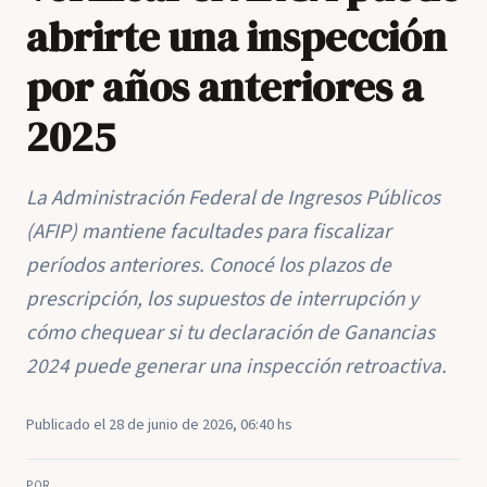
abrirte una inspección
por años anteriores a
2025
La Administración Federal de Ingresos Públicos
(AFIP) mantiene facultades para fiscalizar
períodos anteriores. Conocé los plazos de
prescripción, los supuestos de interrupción y
cómo chequear si tu declaración de Ganancias
2024 puede generar una inspección retroactiva.
Publicado el 28 de junio de 2026, 06:40 hs
POR