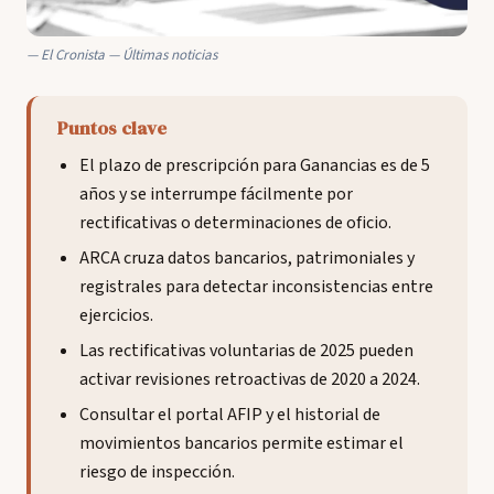
El Cronista — Últimas noticias
Puntos clave
El plazo de prescripción para Ganancias es de 5
años y se interrumpe fácilmente por
rectificativas o determinaciones de oficio.
ARCA cruza datos bancarios, patrimoniales y
registrales para detectar inconsistencias entre
ejercicios.
Las rectificativas voluntarias de 2025 pueden
activar revisiones retroactivas de 2020 a 2024.
Consultar el portal AFIP y el historial de
movimientos bancarios permite estimar el
riesgo de inspección.