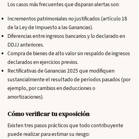
Los casos más frecuentes que disparan alertas son:
Incrementos patrimoniales no justificados (artículo 18
de la Ley de Impuesto a las Ganancias).
Diferencias entre ingresos bancarios y lo declarado en
DDJJ anteriores.
Compra de bienes de alto valor sin respaldo de ingresos
declarados en ejercicios previos.
Rectificativas de Ganancias 2025 que modifiquen
sustancialmente el resultado de períodos pasados (por
ejemplo, por cambios en deducciones o
amortizaciones).
Cómo verificar tu exposición
Existen tres pasos prácticos que todo contribuyente
puede realizar para estimar su riesgo: