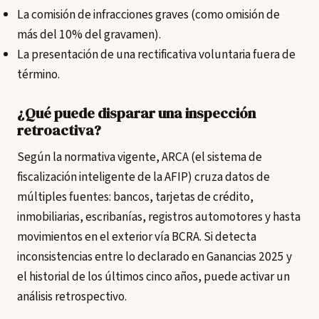
La comisión de infracciones graves (como omisión de
más del 10% del gravamen).
La presentación de una rectificativa voluntaria fuera de
término.
¿Qué puede disparar una inspección
retroactiva?
Según la normativa vigente, ARCA (el sistema de
fiscalización inteligente de la AFIP) cruza datos de
múltiples fuentes: bancos, tarjetas de crédito,
inmobiliarias, escribanías, registros automotores y hasta
movimientos en el exterior vía BCRA. Si detecta
inconsistencias entre lo declarado en Ganancias 2025 y
el historial de los últimos cinco años, puede activar un
análisis retrospectivo.