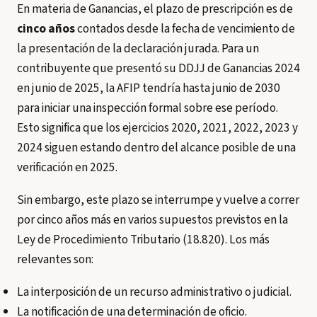
En materia de Ganancias, el plazo de prescripción es de
cinco años
contados desde la fecha de vencimiento de
la presentación de la declaración jurada. Para un
contribuyente que presentó su DDJJ de Ganancias 2024
en junio de 2025, la AFIP tendría hasta junio de 2030
para iniciar una inspección formal sobre ese período.
Esto significa que los ejercicios 2020, 2021, 2022, 2023 y
2024 siguen estando dentro del alcance posible de una
verificación en 2025.
Sin embargo, este plazo se interrumpe y vuelve a correr
por cinco años más en varios supuestos previstos en la
Ley de Procedimiento Tributario (18.820). Los más
relevantes son:
La interposición de un recurso administrativo o judicial.
La notificación de una determinación de oficio.