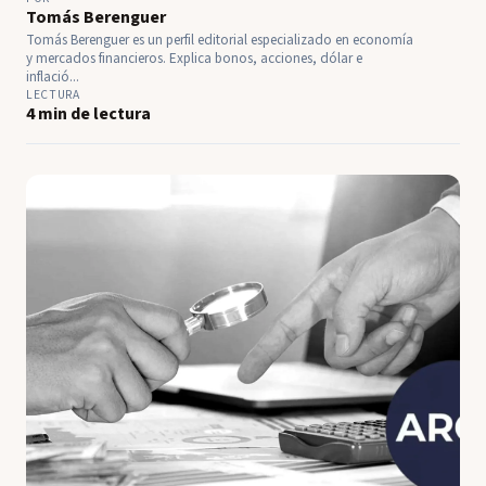
Tomás Berenguer
Tomás Berenguer es un perfil editorial especializado en economía
y mercados financieros. Explica bonos, acciones, dólar e
inflació...
LECTURA
4 min de lectura