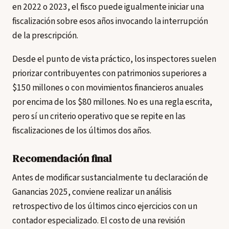
en 2022 o 2023, el fisco puede igualmente iniciar una
fiscalización sobre esos años invocando la interrupción
de la prescripción.
Desde el punto de vista práctico, los inspectores suelen
priorizar contribuyentes con patrimonios superiores a
$150 millones o con movimientos financieros anuales
por encima de los $80 millones. No es una regla escrita,
pero sí un criterio operativo que se repite en las
fiscalizaciones de los últimos dos años.
Recomendación final
Antes de modificar sustancialmente tu declaración de
Ganancias 2025, conviene realizar un análisis
retrospectivo de los últimos cinco ejercicios con un
contador especializado. El costo de una revisión