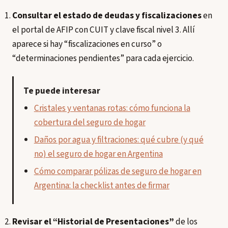
Consultar el estado de deudas y fiscalizaciones
en
el portal de AFIP con CUIT y clave fiscal nivel 3. Allí
aparece si hay “fiscalizaciones en curso” o
“determinaciones pendientes” para cada ejercicio.
Te puede interesar
Cristales y ventanas rotas: cómo funciona la
cobertura del seguro de hogar
Daños por agua y filtraciones: qué cubre (y qué
no) el seguro de hogar en Argentina
Cómo comparar pólizas de seguro de hogar en
Argentina: la checklist antes de firmar
Revisar el “Historial de Presentaciones”
de los