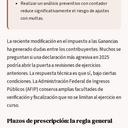
Realizar un análisis preventivo con contador
reduce significativamente el riesgo de ajustes
con multas.
La reciente modificación en el impuesto a las Ganancias
ha generado dudas entre los contribuyentes. Muchos se
preguntan si una declaración más agresiva en 2025
podría abrir la puerta a revisiones de ejercicios
anteriores. La respuesta técnica es que sí, bajo ciertas
condiciones. La Administración Federal de Ingresos
Públicos (AFIP) conserva amplias facultades de
verificación y fiscalización que no se limitan al ejercicio en
curso.
Plazos de prescripción: la regla general