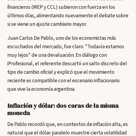
financieros (MEP y CCL) subieron con fuerza en los
últimos días, alimentando nuevamente el debate sobre
si se viene un ajuste cambiario mayor.
Juan Carlos De Pablo, uno de los economistas más
escuchados del mercado, fue claro: "Todavía estamos
muy lejos" de una devaluación. En diálogo con
iProfesional, el referente descartó un salto discreto del
tipo de cambio oficial y explicó que el movimiento
reciente es compatible con el escenario inflacionario
que vive la economía argentina.
Inflación y dólar: dos caras de la misma
moneda
De Pablo recordó que, en contextos de inflación alta, es
natural que el dólar paralelo muestre cierta volatilidad