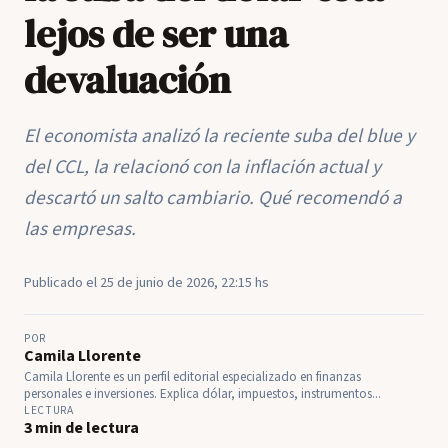
lejos de ser una
devaluación
El economista analizó la reciente suba del blue y
del CCL, la relacionó con la inflación actual y
descartó un salto cambiario. Qué recomendó a
las empresas.
Publicado el 25 de junio de 2026, 22:15 hs
POR
Camila Llorente
Camila Llorente es un perfil editorial especializado en finanzas
personales e inversiones. Explica dólar, impuestos, instrumentos...
LECTURA
3 min de lectura