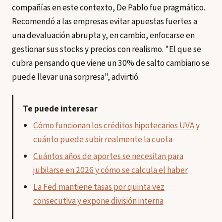
compañías en este contexto, De Pablo fue pragmático.
Recomendó a las empresas evitar apuestas fuertes a
una devaluación abrupta y, en cambio, enfocarse en
gestionar sus stocks y precios con realismo. "El que se
cubra pensando que viene un 30% de salto cambiario se
puede llevar una sorpresa", advirtió.
Te puede interesar
Cómo funcionan los créditos hipotecarios UVA y
cuánto puede subir realmente la cuota
Cuántos años de aportes se necesitan para
jubilarse en 2026 y cómo se calcula el haber
La Fed mantiene tasas por quinta vez
consecutiva y expone división interna