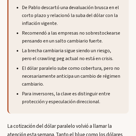
De Pablo descartó una devaluación brusca en el
corto plazo y relacionó la suba del dólar con la
inflación vigente.
Recomendó a las empresas no sobrestockearse
pensando en un salto cambiario fuerte.
La brecha cambiaria sigue siendo un riesgo,
pero el crawling peg actual no está en crisis.
El dólar paralelo sube como cobertura, pero no
necesariamente anticipa un cambio de régimen
cambiario.
Para inversores, la clave es distinguir entre
protección y especulación direccional.
La cotización del dólar paralelo volvió a llamar la
atención esta semana. Tanto el blue como los dólares