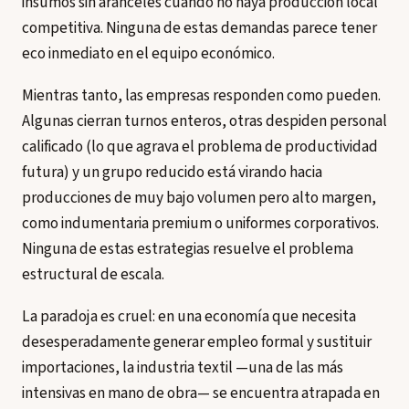
insumos sin aranceles cuando no haya producción local
competitiva. Ninguna de estas demandas parece tener
eco inmediato en el equipo económico.
Mientras tanto, las empresas responden como pueden.
Algunas cierran turnos enteros, otras despiden personal
calificado (lo que agrava el problema de productividad
futura) y un grupo reducido está virando hacia
producciones de muy bajo volumen pero alto margen,
como indumentaria premium o uniformes corporativos.
Ninguna de estas estrategias resuelve el problema
estructural de escala.
La paradoja es cruel: en una economía que necesita
desesperadamente generar empleo formal y sustituir
importaciones, la industria textil —una de las más
intensivas en mano de obra— se encuentra atrapada en