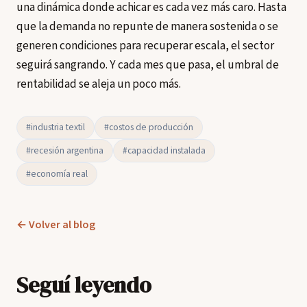
una dinámica donde achicar es cada vez más caro. Hasta
que la demanda no repunte de manera sostenida o se
generen condiciones para recuperar escala, el sector
seguirá sangrando. Y cada mes que pasa, el umbral de
rentabilidad se aleja un poco más.
#industria textil
#costos de producción
#recesión argentina
#capacidad instalada
#economía real
← Volver al blog
Seguí leyendo