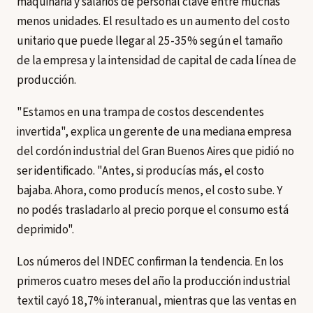
maquinaria y salarios de personal clave entre muchas
menos unidades. El resultado es un aumento del costo
unitario que puede llegar al 25-35% según el tamaño
de la empresa y la intensidad de capital de cada línea de
producción.
"Estamos en una trampa de costos descendentes
invertida", explica un gerente de una mediana empresa
del cordón industrial del Gran Buenos Aires que pidió no
ser identificado. "Antes, si producías más, el costo
bajaba. Ahora, como producís menos, el costo sube. Y
no podés trasladarlo al precio porque el consumo está
deprimido".
Los números del INDEC confirman la tendencia. En los
primeros cuatro meses del año la producción industrial
textil cayó 18,7% interanual, mientras que las ventas en