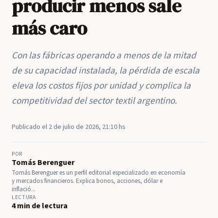
producir menos sale
más caro
Con las fábricas operando a menos de la mitad
de su capacidad instalada, la pérdida de escala
eleva los costos fijos por unidad y complica la
competitividad del sector textil argentino.
Publicado el 2 de julio de 2026, 21:10 hs
POR
Tomás Berenguer
Tomás Berenguer es un perfil editorial especializado en economía
y mercados financieros. Explica bonos, acciones, dólar e
inflació...
LECTURA
4 min de lectura