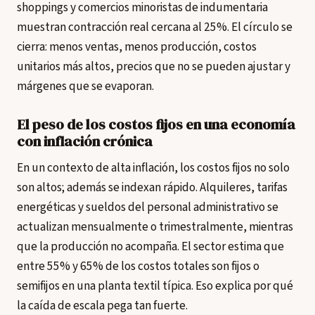
shoppings y comercios minoristas de indumentaria
muestran contracción real cercana al 25%. El círculo se
cierra: menos ventas, menos producción, costos
unitarios más altos, precios que no se pueden ajustar y
márgenes que se evaporan.
El peso de los costos fijos en una economía
con inflación crónica
En un contexto de alta inflación, los costos fijos no solo
son altos; además se indexan rápido. Alquileres, tarifas
energéticas y sueldos del personal administrativo se
actualizan mensualmente o trimestralmente, mientras
que la producción no acompaña. El sector estima que
entre 55% y 65% de los costos totales son fijos o
semifijos en una planta textil típica. Eso explica por qué
la caída de escala pega tan fuerte.