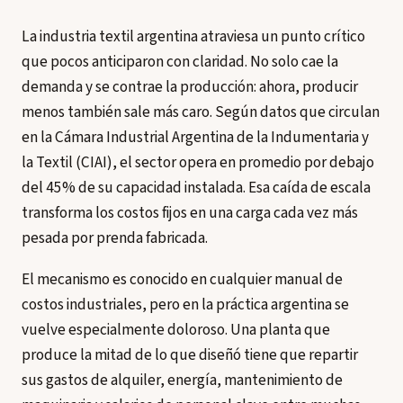
La industria textil argentina atraviesa un punto crítico
que pocos anticiparon con claridad. No solo cae la
demanda y se contrae la producción: ahora, producir
menos también sale más caro. Según datos que circulan
en la Cámara Industrial Argentina de la Indumentaria y
la Textil (CIAI), el sector opera en promedio por debajo
del 45% de su capacidad instalada. Esa caída de escala
transforma los costos fijos en una carga cada vez más
pesada por prenda fabricada.
El mecanismo es conocido en cualquier manual de
costos industriales, pero en la práctica argentina se
vuelve especialmente doloroso. Una planta que
produce la mitad de lo que diseñó tiene que repartir
sus gastos de alquiler, energía, mantenimiento de