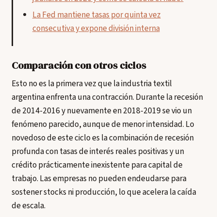
La Fed mantiene tasas por quinta vez
consecutiva y expone división interna
Comparación con otros ciclos
Esto no es la primera vez que la industria textil
argentina enfrenta una contracción. Durante la recesión
de 2014-2016 y nuevamente en 2018-2019 se vio un
fenómeno parecido, aunque de menor intensidad. Lo
novedoso de este ciclo es la combinación de recesión
profunda con tasas de interés reales positivas y un
crédito prácticamente inexistente para capital de
trabajo. Las empresas no pueden endeudarse para
sostener stocks ni producción, lo que acelera la caída
de escala.