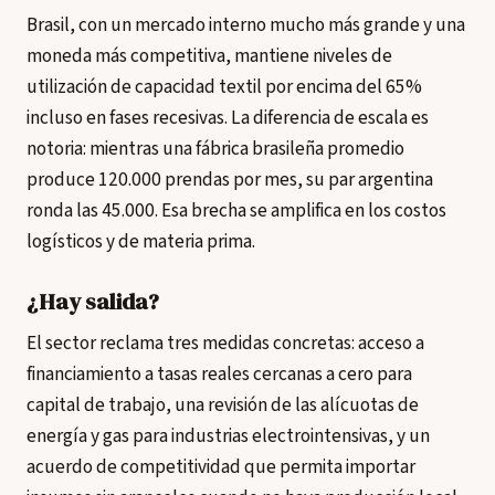
Brasil, con un mercado interno mucho más grande y una
moneda más competitiva, mantiene niveles de
utilización de capacidad textil por encima del 65%
incluso en fases recesivas. La diferencia de escala es
notoria: mientras una fábrica brasileña promedio
produce 120.000 prendas por mes, su par argentina
ronda las 45.000. Esa brecha se amplifica en los costos
logísticos y de materia prima.
¿Hay salida?
El sector reclama tres medidas concretas: acceso a
financiamiento a tasas reales cercanas a cero para
capital de trabajo, una revisión de las alícuotas de
energía y gas para industrias electrointensivas, y un
acuerdo de competitividad que permita importar