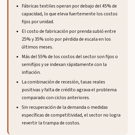
Fábricas textiles operan por debajo del 45% de
capacidad, lo que eleva fuertemente los costos
fijos por unidad.
El costo de fabricación por prenda subió entre
25% y 35% solo por pérdida de escala en los
últimos meses.
Más del 55% de los costos del sector son fijos o
semifijos y se indexan rápidamente con la
inflación.
La combinación de recesión, tasas reales
positivas y falta de crédito agrava el problema
comparado con ciclos anteriores.
Sin recuperación de la demanda o medidas
específicas de competitividad, el sector no logra
revertir la trampa de costos.