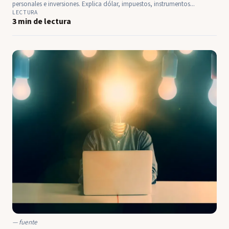
personales e inversiones. Explica dólar, impuestos, instrumentos...
LECTURA
3 min de lectura
fuente