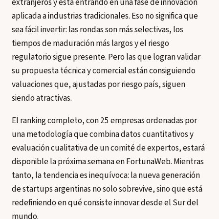
extranjeros y está entrando en una fase de innovación
aplicada a industrias tradicionales. Eso no significa que
sea fácil invertir: las rondas son más selectivas, los
tiempos de maduración más largos y el riesgo
regulatorio sigue presente. Pero las que logran validar
su propuesta técnica y comercial están consiguiendo
valuaciones que, ajustadas por riesgo país, siguen
siendo atractivas.
El ranking completo, con 25 empresas ordenadas por
una metodología que combina datos cuantitativos y
evaluación cualitativa de un comité de expertos, estará
disponible la próxima semana en FortunaWeb. Mientras
tanto, la tendencia es inequívoca: la nueva generación
de startups argentinas no solo sobrevive, sino que está
redefiniendo en qué consiste innovar desde el Sur del
mundo.