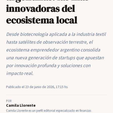
innovadoras del
ecosistema local
Desde biotecnología aplicada a la industria textil
hasta satélites de observación terrestre, el
ecosistema emprendedor argentino consolida
una nueva generación de startups que apuestan
por innovación profunda y soluciones con
impacto real.
Publicado el 23 de junio de 2026, 17:15 hs
POR
Camila Llorente
Camila Llorente es un perfil editorial especializado en finanzas