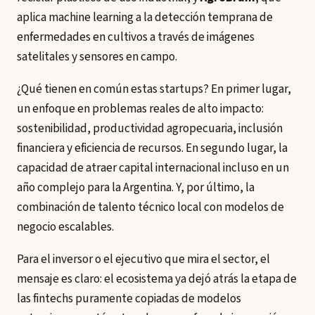
aplica machine learning a la detección temprana de
enfermedades en cultivos a través de imágenes
satelitales y sensores en campo.
¿Qué tienen en común estas startups? En primer lugar,
un enfoque en problemas reales de alto impacto:
sostenibilidad, productividad agropecuaria, inclusión
financiera y eficiencia de recursos. En segundo lugar, la
capacidad de atraer capital internacional incluso en un
año complejo para la Argentina. Y, por último, la
combinación de talento técnico local con modelos de
negocio escalables.
Para el inversor o el ejecutivo que mira el sector, el
mensaje es claro: el ecosistema ya dejó atrás la etapa de
las fintechs puramente copiadas de modelos