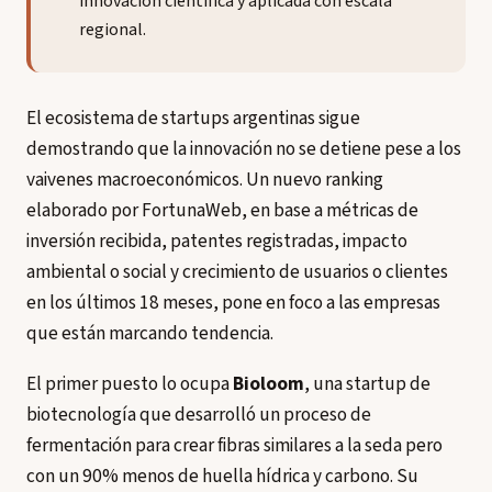
innovación científica y aplicada con escala
regional.
El ecosistema de startups argentinas sigue
demostrando que la innovación no se detiene pese a los
vaivenes macroeconómicos. Un nuevo ranking
elaborado por FortunaWeb, en base a métricas de
inversión recibida, patentes registradas, impacto
ambiental o social y crecimiento de usuarios o clientes
en los últimos 18 meses, pone en foco a las empresas
que están marcando tendencia.
El primer puesto lo ocupa
Bioloom
, una startup de
biotecnología que desarrolló un proceso de
fermentación para crear fibras similares a la seda pero
con un 90% menos de huella hídrica y carbono. Su