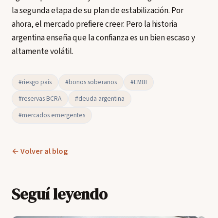
la segunda etapa de su plan de estabilización. Por
ahora, el mercado prefiere creer. Pero la historia
argentina enseña que la confianza es un bien escaso y
altamente volátil.
#riesgo país
#bonos soberanos
#EMBI
#reservas BCRA
#deuda argentina
#mercados emergentes
← Volver al blog
Seguí leyendo