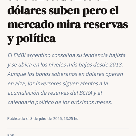
dólares suben pero el
mercado mira reservas
y política
El EMBI argentino consolida su tendencia bajista
y se ubica en los niveles más bajos desde 2018.
Aunque los bonos soberanos en dólares operan
en alza, los inversores siguen atentos a la
acumulación de reservas del BCRA y al
calendario político de los próximos meses.
Publicado el 3 de julio de 2026, 13:25 hs
POR