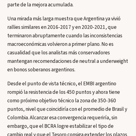
parte de la mejora acumulada.
Una mirada más larga muestra que Argentina ya vivió
rallies similares en 2016-2017 y en 2020-2021, que
terminaron abruptamente cuando las inconsistencias
macroeconómicas volvieron a primer plano. No es
casualidad que los analistas más conservadores
mantengan recomendaciones de neutral a underweight
en bonos soberanos argentinos.
Desde el punto de vista técnico, el EMBI argentino
rompió la resistencia de los 450 puntos y ahora tiene
como próximo objetivo técnico la zona de 350-360
puntos, nivel que coincidiría con el promedio de Brasil y
Colombia. Alcanzar esa convergencia requeriría, sin
embargo, que el BCRA logre estabilizar el tipo de
cambio real y que el Tesoro consiga extender los plazos