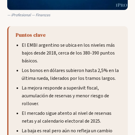
iProfesional — Finanzas
Puntos clave
El EMBI argentino se ubica en los niveles más
bajos desde 2018, cerca de los 380-390 puntos
básicos.
Los bonos en dólares subieron hasta 2,5% en la
última rueda, liderados por los tramos largos.
La mejora responde a superávit fiscal,
acumulación de reservas y menor riesgo de
rollover.
El mercado sigue atento al nivel de reservas
netas y al calendario electoral de 2025.
La baja es real pero aún no refleja un cambio