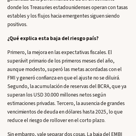
donde los Treasuries estadounidenses operan con tasas
estables y los flujos hacia emergentes siguen siendo
positivos.
¿Qué explica esta baja del riesgo país?
Primero, la mejora en las expectativas fiscales. El
superávit primario de los primeros meses del año,
aunque modesto, superó las metas acordadas con el
FMI y generó confianza en que el ajuste no se diluirá.
Segundo, la acumulación de reservas del BCRA, que ya
superan los USD 30.000 millones netos según
estimaciones privadas. Tercero, la ausencia de grandes
vencimientos de deuda en dólares hasta 2025, lo que
reduce el riesgo de rollover en el corto plazo.
Sin embargo, vale separar dos cosas. La baja del EMBI