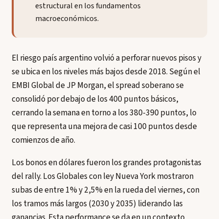
estructural en los fundamentos
macroeconómicos.
El riesgo país argentino volvió a perforar nuevos pisos y
se ubica en los niveles más bajos desde 2018. Según el
EMBI Global de JP Morgan, el spread soberano se
consolidó por debajo de los 400 puntos básicos,
cerrando la semana en torno a los 380-390 puntos, lo
que representa una mejora de casi 100 puntos desde
comienzos de año.
Los bonos en dólares fueron los grandes protagonistas
del rally. Los Globales con ley Nueva York mostraron
subas de entre 1% y 2,5% en la rueda del viernes, con
los tramos más largos (2030 y 2035) liderando las
ganancias. Esta performance se da en un contexto