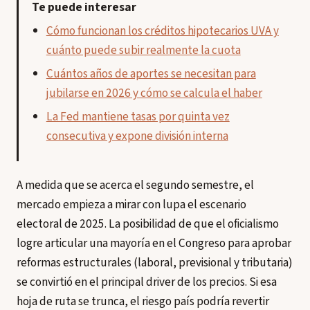
Te puede interesar
Cómo funcionan los créditos hipotecarios UVA y
cuánto puede subir realmente la cuota
Cuántos años de aportes se necesitan para
jubilarse en 2026 y cómo se calcula el haber
La Fed mantiene tasas por quinta vez
consecutiva y expone división interna
A medida que se acerca el segundo semestre, el
mercado empieza a mirar con lupa el escenario
electoral de 2025. La posibilidad de que el oficialismo
logre articular una mayoría en el Congreso para aprobar
reformas estructurales (laboral, previsional y tributaria)
se convirtió en el principal driver de los precios. Si esa
hoja de ruta se trunca, el riesgo país podría revertir