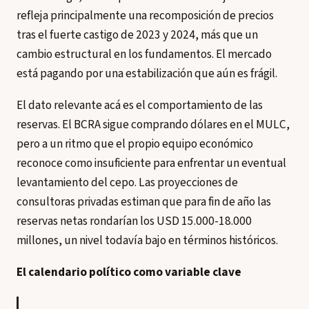
refleja principalmente una recomposición de precios
tras el fuerte castigo de 2023 y 2024, más que un
cambio estructural en los fundamentos. El mercado
está pagando por una estabilización que aún es frágil.
El dato relevante acá es el comportamiento de las
reservas. El BCRA sigue comprando dólares en el MULC,
pero a un ritmo que el propio equipo económico
reconoce como insuficiente para enfrentar un eventual
levantamiento del cepo. Las proyecciones de
consultoras privadas estiman que para fin de año las
reservas netas rondarían los USD 15.000-18.000
millones, un nivel todavía bajo en términos históricos.
El calendario político como variable clave