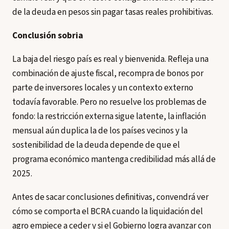
de la deuda en pesos sin pagar tasas reales prohibitivas.
Conclusión sobria
La baja del riesgo país es real y bienvenida. Refleja una
combinación de ajuste fiscal, recompra de bonos por
parte de inversores locales y un contexto externo
todavía favorable. Pero no resuelve los problemas de
fondo: la restricción externa sigue latente, la inflación
mensual aún duplica la de los países vecinos y la
sostenibilidad de la deuda depende de que el
programa económico mantenga credibilidad más allá de
2025.
Antes de sacar conclusiones definitivas, convendrá ver
cómo se comporta el BCRA cuando la liquidación del
agro empiece a ceder y si el Gobierno logra avanzar con