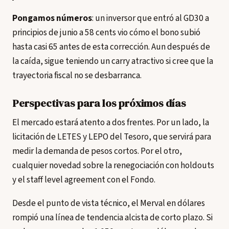
Pongamos números
: un inversor que entró al GD30 a
principios de junio a 58 cents vio cómo el bono subió
hasta casi 65 antes de esta corrección. Aun después de
la caída, sigue teniendo un carry atractivo si cree que la
trayectoria fiscal no se desbarranca.
Perspectivas para los próximos días
El mercado estará atento a dos frentes. Por un lado, la
licitación de LETES y LEPO del Tesoro, que servirá para
medir la demanda de pesos cortos. Por el otro,
cualquier novedad sobre la renegociación con holdouts
y el staff level agreement con el Fondo.
Desde el punto de vista técnico, el Merval en dólares
rompió una línea de tendencia alcista de corto plazo. Si