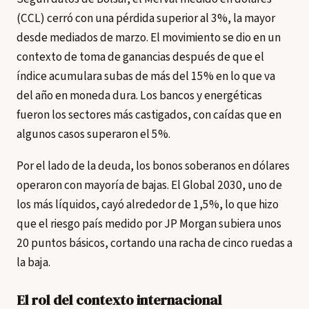
(CCL) cerró con una pérdida superior al 3%, la mayor
desde mediados de marzo. El movimiento se dio en un
contexto de toma de ganancias después de que el
índice acumulara subas de más del 15% en lo que va
del año en moneda dura. Los bancos y energéticas
fueron los sectores más castigados, con caídas que en
algunos casos superaron el 5%.
Por el lado de la deuda, los bonos soberanos en dólares
operaron con mayoría de bajas. El Global 2030, uno de
los más líquidos, cayó alrededor de 1,5%, lo que hizo
que el riesgo país medido por JP Morgan subiera unos
20 puntos básicos, cortando una racha de cinco ruedas a
la baja.
El rol del contexto internacional