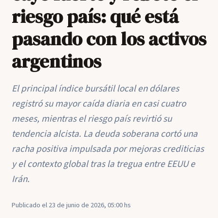
riesgo país: qué está
pasando con los activos
argentinos
El principal índice bursátil local en dólares
registró su mayor caída diaria en casi cuatro
meses, mientras el riesgo país revirtió su
tendencia alcista. La deuda soberana cortó una
racha positiva impulsada por mejoras crediticias
y el contexto global tras la tregua entre EEUU e
Irán.
Publicado el 23 de junio de 2026, 05:00 hs