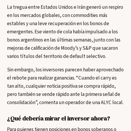
La tregua entre Estados Unidos e Irán generó un respiro
en los mercados globales, con commodities más
estables y una leve recuperación en los bonos de
emergentes. Ese viento de cola había impulsado a los
bonos argentinos en las últimas semanas, junto con las
mejoras de calificación de Moody’s y S&P que sacaron
varios títulos del territorio de default selectivo.
Sin embargo, los inversores parecen haber aprovechado
el rebote para realizar ganancias. “Cuando el carry es
tan alto, cualquier noticia positiva se compra rápido,
pero también se vende rápido ante la primera señal de
consolidación”, comenta un operador de una ALYC local.
¿Qué debería mirar el inversor ahora?
Para quienes tienen posiciones en bonos soberanos o