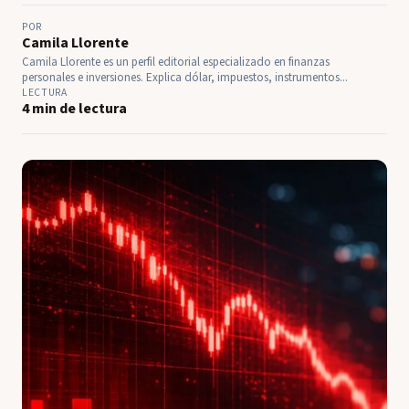
POR
Camila Llorente
Camila Llorente es un perfil editorial especializado en finanzas
personales e inversiones. Explica dólar, impuestos, instrumentos...
LECTURA
4 min de lectura