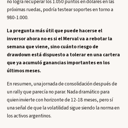
no logra recuperar los 1.050 puntos en dólares en las
próximas ruedas, podría testear soportes en torno a
980-1.000.
La pregunta más útil que puede hacerse el
inversor ahora no es si el Merval va a rebotar la
semana que viene, sino cuánto riesgo de
drawdown está dispuesto a tolerar en una cartera
que ya acumuló ganancias importantes en los
últimos meses.
En resumen, una jornada de consolidación después de
un rally que parecía no parar. Nada dramático para
quien invierte con horizonte de 12-18 meses, pero sí
una señal de que la volatilidad sigue siendo la norma en
los activos argentinos.