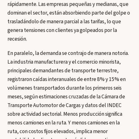
rápidamente. Las empresas pequeñas y medianas, que
dominan el sector, están absorbiendo parte del golpe o
trasladándolo de manera parcial a las tarifas, lo que
genera tensiones con clientes ya golpeados por la
recesión.
En paralelo, la demanda se contrajo de manera notoria.
La industria manufacturera y el comercio minorista,
principales demandantes de transporte terrestre,
registraron caídas interanuales de entre 8% y 15% en
volúmenes transportados durante los primeros seis
meses, según estimaciones cruzadas de la Cámara de
Transporte Automotor de Cargas y datos del INDEC
sobre actividad sectorial. Menos producción significa
menos camiones en la ruta. Y menos camiones en la
ruta, con costos fijos elevados, implica menor