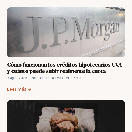
Cómo funcionan los créditos hipotecarios UVA
y cuánto puede subir realmente la cuota
3 ago. 2026
·
Por Tomás Berenguer
·
5 min
Leer más →