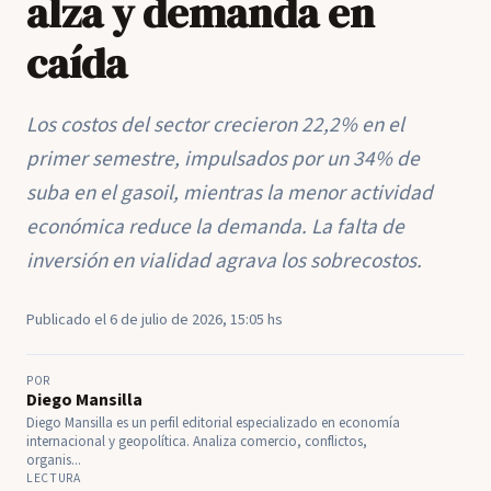
alza y demanda en
caída
Los costos del sector crecieron 22,2% en el
primer semestre, impulsados por un 34% de
suba en el gasoil, mientras la menor actividad
económica reduce la demanda. La falta de
inversión en vialidad agrava los sobrecostos.
Publicado el 6 de julio de 2026, 15:05 hs
POR
Diego Mansilla
Diego Mansilla es un perfil editorial especializado en economía
internacional y geopolítica. Analiza comercio, conflictos,
organis...
LECTURA