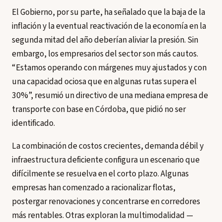
El Gobierno, por su parte, ha señalado que la baja de la
inflación y la eventual reactivación de la economía en la
segunda mitad del año deberían aliviar la presión. Sin
embargo, los empresarios del sector son más cautos.
“Estamos operando con márgenes muy ajustados y con
una capacidad ociosa que en algunas rutas supera el
30%”, resumió un directivo de una mediana empresa de
transporte con base en Córdoba, que pidió no ser
identificado.
La combinación de costos crecientes, demanda débil y
infraestructura deficiente configura un escenario que
difícilmente se resuelva en el corto plazo. Algunas
empresas han comenzado a racionalizar flotas,
postergar renovaciones y concentrarse en corredores
más rentables. Otras exploran la multimodalidad —