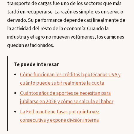
transporte de cargas fue uno de los sectores que más
tardó en recuperarse. La razón es simple: es un servicio
derivado. Su performance depende casi linealmente de
la actividad del resto de la economía. Cuando la
industria y el agro no mueven volúmenes, los camiones
quedan estacionados.
Te puede interesar
Cómo funcionan los créditos hipotecarios UVA y
cuánto puede subir realmente la cuota
Cuántos años de aportes se necesitan para
jubilarse en 2026 y cómo se calcula el haber
La Fed mantiene tasas por quinta vez
consecutiva y expone división interna