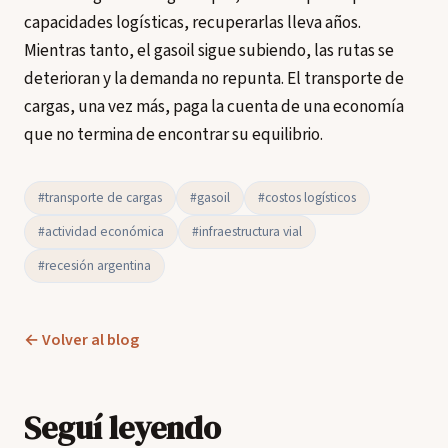
capacidades logísticas, recuperarlas lleva años.
Mientras tanto, el gasoil sigue subiendo, las rutas se
deterioran y la demanda no repunta. El transporte de
cargas, una vez más, paga la cuenta de una economía
que no termina de encontrar su equilibrio.
#transporte de cargas
#gasoil
#costos logísticos
#actividad económica
#infraestructura vial
#recesión argentina
← Volver al blog
Seguí leyendo