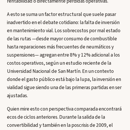
rentabilidad o directamente pérdidas operativas.
A esto se suma un factor estructural que suele pasar
inadvertido en el debate cotidiano: la falta de inversión
en mantenimiento vial. Los sobrecostos por mal estado
de las rutas —desde mayor consumo de combustible
hasta reparaciones más frecuentes de neumáticos y
suspensiones— agregan entre 8% y 12% adicional a los
costos operativos, según un estudio reciente de la
Universidad Nacional de San Martín. En un contexto
donde el gasto público está bajo la lupa, la inversión en
vialidad sigue siendo una de las primeras partidas en ser
ajustadas.
Quien mire esto con perspectiva comparada encontrará
ecos de ciclos anteriores. Durante la salida de la
convertibilidad y también en la poscrisis de 2009, el