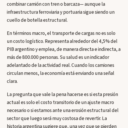
combinar camión con tren o barcaza— aunque la
infraestructura ferroviaria y portuaria sigue siendo un
cuello de botella estructural.
En términos macro, el transporte de cargas no es solo
un costo logístico. Representa alrededor del 4,5% del
PIB argentino y emplea, de manera directa e indirecta, a
más de 800.000 personas. Su salud es un indicador
adelantado de la actividad real. Cuando los camiones
circulan menos, la economía está enviando una señal
clara.
La pregunta que vale la pena hacerse es si esta presión
actual es solo el costo transitorio de un ajuste macro
necesario o si estamos ante una erosión estructural del
sector que luego será muy costosa de revertir. La
historia argentina sugiere que, una vez que se pierden