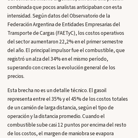
combinada que pocos analistas anticipaban con esta
intensidad. Según datos del Observatorio de la
Federación Argentina de Entidades Empresarias del
Transporte de Cargas (FAETyC), los costos operativos
del sector aumentaron 22,2% en el primer semestre
del año. El principal impulsor fue el combustible, que
registró un alza del 34% en el mismo período,
superando con creces la evolución general de los
precios.
Esta brecha no es un detalle técnico. El gasoil
representa entre el 35% y el 45% de los costos totales
de un camión de larga distancia, según el tipo de
operación y la distancia promedio. Cuando el
combustible sube casi 12 puntos por encima del resto
de los costos, el margen de maniobra se evapora