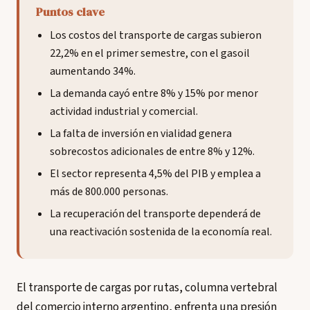
Puntos clave
Los costos del transporte de cargas subieron
22,2% en el primer semestre, con el gasoil
aumentando 34%.
La demanda cayó entre 8% y 15% por menor
actividad industrial y comercial.
La falta de inversión en vialidad genera
sobrecostos adicionales de entre 8% y 12%.
El sector representa 4,5% del PIB y emplea a
más de 800.000 personas.
La recuperación del transporte dependerá de
una reactivación sostenida de la economía real.
El transporte de cargas por rutas, columna vertebral
del comercio interno argentino, enfrenta una presión