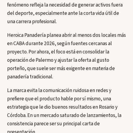
fenómeno refleja la necesidad de generar activos fuera
del deporte, especialmente ante la corta vida útil de
una carrera profesional.
Heroica Panadería planea abrir al menos dos locales más
en CABA durante 2026, según fuentes cercanas al
proyecto. Por ahora, el foco está en consolidar la
operación de Palermo y ajustar la oferta al gusto
porteño, que suele ser más exigente en materia de
panadería tradicional.
La marca evita la comunicación ruidosa en redes y
prefiere que el producto hable por sí mismo, una
estrategia que le dio buenos resultados en Rosario y
Córdoba. En un mercado saturado de lanzamientos, la
consistencia parece ser su principal carta de
presentación.