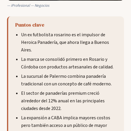
iProfesional — Negocios
Puntos clave
Un ex futbolista rosarino es el impulsor de
Heroica Panadería, que ahora llega a Buenos
Aires.
La marca se consolidó primero en Rosario y
Córdoba con productos artesanales de calidad.
La sucursal de Palermo combina panadería
tradicional con un concepto de café moderno.
El sector de panaderías premium creció
alrededor del 12% anual en las principales
ciudades desde 2022.
La expansión a CABA implica mayores costos
pero también acceso a un público de mayor