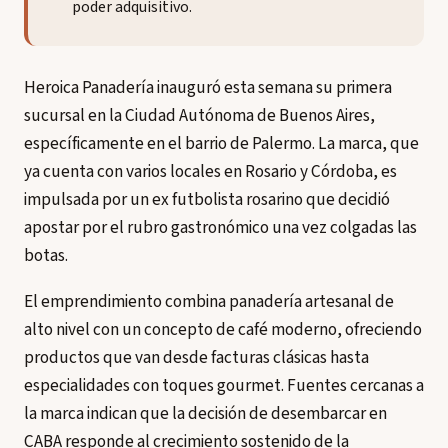
poder adquisitivo.
Heroica Panadería inauguró esta semana su primera
sucursal en la Ciudad Autónoma de Buenos Aires,
específicamente en el barrio de Palermo. La marca, que
ya cuenta con varios locales en Rosario y Córdoba, es
impulsada por un ex futbolista rosarino que decidió
apostar por el rubro gastronómico una vez colgadas las
botas.
El emprendimiento combina panadería artesanal de
alto nivel con un concepto de café moderno, ofreciendo
productos que van desde facturas clásicas hasta
especialidades con toques gourmet. Fuentes cercanas a
la marca indican que la decisión de desembarcar en
CABA responde al crecimiento sostenido de la