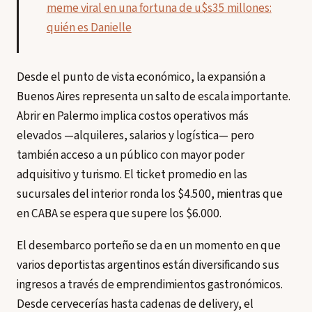
meme viral en una fortuna de u$s35 millones:
quién es Danielle
Desde el punto de vista económico, la expansión a
Buenos Aires representa un salto de escala importante.
Abrir en Palermo implica costos operativos más
elevados —alquileres, salarios y logística— pero
también acceso a un público con mayor poder
adquisitivo y turismo. El ticket promedio en las
sucursales del interior ronda los $4.500, mientras que
en CABA se espera que supere los $6.000.
El desembarco porteño se da en un momento en que
varios deportistas argentinos están diversificando sus
ingresos a través de emprendimientos gastronómicos.
Desde cervecerías hasta cadenas de delivery, el