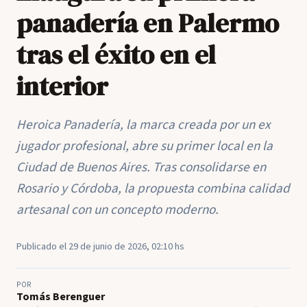
panadería en Palermo
tras el éxito en el
interior
Heroica Panadería, la marca creada por un ex
jugador profesional, abre su primer local en la
Ciudad de Buenos Aires. Tras consolidarse en
Rosario y Córdoba, la propuesta combina calidad
artesanal con un concepto moderno.
Publicado el 29 de junio de 2026, 02:10 hs
POR
Tomás Berenguer