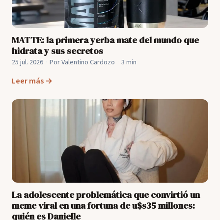
MATTE: la primera yerba mate del mundo que
hidrata y sus secretos
25 jul. 2026
·
Por Valentino Cardozo
·
3 min
Leer más →
La adolescente problemática que convirtió un
meme viral en una fortuna de u$s35 millones:
quién es Danielle