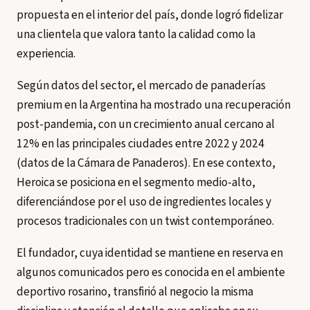
propuesta en el interior del país, donde logró fidelizar
una clientela que valora tanto la calidad como la
experiencia.
Según datos del sector, el mercado de panaderías
premium en la Argentina ha mostrado una recuperación
post-pandemia, con un crecimiento anual cercano al
12% en las principales ciudades entre 2022 y 2024
(datos de la Cámara de Panaderos). En ese contexto,
Heroica se posiciona en el segmento medio-alto,
diferenciándose por el uso de ingredientes locales y
procesos tradicionales con un twist contemporáneo.
El fundador, cuya identidad se mantiene en reserva en
algunos comunicados pero es conocida en el ambiente
deportivo rosarino, transfirió al negocio la misma