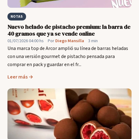
NOTAS
Nuevo helado de pistacho premium: la barra de
40 gramos que ya se vende online
01/07/2026 04:00 hs
·
Por
Diego Mansilla
·
3 min
Una marca top de Arcor amplió su línea de barras heladas
con una versión gourmet de pistacho pensada para
comprar en pack y guardar en el fr...
Leer más →