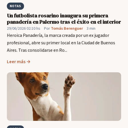
NOTAS
Un futbolista rosarino inaugura su primera
panadería en Palermo tras el éxito en el interior
29/06/2026 02:10 hs
·
Por
Tomás Berenguer
·
3 min
Heroica Panadería, la marca creada por un ex jugador
profesional, abre su primer local en la Ciudad de Buenos
Aires. Tras consolidarse en Ro...
Leer más →