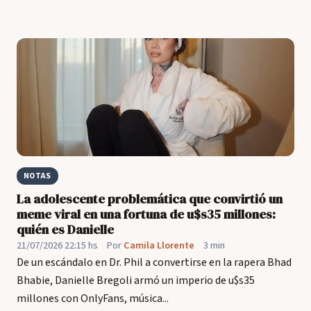
NOTAS
La adolescente problemática que convirtió un
meme viral en una fortuna de u$s35 millones:
quién es Danielle
21/07/2026 22:15 hs
·
Por
Camila Llorente
·
3 min
De un escándalo en Dr. Phil a convertirse en la rapera Bhad
Bhabie, Danielle Bregoli armó un imperio de u$s35
millones con OnlyFans, música...