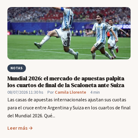
NOTAS
Mundial 2026: el mercado de apuestas palpita
los cuartos de final de la Scaloneta ante Suiza
08/07/2026 11:30 hs
·
Por
Camila Llorente
·
4 min
Las casas de apuestas internacionales ajustan sus cuotas
para el cruce entre Argentina y Suiza en los cuartos de final
del Mundial 2026. Qué...
Leer más →