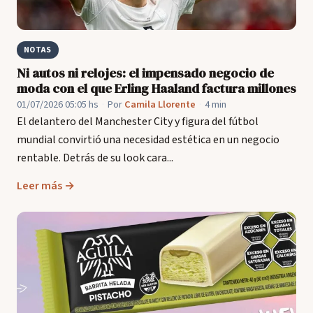
NOTAS
Ni autos ni relojes: el impensado negocio de
moda con el que Erling Haaland factura millones
01/07/2026 05:05 hs
·
Por
Camila Llorente
·
4 min
El delantero del Manchester City y figura del fútbol
mundial convirtió una necesidad estética en un negocio
rentable. Detrás de su look cara...
Leer más →