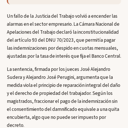
Un fallo de la Justicia del Trabajo volvió a encender las
alarmas en el sector empresario. La Cámara Nacional de
Apelaciones del Trabajo declaró la inconstitucionalidad
del artículo 93 del DNU 70/2023, que permitía pagar
las indemnizaciones por despido en cuotas mensuales,
ajustadas por la tasa de interés que fija el Banco Central.
La sentencia, firmada por los jueces José Alejandro
Sudera y Alejandro José Perugini, argumenta que la
medida viola el principio de reparación integral del daño
y el derecho de propiedad del trabajador. Según los
magistrados, fraccionar el pago de la indemnización sin
el consentimiento del damnificado equivale a una quita
encubierta, algo que no puede ser impuesto por
decreto.