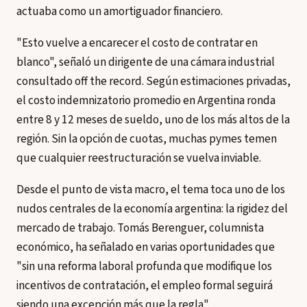
actuaba como un amortiguador financiero.
"Esto vuelve a encarecer el costo de contratar en
blanco", señaló un dirigente de una cámara industrial
consultado off the record. Según estimaciones privadas,
el costo indemnizatorio promedio en Argentina ronda
entre 8 y 12 meses de sueldo, uno de los más altos de la
región. Sin la opción de cuotas, muchas pymes temen
que cualquier reestructuración se vuelva inviable.
Desde el punto de vista macro, el tema toca uno de los
nudos centrales de la economía argentina: la rigidez del
mercado de trabajo. Tomás Berenguer, columnista
económico, ha señalado en varias oportunidades que
"sin una reforma laboral profunda que modifique los
incentivos de contratación, el empleo formal seguirá
siendo una excepción más que la regla".