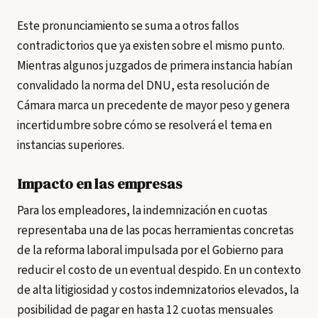
Este pronunciamiento se suma a otros fallos
contradictorios que ya existen sobre el mismo punto.
Mientras algunos juzgados de primera instancia habían
convalidado la norma del DNU, esta resolución de
Cámara marca un precedente de mayor peso y genera
incertidumbre sobre cómo se resolverá el tema en
instancias superiores.
Impacto en las empresas
Para los empleadores, la indemnización en cuotas
representaba una de las pocas herramientas concretas
de la reforma laboral impulsada por el Gobierno para
reducir el costo de un eventual despido. En un contexto
de alta litigiosidad y costos indemnizatorios elevados, la
posibilidad de pagar en hasta 12 cuotas mensuales