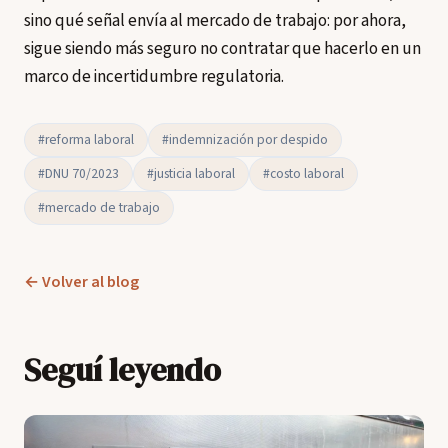
sino qué señal envía al mercado de trabajo: por ahora,
sigue siendo más seguro no contratar que hacerlo en un
marco de incertidumbre regulatoria.
#reforma laboral
#indemnización por despido
#DNU 70/2023
#justicia laboral
#costo laboral
#mercado de trabajo
← Volver al blog
Seguí leyendo