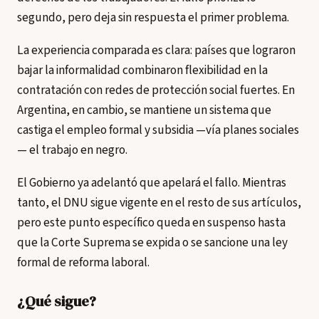
segundo, pero deja sin respuesta el primer problema.
La experiencia comparada es clara: países que lograron
bajar la informalidad combinaron flexibilidad en la
contratación con redes de protección social fuertes. En
Argentina, en cambio, se mantiene un sistema que
castiga el empleo formal y subsidia —vía planes sociales
— el trabajo en negro.
El Gobierno ya adelantó que apelará el fallo. Mientras
tanto, el DNU sigue vigente en el resto de sus artículos,
pero este punto específico queda en suspenso hasta
que la Corte Suprema se expida o se sancione una ley
formal de reforma laboral.
¿Qué sigue?