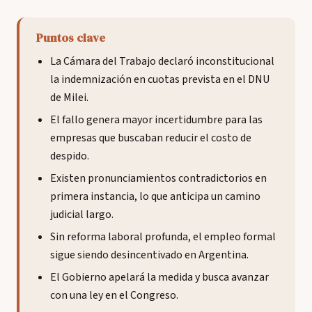
Puntos clave
La Cámara del Trabajo declaró inconstitucional
la indemnización en cuotas prevista en el DNU
de Milei.
El fallo genera mayor incertidumbre para las
empresas que buscaban reducir el costo de
despido.
Existen pronunciamientos contradictorios en
primera instancia, lo que anticipa un camino
judicial largo.
Sin reforma laboral profunda, el empleo formal
sigue siendo desincentivado en Argentina.
El Gobierno apelará la medida y busca avanzar
con una ley en el Congreso.