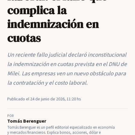
complica la
indemnización en
cuotas
Un reciente fallo judicial declaró inconstitucional
la indemnización en cuotas prevista en el DNU de
Milei. Las empresas ven un nuevo obstáculo para
la contratación y el costo laboral.
Publicado el 24 de junio de 2026, 11:20 hs
POR
Tomás Berenguer
Tomás Berenguer es un perfil editorial especializado en economía
y mercados financieros. Explica bonos, acciones, dólar e