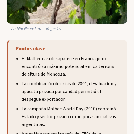
Ámbito Financiero — Negocios
Puntos clave
El Malbec casi desaparece en Francia pero
encontró su máximo potencial en los terroirs
de altura de Mendoza.
La combinación de crisis de 2001, devaluación y
apuesta privada por calidad permitió el
despegue exportador.
La campaña Malbec World Day (2010) coordinó
Estado y sector privado como pocas iniciativas
argentinas.