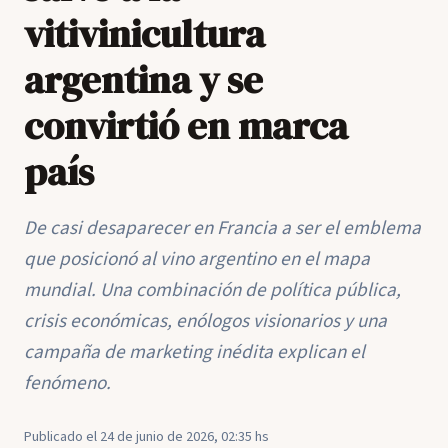
vitivinicultura
argentina y se
convirtió en marca
país
De casi desaparecer en Francia a ser el emblema
que posicionó al vino argentino en el mapa
mundial. Una combinación de política pública,
crisis económicas, enólogos visionarios y una
campaña de marketing inédita explican el
fenómeno.
Publicado el 24 de junio de 2026, 02:35 hs