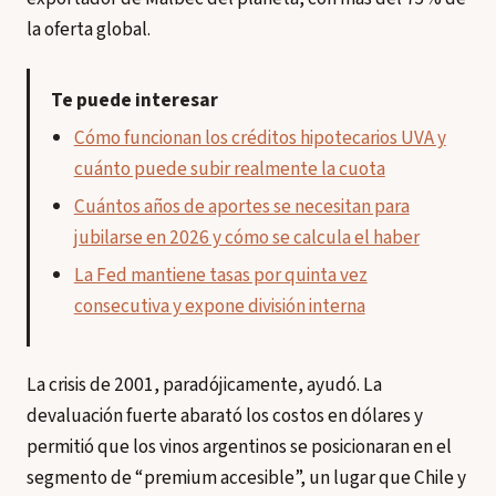
la oferta global.
Te puede interesar
Cómo funcionan los créditos hipotecarios UVA y
cuánto puede subir realmente la cuota
Cuántos años de aportes se necesitan para
jubilarse en 2026 y cómo se calcula el haber
La Fed mantiene tasas por quinta vez
consecutiva y expone división interna
La crisis de 2001, paradójicamente, ayudó. La
devaluación fuerte abarató los costos en dólares y
permitió que los vinos argentinos se posicionaran en el
segmento de “premium accesible”, un lugar que Chile y