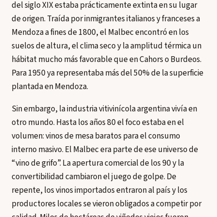
del siglo XIX estaba prácticamente extinta en su lugar
de origen. Traída por inmigrantes italianos y franceses a
Mendoza a fines de 1800, el Malbec encontró en los
suelos de altura, el clima seco y la amplitud térmica un
hábitat mucho más favorable que en Cahors o Burdeos.
Para 1950 ya representaba más del 50% de la superficie
plantada en Mendoza.
Sin embargo, la industria vitivinícola argentina vivía en
otro mundo. Hasta los años 80 el foco estaba en el
volumen: vinos de mesa baratos para el consumo
interno masivo. El Malbec era parte de ese universo de
“vino de grifo”. La apertura comercial de los 90 y la
convertibilidad cambiaron el juego de golpe. De
repente, los vinos importados entraron al país y los
productores locales se vieron obligados a competir por