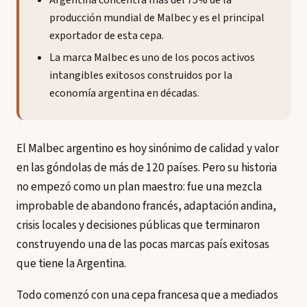
Argentina concentra más del 75% de la
producción mundial de Malbec y es el principal
exportador de esta cepa.
La marca Malbec es uno de los pocos activos
intangibles exitosos construidos por la
economía argentina en décadas.
El Malbec argentino es hoy sinónimo de calidad y valor
en las góndolas de más de 120 países. Pero su historia
no empezó como un plan maestro: fue una mezcla
improbable de abandono francés, adaptación andina,
crisis locales y decisiones públicas que terminaron
construyendo una de las pocas marcas país exitosas
que tiene la Argentina.
Todo comenzó con una cepa francesa que a mediados