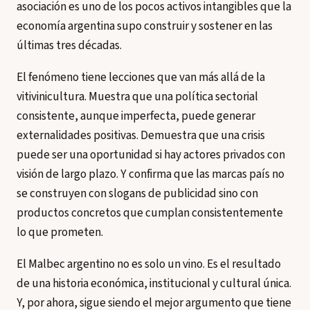
asociación es uno de los pocos activos intangibles que la
economía argentina supo construir y sostener en las
últimas tres décadas.
El fenómeno tiene lecciones que van más allá de la
vitivinicultura. Muestra que una política sectorial
consistente, aunque imperfecta, puede generar
externalidades positivas. Demuestra que una crisis
puede ser una oportunidad si hay actores privados con
visión de largo plazo. Y confirma que las marcas país no
se construyen con slogans de publicidad sino con
productos concretos que cumplan consistentemente
lo que prometen.
El Malbec argentino no es solo un vino. Es el resultado
de una historia económica, institucional y cultural única.
Y, por ahora, sigue siendo el mejor argumento que tiene