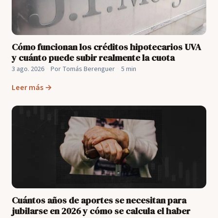
Cómo funcionan los créditos hipotecarios UVA
y cuánto puede subir realmente la cuota
3 ago. 2026
·
Por Tomás Berenguer
·
5 min
Leer más →
Cuántos años de aportes se necesitan para
jubilarse en 2026 y cómo se calcula el haber