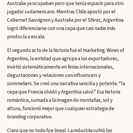
Australia ya ocupaban pero que tenía espacio para otro
jugador sudamericano. Mientras Chile apostó por el
Cabernet Sauvignon y Australia por el Shiraz, Argentina
logró diferenciarse con una cepa que casi nadie más
producía a escala.
El segundo acto de la historia fue el marketing. Wines of
Argentina, la entidad que agrupa a los exportadores,
invirtió sistemáticamente en ferias internacionales,
degustaciones y relaciones con influencers y
sommeliers. Se creó una narrativa sencilla y potente: “la
cepa que Francia olvidó y Argentina salvó”. Esa historia
romántica, sumada a la imagen de montañas, sol y
altura, funcionó mejor que cualquier estrategia de
branding corporativo.
Claro que no todo fue lineal. La industria sufrió los