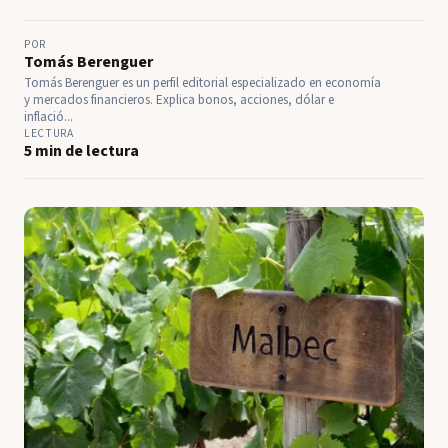
POR
Tomás Berenguer
Tomás Berenguer es un perfil editorial especializado en economía
y mercados financieros. Explica bonos, acciones, dólar e
inflació...
LECTURA
5 min de lectura