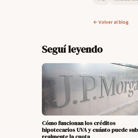
← Volver al blog
Seguí leyendo
Cómo funcionan los créditos
hipotecarios UVA y cuánto puede sub
realmente la cuota