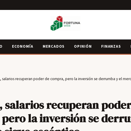
IO
ECONOMÍA
MERCADOS
OPINIÓN
FINANZAS
, salarios recuperan poder de compra, pero la inversión se derrumba y el mer
, salarios recuperan poder
pero la inversión se derr