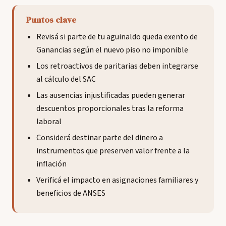
Puntos clave
Revisá si parte de tu aguinaldo queda exento de
Ganancias según el nuevo piso no imponible
Los retroactivos de paritarias deben integrarse
al cálculo del SAC
Las ausencias injustificadas pueden generar
descuentos proporcionales tras la reforma
laboral
Considerá destinar parte del dinero a
instrumentos que preserven valor frente a la
inflación
Verificá el impacto en asignaciones familiares y
beneficios de ANSES