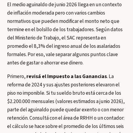
El medio aguinaldo de junio 2026 llega en un contexto
de inflación moderada pero con varios cambios
normativos que pueden modificar el monto neto que
termine en el bolsillo de los trabajadores. Según datos
del Ministerio de Trabajo, el SAC representa en
promedio el 8,3% del ingreso anual de los asalariados
formales. Por eso, vale separar algunos puntos clave
antes de gastar o ahorrar ese dinero.
Primero,
revisá el Impuesto a las Ganancias
. La
reforma de 2024 y sus ajustes posteriores elevaron el
piso no imponible. Si tu sueldo bruto está cerca de los
$2.200.000 mensuales (valores estimados a junio 2026),
parte del aguinaldo puede quedar exento o con menor
retención. Consultá con el área de RRHH o un contador:
el cálculo se hace sobre el promedio de los últimos seis