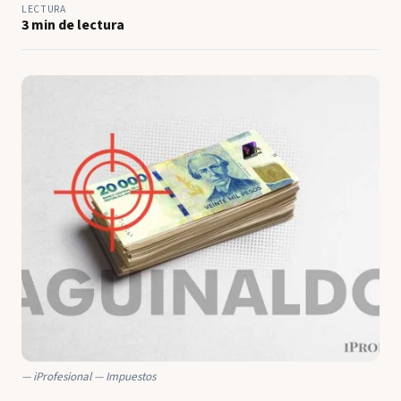
LECTURA
3 min de lectura
iProfesional — Impuestos