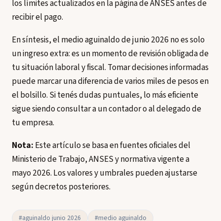
los límites actualizados en la página de ANSES antes de
recibir el pago.
En síntesis, el medio aguinaldo de junio 2026 no es solo
un ingreso extra: es un momento de revisión obligada de
tu situación laboral y fiscal. Tomar decisiones informadas
puede marcar una diferencia de varios miles de pesos en
el bolsillo. Si tenés dudas puntuales, lo más eficiente
sigue siendo consultar a un contador o al delegado de
tu empresa.
Nota:
Este artículo se basa en fuentes oficiales del
Ministerio de Trabajo, ANSES y normativa vigente a
mayo 2026. Los valores y umbrales pueden ajustarse
según decretos posteriores.
#aguinaldo junio 2026
#medio aguinaldo