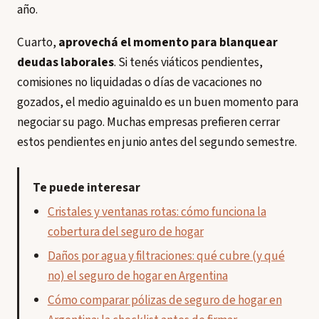
año.
Cuarto,
aprovechá el momento para blanquear
deudas laborales
. Si tenés viáticos pendientes,
comisiones no liquidadas o días de vacaciones no
gozados, el medio aguinaldo es un buen momento para
negociar su pago. Muchas empresas prefieren cerrar
estos pendientes en junio antes del segundo semestre.
Te puede interesar
Cristales y ventanas rotas: cómo funciona la
cobertura del seguro de hogar
Daños por agua y filtraciones: qué cubre (y qué
no) el seguro de hogar en Argentina
Cómo comparar pólizas de seguro de hogar en