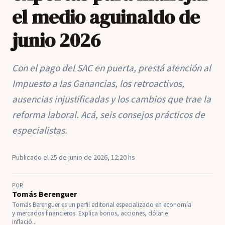
el medio aguinaldo de
junio 2026
Con el pago del SAC en puerta, prestá atención al
Impuesto a las Ganancias, los retroactivos,
ausencias injustificadas y los cambios que trae la
reforma laboral. Acá, seis consejos prácticos de
especialistas.
Publicado el 25 de junio de 2026, 12:20 hs
POR
Tomás Berenguer
Tomás Berenguer es un perfil editorial especializado en economía
y mercados financieros. Explica bonos, acciones, dólar e
inflació...