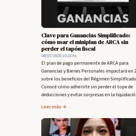
Clave para Ganancias Simplificado:
cómo usar el miniplan de ARCA sin
perder el tapón fiscal
08/07/2026 10:25 hs
El plan de pago permanente de ARCA para
Ganancias y Bienes Personales impactará en 
sobre los beneficios del Régimen Simplificado
Conocé cómo adherirte sin perder el tope de
deducciones y evitar sorpresas en la liquidació
Leer más →