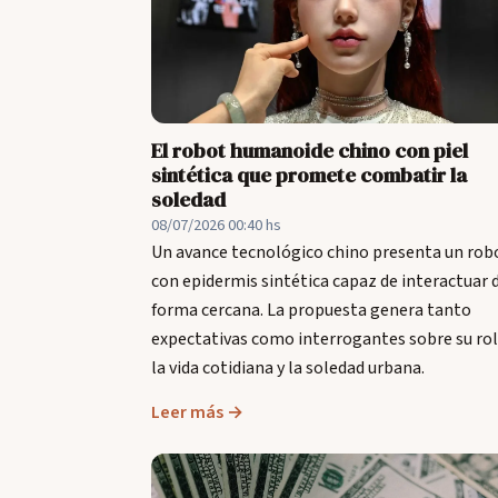
El robot humanoide chino con piel
sintética que promete combatir la
soledad
08/07/2026 00:40 hs
Un avance tecnológico chino presenta un rob
con epidermis sintética capaz de interactuar 
forma cercana. La propuesta genera tanto
expectativas como interrogantes sobre su rol
la vida cotidiana y la soledad urbana.
Leer más →