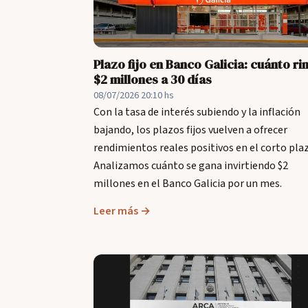
Plazo fijo en Banco Galicia: cuánto ri
$2 millones a 30 días
08/07/2026 20:10 hs
Con la tasa de interés subiendo y la inflación
bajando, los plazos fijos vuelven a ofrecer
rendimientos reales positivos en el corto pla
Analizamos cuánto se gana invirtiendo $2
millones en el Banco Galicia por un mes.
Leer más →