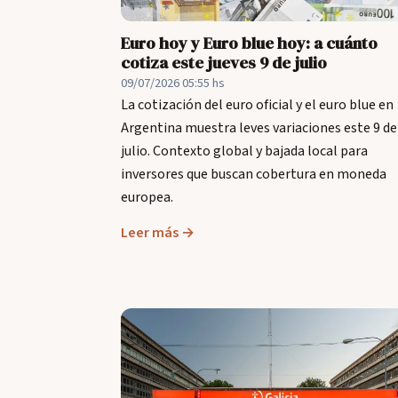
Euro hoy y Euro blue hoy: a cuánto
cotiza este jueves 9 de julio
09/07/2026 05:55 hs
La cotización del euro oficial y el euro blue en
Argentina muestra leves variaciones este 9 de
julio. Contexto global y bajada local para
inversores que buscan cobertura en moneda
europea.
Leer más →